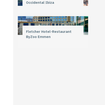
Occidental Ibiza
Fletcher Hotel-Restaurant
ByZoo Emmen