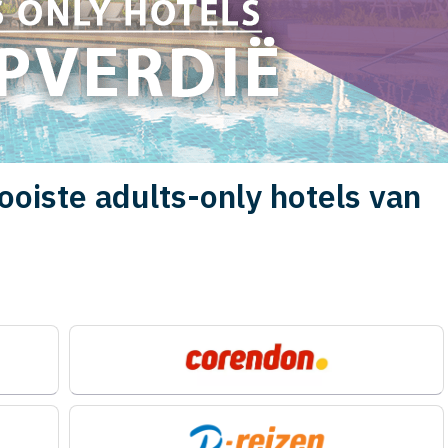
oiste adults-only hotels van