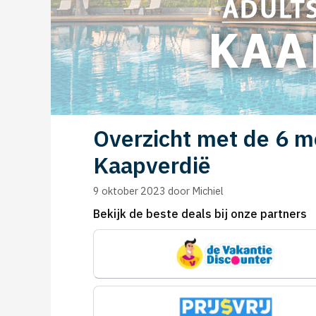
Overzicht met de 6 mo
Kaapverdië
9 oktober 2023
door
Michiel
Bekijk de beste deals bij onze partners