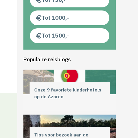
Tot 1000,-
Tot 1500,-
Populaire reisblogs
Onze 9 favoriete kinderhotels
op de Azoren
Tips voor bezoek aan de