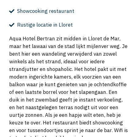
Showcooking restaurant
Rustige locatie in Lloret
Aqua Hotel Bertran zit midden in Lloret de Mar,
maar het lawaai van de stad lijkt mijlenver weg. Je
bent hier een wandeling verwijderd van zowel
winkels als het strand, ideaal voor iedere
strandjutter en shopaholic. Het hotel pakt uit met
modern ingerichte kamers, elk voorzien van een
balkon waar je kunt genieten van je ochtendkoffie
of een laatste borrel voor het slapengaan. Een
duik in het zwembad geeft je instant verkoeling,
en het naastgelegen terras nodigt uit voor een
uurtje zonnen. Als je een hapje wilt eten, heb je
keuze te over. Het restaurant biedt showcooking
en voor tussendoortjes sprint je naar de bar. Wifi is