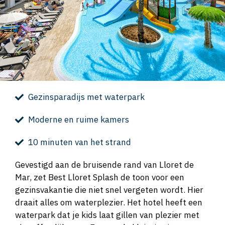
Gezinsparadijs met waterpark
Moderne en ruime kamers
10 minuten van het strand
Gevestigd aan de bruisende rand van Lloret de
Mar, zet Best Lloret Splash de toon voor een
gezinsvakantie die niet snel vergeten wordt. Hier
draait alles om waterplezier. Het hotel heeft een
waterpark dat je kids laat gillen van plezier met