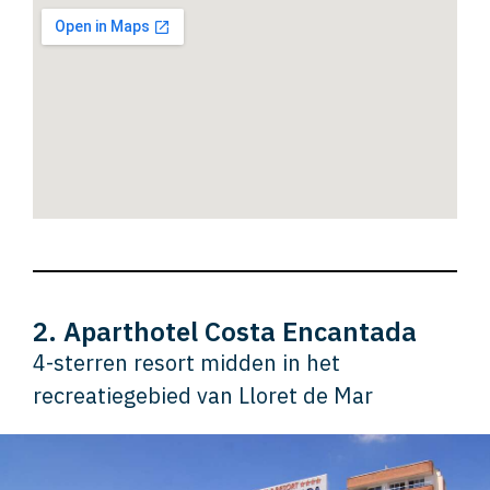
2. Aparthotel Costa Encantada
4-sterren resort midden in het
recreatiegebied van Lloret de Mar