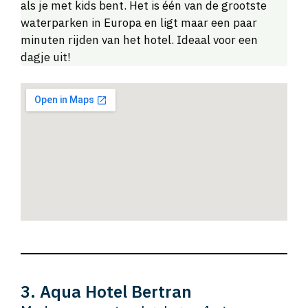
als je met kids bent. Het is één van de grootste
waterparken in Europa en ligt maar een paar
minuten rijden van het hotel. Ideaal voor een
dagje uit!
3. Aqua Hotel Bertran