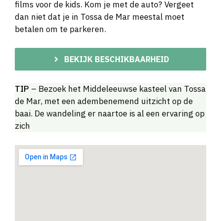
films voor de kids. Kom je met de auto? Vergeet
dan niet dat je in Tossa de Mar meestal moet
betalen om te parkeren.
BEKIJK BESCHIKBAARHEID
TIP
– Bezoek het Middeleeuwse kasteel van Tossa
de Mar, met een adembenemend uitzicht op de
baai. De wandeling er naartoe is al een ervaring op
zich