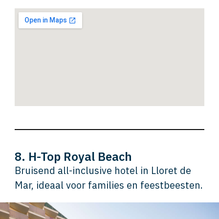
8. H-Top Royal Beach
Bruisend all-inclusive hotel in Lloret de
Mar, ideaal voor families en feestbeesten.