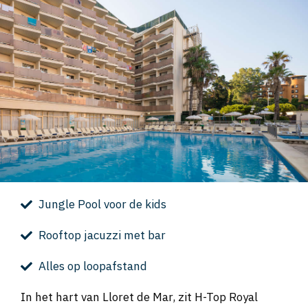
Jungle Pool voor de kids
Rooftop jacuzzi met bar
Alles op loopafstand
In het hart van Lloret de Mar, zit H-Top Royal