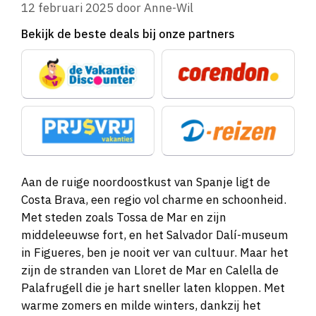
12 februari 2025
door
Anne-Wil
Bekijk de beste deals bij onze partners
Aan de ruige noordoostkust van Spanje ligt de
Costa Brava, een regio vol charme en schoonheid.
Met steden zoals Tossa de Mar en zijn
middeleeuwse fort, en het Salvador Dalí-museum
in Figueres, ben je nooit ver van cultuur. Maar het
zijn de stranden van Lloret de Mar en Calella de
Palafrugell die je hart sneller laten kloppen. Met
warme zomers en milde winters, dankzij het