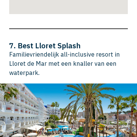
7. Best Lloret Splash
Familievriendelijk all-inclusive resort in
Lloret de Mar met een knaller van een
waterpark.