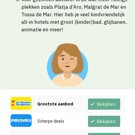
plekken zoals Platja d’Aro, Malgrat de Mar en
Tossa de Mar. Hier heb je veel kindvriendelijk
all-in hotels met groot (kinder)bad, glijbanen,
animatie en meer!
Grootste aanbod
Bekijken
Scherpe deals
Bekijken