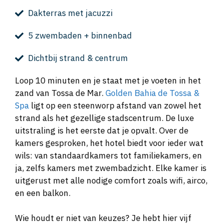
Dakterras met jacuzzi
5 zwembaden + binnenbad
Dichtbij strand & centrum
Loop 10 minuten en je staat met je voeten in het
zand van Tossa de Mar.
Golden Bahia de Tossa &
Spa
ligt op een steenworp afstand van zowel het
strand als het gezellige stadscentrum. De luxe
uitstraling is het eerste dat je opvalt. Over de
kamers gesproken, het hotel biedt voor ieder wat
wils: van standaardkamers tot familiekamers, en
ja, zelfs kamers met zwembadzicht. Elke kamer is
uitgerust met alle nodige comfort zoals wifi, airco,
en een balkon.
Wie houdt er niet van keuzes? Je hebt hier vijf