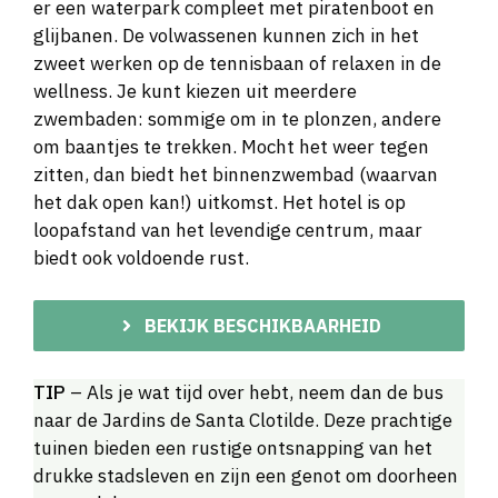
er een waterpark compleet met piratenboot en
glijbanen. De volwassenen kunnen zich in het
zweet werken op de tennisbaan of relaxen in de
wellness. Je kunt kiezen uit meerdere
zwembaden: sommige om in te plonzen, andere
om baantjes te trekken. Mocht het weer tegen
zitten, dan biedt het binnenzwembad (waarvan
het dak open kan!) uitkomst. Het hotel is op
loopafstand van het levendige centrum, maar
biedt ook voldoende rust.
BEKIJK BESCHIKBAARHEID
TIP
– Als je wat tijd over hebt, neem dan de bus
naar de Jardins de Santa Clotilde. Deze prachtige
tuinen bieden een rustige ontsnapping van het
drukke stadsleven en zijn een genot om doorheen