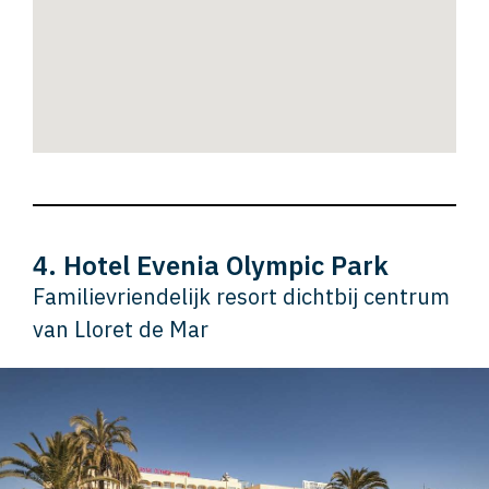
4. Hotel Evenia Olympic Park
Familievriendelijk resort dichtbij centrum
van Lloret de Mar