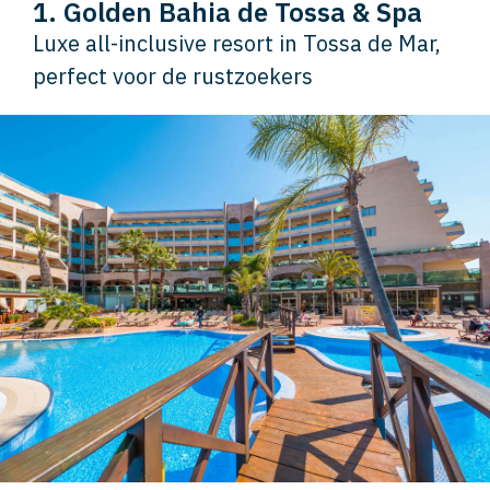
1. Golden Bahia de Tossa & Spa
Luxe all-inclusive resort in Tossa de Mar,
perfect voor de rustzoekers