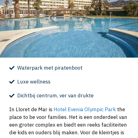
Waterpark met piratenboot
Luxe wellness
Dichtbij centrum, ver van drukte
In Lloret de Mar is
Hotel Evenia Olympic Park
the
place to be voor families. Het is een onderdeel van
een groter complex en biedt een reeks faciliteiten
die kids en ouders blij maken. Voor de kleintjes is