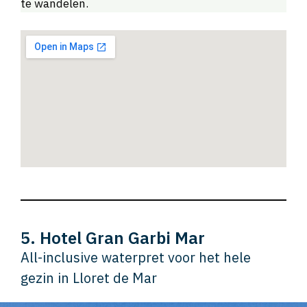
te wandelen.
5. Hotel Gran Garbi Mar
All-inclusive waterpret voor het hele
gezin in Lloret de Mar