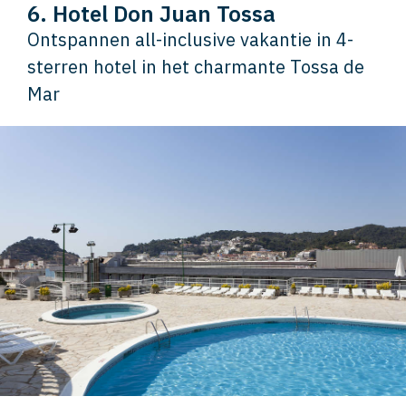
6. Hotel Don Juan Tossa
Ontspannen all-inclusive vakantie in 4-
sterren hotel in het charmante Tossa de
Mar