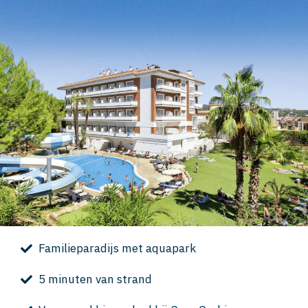
Familieparadijs met aquapark
5 minuten van strand