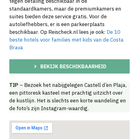
tegen betaling beschikbaar in de
standaardkamers, maar de premiumkamers en
suites bieden deze service gratis. Voor de
autoliefhebbers, er is een parkeerplaats
beschikbaar. Op Reischeck.nl lees je ook:
De 10
beste hotels voor families met kids van de Costa
Brava
BEKIJK BESCHIKBAARHEID
TIP
– Bezoek het nabijgelegen Castell d’en Plaja,
een pittoresk kasteel met prachtig uitzicht over
de kustlijn. Het is slechts een korte wandeling en
de foto’s zijn Instagram-waardig.