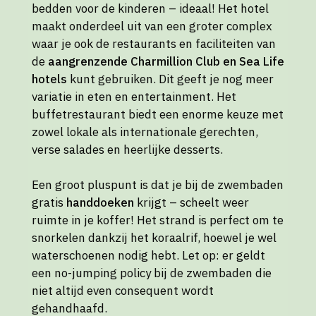
bedden voor de kinderen – ideaal! Het hotel
maakt onderdeel uit van een groter complex
waar je ook de restaurants en faciliteiten van
de
aangrenzende Charmillion Club en Sea Life
hotels
kunt gebruiken. Dit geeft je nog meer
variatie in eten en entertainment. Het
buffetrestaurant biedt een enorme keuze met
zowel lokale als internationale gerechten,
verse salades en heerlijke desserts.
Een groot pluspunt is dat je bij de zwembaden
gratis
handdoeken
krijgt – scheelt weer
ruimte in je koffer! Het strand is perfect om te
snorkelen dankzij het koraalrif, hoewel je wel
waterschoenen nodig hebt. Let op: er geldt
een no-jumping policy bij de zwembaden die
niet altijd even consequent wordt
gehandhaafd.