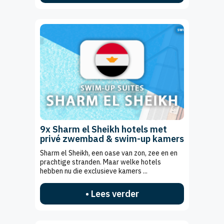
9x Sharm el Sheikh hotels met
privé zwembad & swim-up kamers
Sharm el Sheikh, een oase van zon, zee en en
prachtige stranden. Maar welke hotels
hebben nu die exclusieve kamers ...
• Lees verder