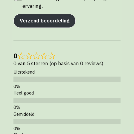
ervaring.
Verzend beoordeling
0
0 van 5 sterren (op basis van 0 reviews)
Uitstekend
Heel goed
Gemiddeld