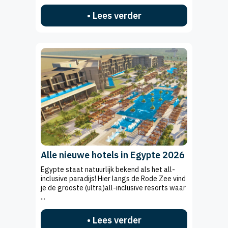
• Lees verder
Alle nieuwe hotels in Egypte 2026
Egypte staat natuurlijk bekend als het all-
inclusive paradijs! Hier langs de Rode Zee vind
je de grooste (ultra)all-inclusive resorts waar
...
• Lees verder