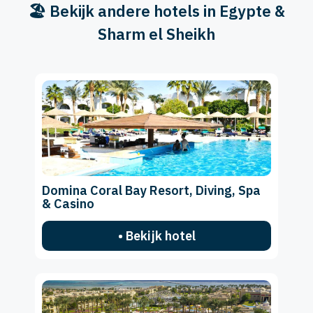
🏖️ Bekijk andere hotels in Egypte &
Sharm el Sheikh
Domina Coral Bay Resort, Diving, Spa
& Casino
• Bekijk hotel