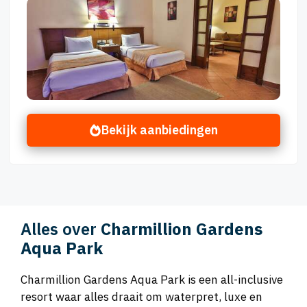
Bekijk aanbiedingen
Alles over
Charmillion Gardens
Aqua Park
Charmillion Gardens Aqua Park is een all-inclusive
resort waar alles draait om waterpret, luxe en