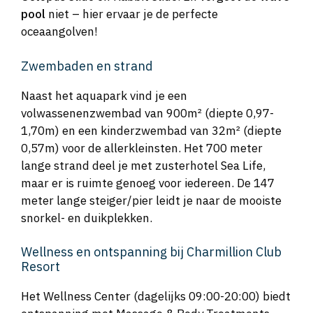
pool
niet – hier ervaar je de perfecte
oceaangolven!
Zwembaden en strand
Naast het aquapark vind je een
volwassenenzwembad van 900m² (diepte 0,97-
1,70m) en een kinderzwembad van 32m² (diepte
0,57m) voor de allerkleinsten. Het 700 meter
lange strand deel je met zusterhotel Sea Life,
maar er is ruimte genoeg voor iedereen. De 147
meter lange steiger/pier leidt je naar de mooiste
snorkel- en duikplekken.
Wellness en ontspanning bij Charmillion Club
Resort
Het Wellness Center (dagelijks 09:00-20:00) biedt