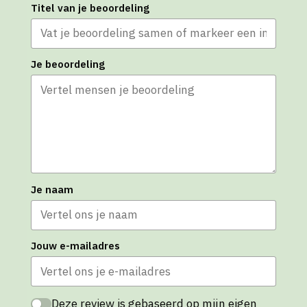
Titel van je beoordeling
Je beoordeling
Je naam
Jouw e-mailadres
Deze review is gebaseerd op mijn eigen