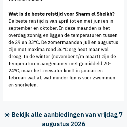
Wat is de beste reistijd voor Sharm el Sheikh?
De beste reistijd is van april tot en met juni en in
september en oktober. In deze maanden is het
overdag zonnig en liggen de temperaturen tussen
de 29 en 33°C. De zomermaanden juli en augustus
zijn met maxima rond 36°C erg heet maar wel
droog. In de winter (november t/m maart) zijn de
temperaturen aangenamer met gemiddeld 20-
24°C, maar het zeewater koelt in januari en
februari wat af, wat minder fijn is voor zwemmen
en snorkelen.
☀️ Bekijk alle aanbiedingen van vrijdag 7
augustus 2026