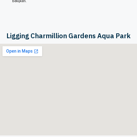
bekijken.
Ligging Charmillion Gardens Aqua Park