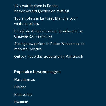
14 x wat te doen in Ronda:
bezienswaardigheden en reistips!
Top 9 hotels in La Forêt Blanche voor
wintersporters
Dit zijn de 4 leukste vakantieparken in Le
Grau-du-Roi (Frankrijk)
4 bungalowparken in Friese Wouden op de
mooiste locaties
Ontdek het Atlas-gebergte bij Marrakech
Populaire bestemmingen
Maspalomas
Finland
Kaapverdië
Mauritius