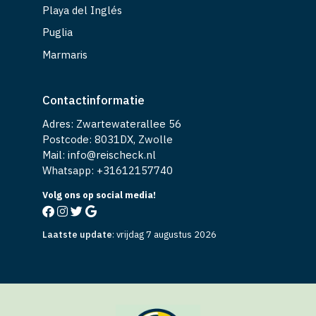
Playa del Inglés
Puglia
Marmaris
Contactinformatie
Adres: Zwartewaterallee 56
Postcode: 8031DX, Zwolle
Mail: info@reischeck.nl
Whatsapp: +
31612157740
Volg ons op social media!
Laatste update
:
vrijdag 7 augustus 2026