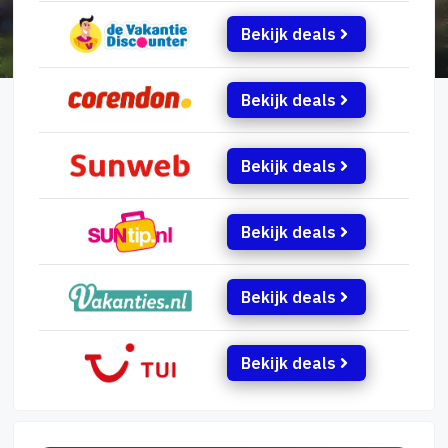
Bekijk deals
Bekijk deals
Bekijk deals
Bekijk deals
Bekijk deals
Bekijk deals