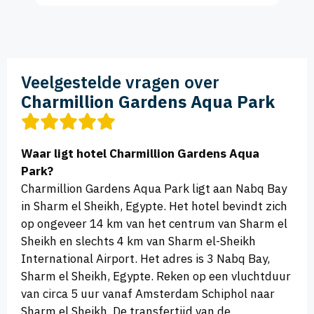
Veelgestelde vragen over
Charmillion Gardens Aqua Park
Waar ligt hotel Charmillion Gardens Aqua
Park?
Charmillion Gardens Aqua Park ligt aan Nabq Bay
in Sharm el Sheikh, Egypte. Het hotel bevindt zich
op ongeveer 14 km van het centrum van Sharm el
Sheikh en slechts 4 km van Sharm el-Sheikh
International Airport. Het adres is 3 Nabq Bay,
Sharm el Sheikh, Egypte. Reken op een vluchtduur
van circa 5 uur vanaf Amsterdam Schiphol naar
Sharm el Sheikh. De transfertijd van de