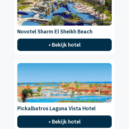
Novotel Sharm El Sheikh Beach
• Bekijk hotel
Pickalbatros Laguna Vista Hotel
• Bekijk hotel