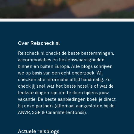
Over Reischeck.nl
Reischeck.nl checkt de beste bestemmingen,
accommodaties en bezienswaardigheden
binnen en buiten Europa. Alle blogs schrijven
we op basis van een echt onderzoek. Wij
checken alle informatie altijd handmatig. Zo
check jij snel wat het beste hotel is of wat de
leukste dingen zijn om te doen tijdens jouw
vakantie. De beste aanbiedingen boek je direct
bij onze partners (allemaal aangesloten bij de
ANVR, SGR & Calamiteitenfonds).
Actuele reisblogs