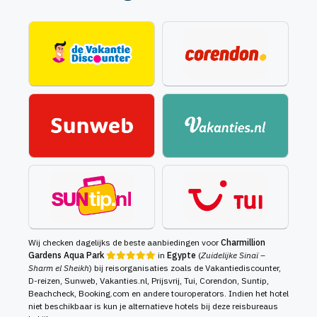
Wij checken dagelijks de beste aanbiedingen voor
Charmillion
Gardens Aqua Park
in
Egypte
(
Zuidelijke Sinaï –
Sharm el Sheikh
) bij reisorganisaties zoals de Vakantiediscounter,
D-reizen, Sunweb, Vakanties.nl, Prijsvrij, Tui, Corendon, Suntip,
Beachcheck, Booking.com en andere touroperators. Indien het hotel
niet beschikbaar is kun je alternatieve hotels bij deze reisbureaus