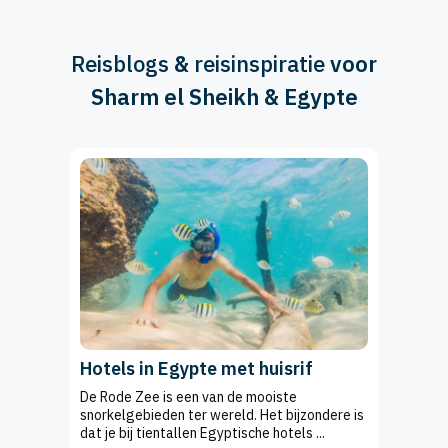
Reisblogs
&
reisinspiratie
voor
Sharm el Sheikh & Egypte
Hotels in Egypte met huisrif
De Rode Zee is een van de mooiste
snorkelgebieden ter wereld. Het bijzondere is
dat je bij tientallen Egyptische hotels ...