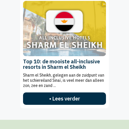
Top 10: de mooiste all-inclusive
resorts in Sharm el Sheikh
Sharm el Sheikh, gelegen aan de zuidpunt van
het schiereiland Sinaï, is veel meer dan alleen
zon, zee en zand ...
• Lees verder