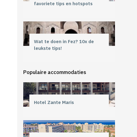
favoriete tips en hotspots
Wat te doen in Fez? 10x de
leukste tips!
Populaire accommodaties
Hotel Zante Maris