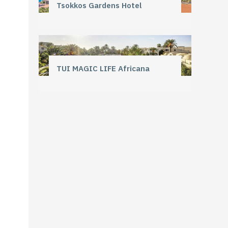
Tsokkos Gardens Hotel
TUI MAGIC LIFE Africana