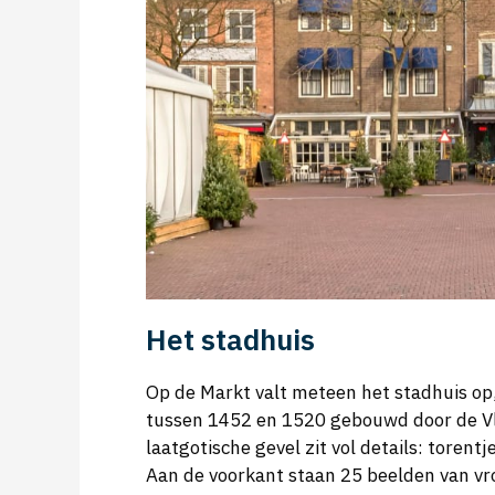
Het stadhuis
Op de Markt valt meteen het stadhuis o
tussen 1452 en 1520 gebouwd door de Vl
laatgotische gevel zit vol details: toren
Aan de voorkant staan 25 beelden van vr