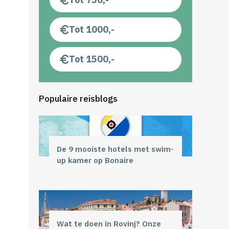
Tot 1000,-
Tot 1500,-
Populaire reisblogs
De 9 mooiste hotels met swim-
up kamer op Bonaire
Wat te doen in Rovinj? Onze