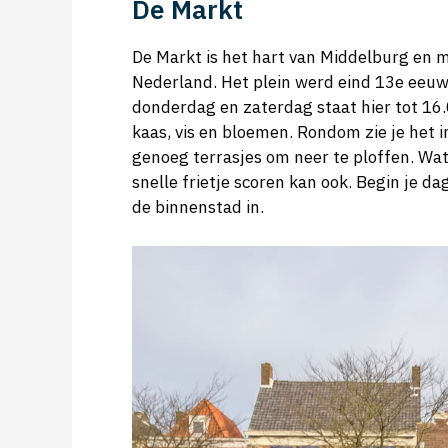
De Markt
De Markt is het hart van Middelburg en 
Nederland. Het plein werd eind 13e eeuw
donderdag en zaterdag staat hier tot 16
kaas, vis en bloemen. Rondom zie je het
genoeg terrasjes om neer te ploffen. Wat 
snelle frietje scoren kan ook. Begin je da
de binnenstad in.