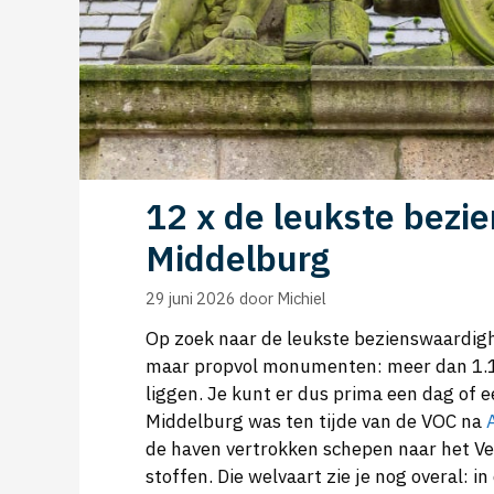
12 x de leukste bezi
Middelburg
29 juni 2026
door
Michiel
Op zoek naar de leukste bezienswaardig
maar propvol monumenten: meer dan 1.10
liggen. Je kunt er dus prima een dag of 
Middelburg was ten tijde van de VOC na
de haven vertrokken schepen naar het Ve
stoffen. Die welvaart zie je nog overal: 