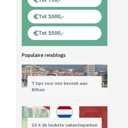
Tot 1000,-
Tot 1500,-
Populaire reisblogs
7 tips voor een bezoek aan
Bilbao
10 X de leukste vakantieparken