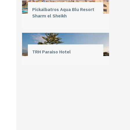
Pickalbatros Aqua Blu Resort
Sharm el Sheikh
TRH Paraiso Hotel