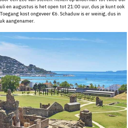
 juli en augustus is het open tot 21:00 uur, dus je kunt ook
. Toegang kost ongeveer €6. Schaduw is er weinig, dus in
tuk aangenamer.