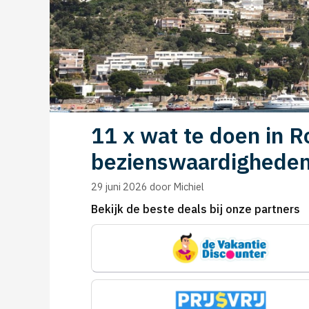
11 x wat te doen in R
bezienswaardigheden
29 juni 2026
door
Michiel
Bekijk de beste deals bij onze partners