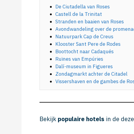
De Ciutadella van Roses
Castell de la Trinitat
Stranden en baaien van Roses
Avondwandeling over de promena
Natuurpark Cap de Creus
Klooster Sant Pere de Rodes
Boottocht naar Cadaqués
Ruïnes van Empúries
Dalí-museum in Figueres
Zondagmarkt achter de Citadel
Vissershaven en de gambes de Ro
Bekijk
populaire hotels
in de deze