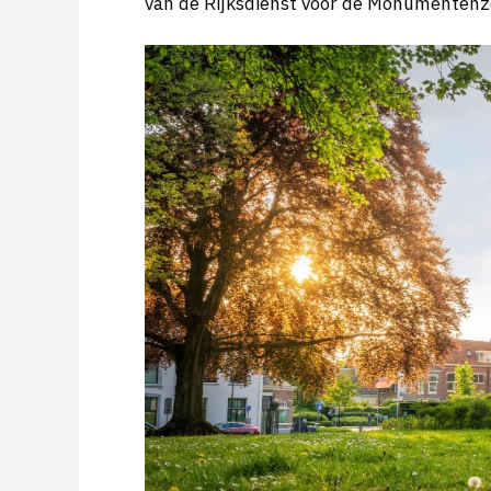
van de Rijksdienst voor de Monumentenzo