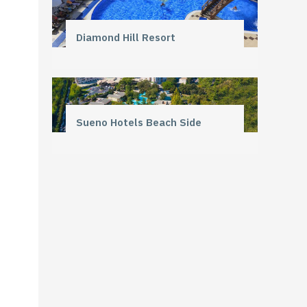
Diamond Hill Resort
Sueno Hotels Beach Side