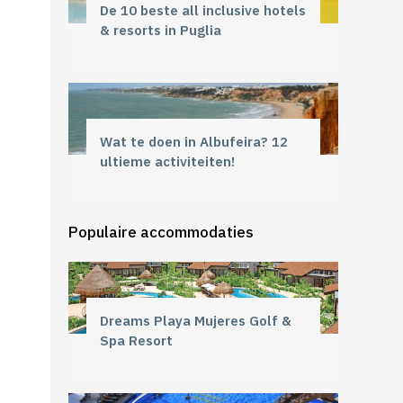
De 10 beste all inclusive hotels
& resorts in Puglia
Wat te doen in Albufeira? 12
ultieme activiteiten!
Populaire accommodaties
Dreams Playa Mujeres Golf &
Spa Resort