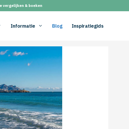
e vergelijken & boeken
Informatie
Blog
Inspiratiegids