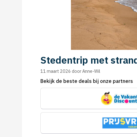
Stedentrip met strand
11 maart 2026
door
Anne-Wil
Bekijk de beste deals bij onze partners