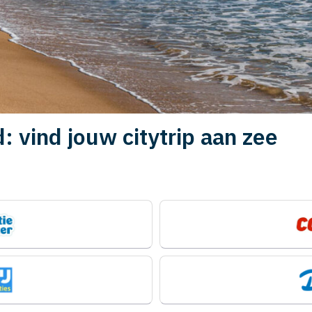
: vind jouw citytrip aan zee