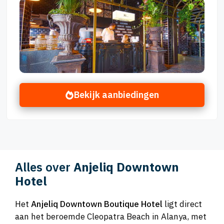
Bekijk aanbiedingen
Alles over
Anjeliq Downtown
Hotel
Het
Anjeliq Downtown Boutique Hotel
ligt direct
aan het beroemde Cleopatra Beach in Alanya, met