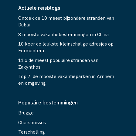
Actuele reisblogs
Ontdek de 10 meest bijzondere stranden van
Dubai
8 mooiste vakantiebestemmingen in China
10 keer de leukste kleinschalige adresjes op
Formentera
11 x de meest populaire stranden van
Zakynthos
Top 7: de mooiste vakantieparken in Arnhem
en omgeving
Populaire bestemmingen
Brugge
Chersonissos
Terschelling