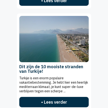
• Lees verder
Dit zijn de 10 mooiste stranden
van Turkije!
Turkije is een enorm populaire
vakantiebestemming. Je hebt hier een heerlijk
mediterraan klimaat, je kunt super-de-luxe
verblijven tegen een scherpe ...
• Lees verder