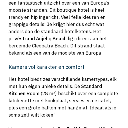
een fantastisch uitzicht over een van Europa’s
mooiste stranden. Dit boutique hotel is heel
trendy en hip ingericht. Veel felle kleuren en
grappige details! Je krijgt hier dus echt wat
anders dan de standaard hotelketens. Het
privéstrand Anjeliq Beach
ligt direct aan het
beroemde Cleopatra Beach. Dit strand staat
bekend als een van de mooiste van Europa
Kamers vol karakter en comfort
Het hotel biedt zes verschillende kamertypes, elk
met hun eigen unieke details. De
Standard
Kitchen Room
(28 m²) beschikt over een complete
kitchenette met kookplaat, servies en eettafel,
plus een grote balkon met hangmat. Ideaal als je
soms zelf wilt koken!