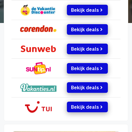
Bekijk deals
Bekijk deals
Bekijk deals
Bekijk deals
Bekijk deals
Bekijk deals