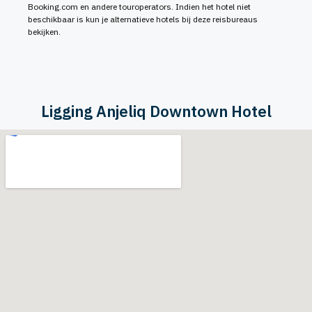
Booking.com en andere touroperators. Indien het hotel niet
beschikbaar is kun je alternatieve hotels bij deze reisbureaus
bekijken.
Ligging Anjeliq Downtown Hotel