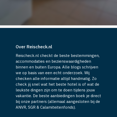
Over Reischeck.nl
Reischeck.nl checkt de beste bestemmingen,
accommodaties en bezienswaardigheden
binnen en buiten Europa. Alle blogs schrijven
we op basis van een echt onderzoek. Wij
checken alle informatie altijd handmatig. Zo
check jij snel wat het beste hotel is of wat de
leukste dingen zijn om te doen tijdens jouw
vakantie. De beste aanbiedingen boek je direct
bij onze partners (allemaal aangesloten bij de
ANVR, SGR & Calamiteitenfonds).