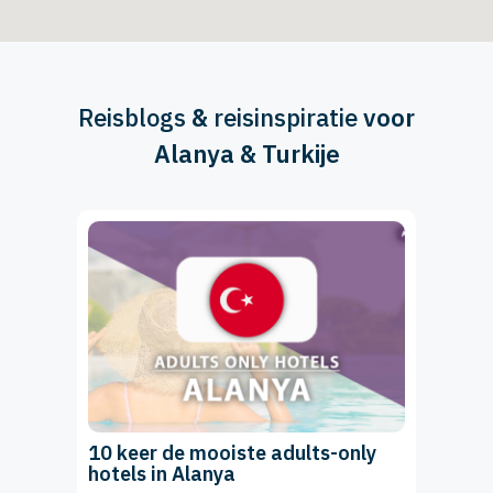
Reisblogs
&
reisinspiratie
voor
Alanya & Turkije
10 keer de mooiste adults-only
hotels in Alanya