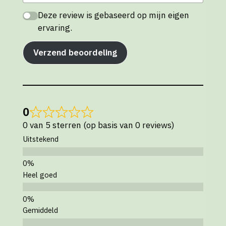
Deze review is gebaseerd op mijn eigen
ervaring.
Verzend beoordeling
0
0 van 5 sterren (op basis van 0 reviews)
Uitstekend
Heel goed
Gemiddeld