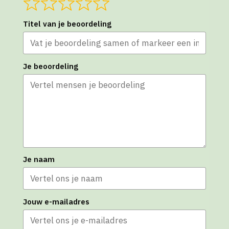
Titel van je beoordeling
Je beoordeling
Je naam
Jouw e-mailadres