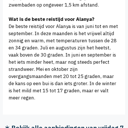
zwembaden op ongeveer 1,5 km afstand.
Wat is de beste reistijd voor Alanya?
De beste reistijd voor Alanya is van juni tot en met
september. In deze maanden is het vrijwel altijd
zonnig en warm, met temperaturen tussen de 28
en 34 graden. Juli en augustus zijn het heetst,
vaak boven de 30 graden. In juni en september is
het iets minder heet, maar nog steeds perfect
strandweer. Mei en oktober zijn
overgangsmaanden met 20 tot 25 graden, maar
de kans op een bui is dan iets groter. In de winter
is het mild met 15 tot 17 graden, maar er valt
meer regen.
☀️ Bekijk alle aanbiedingen van vrijdag 7