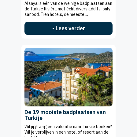
Alanya is één van de weinige badplaatsen aan
de Turkse Rivièra met écht divers adults-only
aanbod. Tien hotels, de meeste ...
• Lees verder
De 19 mooiste badplaatsen van
Turkije
Wil jij graag een vakantie naar Turkije boeken?
Wil je verblijven in een hotel of resort aan de