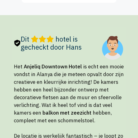
Dit
hotel is
gecheckt door Hans
Het
Anjeliq Downtown Hotel
is echt een mooie
vondst in Alanya die je meteen opvalt door zijn
creatieve en kleurrijke inrichting! De kamers
hebben een heel bijzonder ontwerp met
decoratieve fietsen aan de muur en sfeervolle
verlichting. Wat ik heel tof vind is dat veel
kamers een
balkon met zeezicht
hebben,
compleet met een schommelstoel.
De locatie is werkelijk fantastisch – je loopt zo