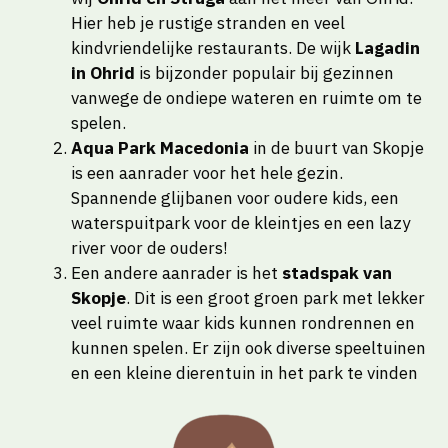
Hier heb je rustige stranden en veel
kindvriendelijke restaurants. De wijk
Lagadin
in Ohrid
is bijzonder populair bij gezinnen
vanwege de ondiepe wateren en ruimte om te
spelen.
Aqua Park Macedonia
in de buurt van Skopje
is een aanrader voor het hele gezin.
Spannende glijbanen voor oudere kids, een
waterspuitpark voor de kleintjes en een lazy
river voor de ouders!
Een andere aanrader is het
stadspak van
Skopje
. Dit is een groot groen park met lekker
veel ruimte waar kids kunnen rondrennen en
kunnen spelen. Er zijn ook diverse speeltuinen
en een kleine dierentuin in het park te vinden