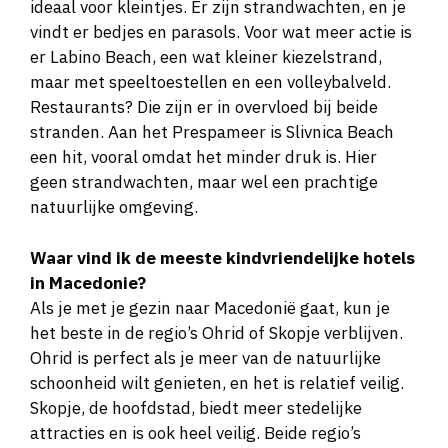
ideaal voor kleintjes. Er zijn strandwachten, en je
vindt er bedjes en parasols. Voor wat meer actie is
er Labino Beach, een wat kleiner kiezelstrand,
maar met speeltoestellen en een volleybalveld.
Restaurants? Die zijn er in overvloed bij beide
stranden. Aan het Prespameer is Slivnica Beach
een hit, vooral omdat het minder druk is. Hier
geen strandwachten, maar wel een prachtige
natuurlijke omgeving.
Waar vind ik de meeste kindvriendelijke hotels
in Macedonie?
Als je met je gezin naar Macedonië gaat, kun je
het beste in de regio’s Ohrid of Skopje verblijven.
Ohrid is perfect als je meer van de natuurlijke
schoonheid wilt genieten, en het is relatief veilig.
Skopje, de hoofdstad, biedt meer stedelijke
attracties en is ook heel veilig. Beide regio’s