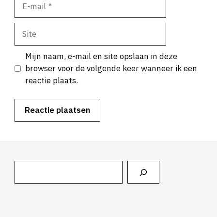
E-
mail
Site
Mijn naam, e-mail en site opslaan in deze
browser voor de volgende keer wanneer ik een
reactie plaats.
Zoeken