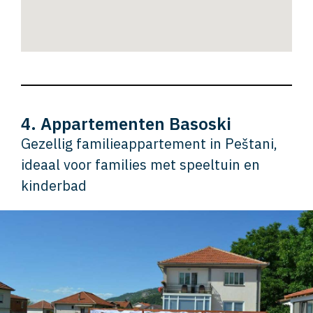
4. Appartementen Basoski
Gezellig familieappartement in Peštani,
ideaal voor families met speeltuin en
kinderbad