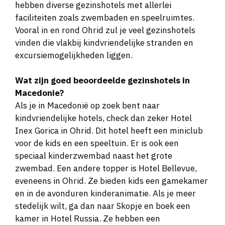
hebben diverse gezinshotels met allerlei
faciliteiten zoals zwembaden en speelruimtes.
Vooral in en rond Ohrid zul je veel gezinshotels
vinden die vlakbij kindvriendelijke stranden en
excursiemogelijkheden liggen.
Wat zijn goed beoordeelde gezinshotels in
Macedonie?
Als je in Macedonië op zoek bent naar
kindvriendelijke hotels, check dan zeker Hotel
Inex Gorica in Ohrid. Dit hotel heeft een miniclub
voor de kids en een speeltuin. Er is ook een
speciaal kinderzwembad naast het grote
zwembad. Een andere topper is Hotel Bellevue,
eveneens in Ohrid. Ze bieden kids een gamekamer
en in de avonduren kinderanimatie. Als je meer
stedelijk wilt, ga dan naar Skopje en boek een
kamer in Hotel Russia. Ze hebben een