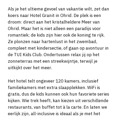
Als je het ultieme gevoel van vakantie wilt, zet dan
koers naar Hotel Granit in Ohrid. De plek is een
droom: direct aan het kristalheldere Meer van
Ohrid. Maar het is niet alleen een paradijs voor
romantiek; de kids zijn hier ook de koning te rijk.
Ze plonzen naar hartenlust in het zwembad,
compleet met kindersectie, of gaan op avontuur in
de TUI Kids Club. Ondertussen relax jij op het
zonneterras met een streekwijntje, terwijl je
uitkijkt over het meer.
Het hotel telt ongeveer 120 kamers, inclusief
familiekamers met extra slaapplekken. WiFi is
gratis, dus de kids kunnen ook hun favoriete series
kijken. Wie trek heeft, kan kiezen uit verschillende
restaurants, van buffet tot à la carte. En laten we
eerlijk zijn, all-inclusive is ideaal als je met het