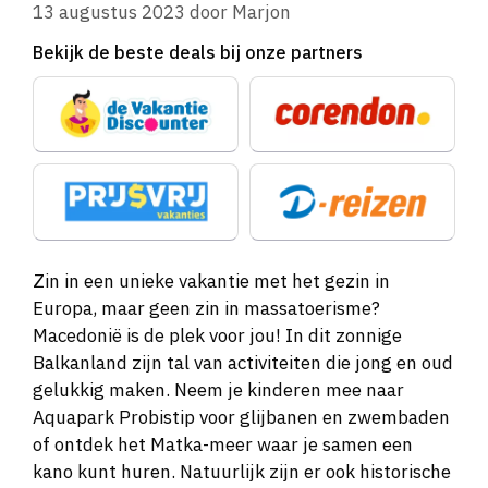
13 augustus 2023
door
Marjon
Bekijk de beste deals bij onze partners
Zin in een unieke vakantie met het gezin in
Europa, maar geen zin in massatoerisme?
Macedonië is de plek voor jou! In dit zonnige
Balkanland zijn tal van activiteiten die jong en oud
gelukkig maken. Neem je kinderen mee naar
Aquapark Probistip voor glijbanen en zwembaden
of ontdek het Matka-meer waar je samen een
kano kunt huren. Natuurlijk zijn er ook historische