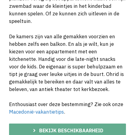
zwembad waar de kleintjes in het kinderbad
kunnen spelen. Of ze kunnen zich uitleven in de
speeltuin.
De kamers zijn van alle gemakken voorzien en
hebben zelfs een balkon. En als je wilt, kun je
kiezen voor een appartement met een
kitchenette. Handig voor die late-night snacks
voor de kids. De eigenaar is super behulpzaam en
tipt je graag over leuke uitjes in de buurt. Ohrid is
gemakkelijk te bereiken en daar valt van alles te
beleven, van antiek theater tot kerkbezoek.
Enthousiast over deze bestemming? Zie ook onze
Macedonië-vakantietips
.
BEKIJK BESCHIKBAARHEID