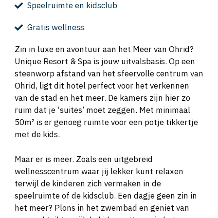
Speelruimte en kidsclub
Gratis wellness
Zin in luxe en avontuur aan het Meer van Ohrid?
Unique Resort & Spa is jouw uitvalsbasis. Op een
steenworp afstand van het sfeervolle centrum van
Ohrid, ligt dit hotel perfect voor het verkennen
van de stad en het meer. De kamers zijn hier zo
ruim dat je ‘suites’ moet zeggen. Met minimaal
50m² is er genoeg ruimte voor een potje tikkertje
met de kids.
Maar er is meer. Zoals een uitgebreid
wellnesscentrum waar jij lekker kunt relaxen
terwijl de kinderen zich vermaken in de
speelruimte of de kidsclub. Een dagje geen zin in
het meer? Plons in het zwembad en geniet van