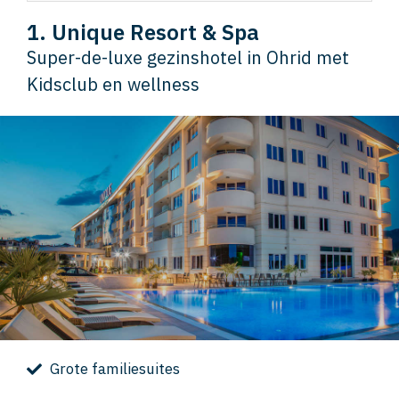
1. Unique Resort & Spa
Super-de-luxe gezinshotel in Ohrid met
Kidsclub en wellness
Grote familiesuites