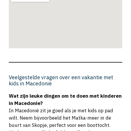
Veelgestelde vragen over een vakantie met
kids in Macedonië
Wat zijn leuke dingen om te doen met kinderen
in Macedonie?
In Macedonië zit je goed als je met kids op pad
wilt. Neem bijvoorbeeld het Matka-meer in de
buurt van Skopje, perfect voor een boottocht.