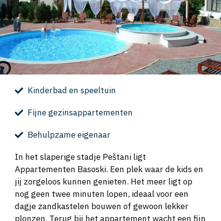
Kinderbad en speeltuin
Fijne gezinsappartementen
Behulpzame eigenaar
In het slaperige stadje Peštani ligt
Appartementen Basoski. Een plek waar de kids en
jij zorgeloos kunnen genieten. Het meer ligt op
nog geen twee minuten lopen, ideaal voor een
dagje zandkastelen bouwen of gewoon lekker
plonzen. Terug bij het appartement wacht een fijn