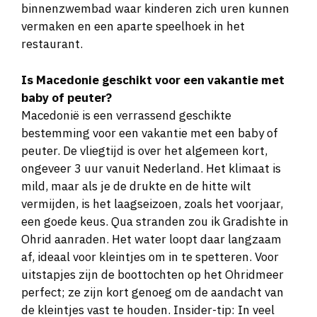
binnenzwembad waar kinderen zich uren kunnen
vermaken en een aparte speelhoek in het
restaurant.
Is Macedonie geschikt voor een vakantie met
baby of peuter?
Macedonië is een verrassend geschikte
bestemming voor een vakantie met een baby of
peuter. De vliegtijd is over het algemeen kort,
ongeveer 3 uur vanuit Nederland. Het klimaat is
mild, maar als je de drukte en de hitte wilt
vermijden, is het laagseizoen, zoals het voorjaar,
een goede keus. Qua stranden zou ik Gradishte in
Ohrid aanraden. Het water loopt daar langzaam
af, ideaal voor kleintjes om in te spetteren. Voor
uitstapjes zijn de boottochten op het Ohridmeer
perfect; ze zijn kort genoeg om de aandacht van
de kleintjes vast te houden. Insider-tip: In veel