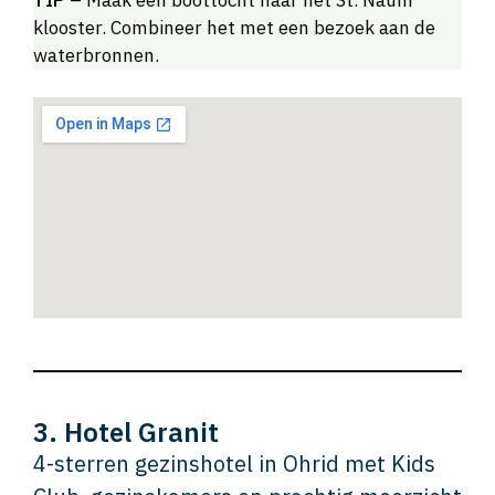
klooster. Combineer het met een bezoek aan de
waterbronnen.
3. Hotel Granit
4-sterren gezinshotel in Ohrid met Kids