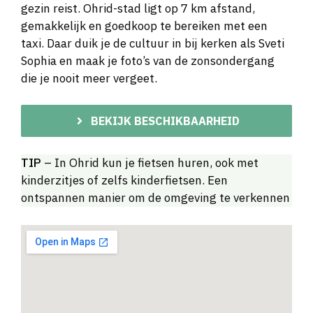
gezin reist. Ohrid-stad ligt op 7 km afstand,
gemakkelijk en goedkoop te bereiken met een
taxi. Daar duik je de cultuur in bij kerken als Sveti
Sophia en maak je foto’s van de zonsondergang
die je nooit meer vergeet.
BEKIJK BESCHIKBAARHEID
TIP
– In Ohrid kun je fietsen huren, ook met
kinderzitjes of zelfs kinderfietsen. Een
ontspannen manier om de omgeving te verkennen