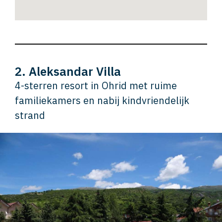
2. Aleksandar Villa
4-sterren resort in Ohrid met ruime
familiekamers en nabij kindvriendelijk
strand