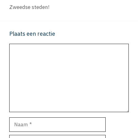
Zweedse steden!
Plaats een reactie
Reactie
Naam