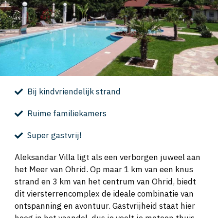
Bij kindvriendelijk strand
Ruime familiekamers
Super gastvrij!
Aleksandar Villa ligt als een verborgen juweel aan
het Meer van Ohrid. Op maar 1 km van een knus
strand en 3 km van het centrum van Ohrid, biedt
dit viersterrencomplex de ideale combinatie van
ontspanning en avontuur. Gastvrijheid staat hier