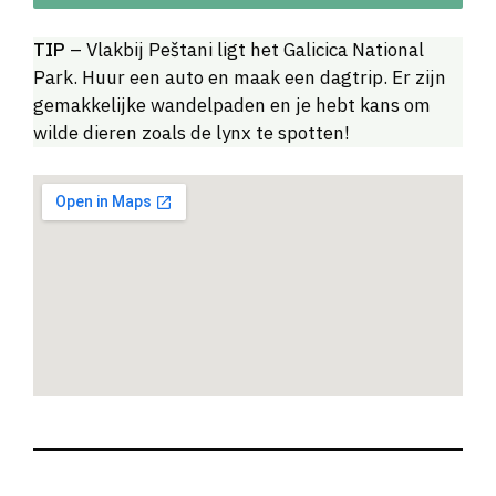
TIP
– Vlakbij Peštani ligt het Galicica National
Park. Huur een auto en maak een dagtrip. Er zijn
gemakkelijke wandelpaden en je hebt kans om
wilde dieren zoals de lynx te spotten!