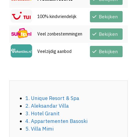
100% kindvriendelijk
Bekijken
Veel zonbestemmingen
Bekijken
Veelzijdig aanbod
Bekijken
1. Unique Resort & Spa
2. Aleksandar Villa
3. Hotel Granit
4. Appartementen Basoski
5. Villa Mimi