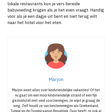
lokale restaurants kun je vers bereide
babyvoeding krijgen als je het even vraagt. Handig
voor als je een dagje uit bent en niet terug wilt
naar het hotel voor het eten.
Marjon
Marjon weet alles over kindvriendelijke vakanties! Of het
nu gaat om een mooi kindvriendelijk strand of een fijn
gezinshotel met veel voorzieningen, ze wijst je graag de
weg. Zelf houdt ze van bestemmingen als Griekenland,
Turkije en de Dominicaanse Republiek. Daar heeft ze ook al