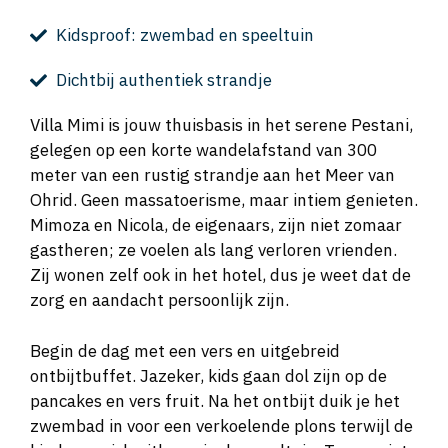
Kidsproof: zwembad en speeltuin
Dichtbij authentiek strandje
Villa Mimi is jouw thuisbasis in het serene Pestani,
gelegen op een korte wandelafstand van 300
meter van een rustig strandje aan het Meer van
Ohrid. Geen massatoerisme, maar intiem genieten.
Mimoza en Nicola, de eigenaars, zijn niet zomaar
gastheren; ze voelen als lang verloren vrienden.
Zij wonen zelf ook in het hotel, dus je weet dat de
zorg en aandacht persoonlijk zijn.
Begin de dag met een vers en uitgebreid
ontbijtbuffet. Jazeker, kids gaan dol zijn op de
pancakes en vers fruit. Na het ontbijt duik je het
zwembad in voor een verkoelende plons terwijl de