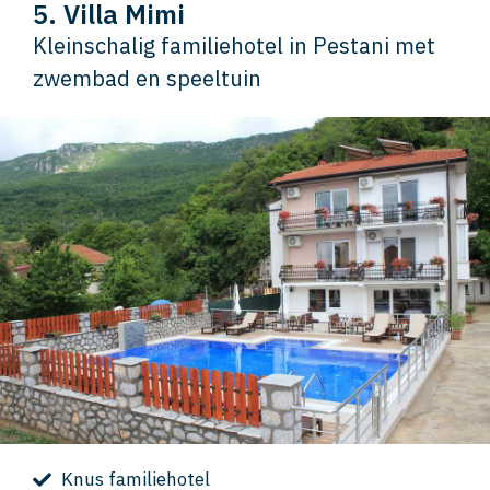
5. Villa Mimi
Kleinschalig familiehotel in Pestani met
zwembad en speeltuin
Knus familiehotel