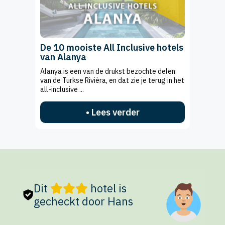
De 10 mooiste All Inclusive hotels
van Alanya
Alanya is een van de drukst bezochte delen
van de Turkse Rivièra, en dat zie je terug in het
all-inclusive ...
• Lees verder
Dit
hotel is
gecheckt door Hans