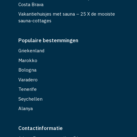
Costa Brava
Vakantiehuisjes met sauna – 25 X de mooiste
sauna-cottages
Populaire bestemmingen
Griekenland
Marokko
Bologna
Varadero
Tenerife
Seychellen
Alanya
Contactinformatie