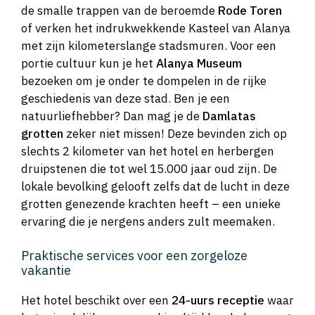
de smalle trappen van de beroemde
Rode Toren
of verken het indrukwekkende Kasteel van Alanya
met zijn kilometerslange stadsmuren. Voor een
portie cultuur kun je het
Alanya Museum
bezoeken om je onder te dompelen in de rijke
geschiedenis van deze stad. Ben je een
natuurliefhebber? Dan mag je de
Damlatas
grotten
zeker niet missen! Deze bevinden zich op
slechts 2 kilometer van het hotel en herbergen
druipstenen die tot wel 15.000 jaar oud zijn. De
lokale bevolking gelooft zelfs dat de lucht in deze
grotten genezende krachten heeft – een unieke
ervaring die je nergens anders zult meemaken.
Praktische services voor een zorgeloze
vakantie
Het hotel beschikt over een
24-uurs receptie
waar