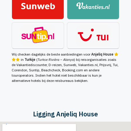
Wij checken dagelijks de beste aanbiedingen voor
Anjeliq House
in
Turkije
(
Turkse Rivièra – Alanya
) bij reisorganisaties zoals
de Vakantiediscounter, D-reizen, Sunweb, Vakanties.nl, Prijsvrij, Tui,
Corendon, Suntip, Beachcheck, Booking.com en andere
touroperators. Indien het hotel niet beschikbaar is kun je
alternatieve hotels bij deze reisbureaus bekijken.
Ligging Anjeliq House