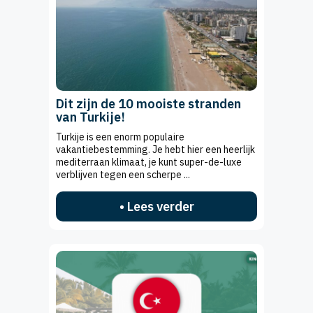
Dit zijn de 10 mooiste stranden
van Turkije!
Turkije is een enorm populaire
vakantiebestemming. Je hebt hier een heerlijk
mediterraan klimaat, je kunt super-de-luxe
verblijven tegen een scherpe ...
• Lees verder