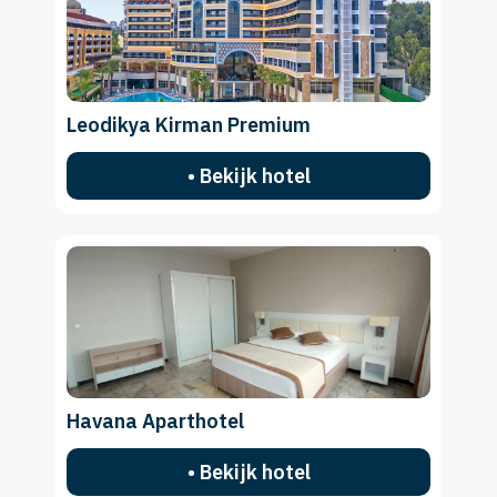
Leodikya Kirman Premium
• Bekijk hotel
Havana Aparthotel
• Bekijk hotel