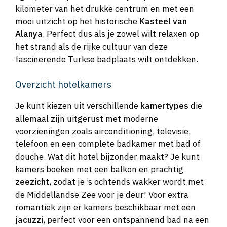
kilometer van het drukke centrum en met een
mooi uitzicht op het historische
Kasteel van
Alanya
. Perfect dus als je zowel wilt relaxen op
het strand als de rijke cultuur van deze
fascinerende Turkse badplaats wilt ontdekken.
Overzicht hotelkamers
Je kunt kiezen uit verschillende
kamertypes
die
allemaal zijn uitgerust met moderne
voorzieningen zoals airconditioning, televisie,
telefoon en een complete badkamer met bad of
douche. Wat dit hotel bijzonder maakt? Je kunt
kamers boeken met een balkon en prachtig
zeezicht
, zodat je ’s ochtends wakker wordt met
de Middellandse Zee voor je deur! Voor extra
romantiek zijn er kamers beschikbaar met een
jacuzzi
, perfect voor een ontspannend bad na een