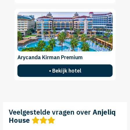
Arycanda Kirman Premium
• Bekijk hotel
Veelgestelde vragen over
Anjeliq
House