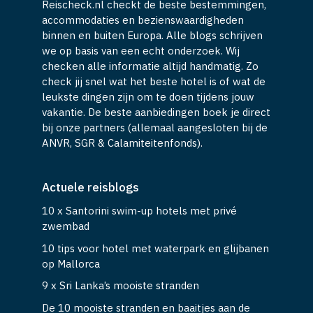
Reischeck.nl checkt de beste bestemmingen,
accommodaties en bezienswaardigheden
binnen en buiten Europa. Alle blogs schrijven
we op basis van een echt onderzoek. Wij
checken alle informatie altijd handmatig. Zo
check jij snel wat het beste hotel is of wat de
leukste dingen zijn om te doen tijdens jouw
vakantie. De beste aanbiedingen boek je direct
bij onze partners (allemaal aangesloten bij de
ANVR, SGR & Calamiteitenfonds).
Actuele reisblogs
10 x Santorini swim-up hotels met privé
zwembad
10 tips voor hotel met waterpark en glijbanen
op Mallorca
9 x Sri Lanka’s mooiste stranden
De 10 mooiste stranden en baaitjes aan de