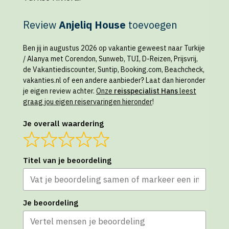
Review
Anjeliq House
toevoegen
Ben jij in augustus 2026 op vakantie geweest naar Turkije
/ Alanya met Corendon, Sunweb, TUI, D-Reizen, Prijsvrij,
de Vakantiediscounter, Suntip, Booking.com, Beachcheck,
vakanties.nl of een andere aanbieder? Laat dan hieronder
je eigen review achter.
Onze
reisspecialist Hans
leest
graag jou eigen reiservaringen hieronder
!
Je overall waardering
Titel van je beoordeling
Je beoordeling