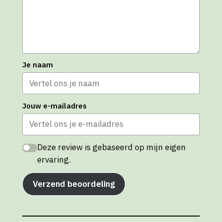
Je naam
Jouw e-mailadres
Deze review is gebaseerd op mijn eigen
ervaring.
Verzend beoordeling