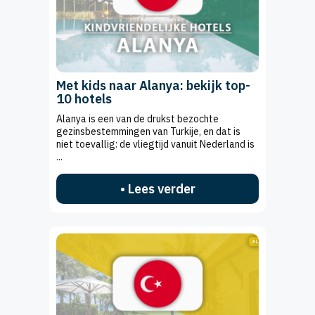
Met kids naar Alanya: bekijk top-
10 hotels
Alanya is een van de drukst bezochte
gezinsbestemmingen van Turkije, en dat is
niet toevallig: de vliegtijd vanuit Nederland is
...
• Lees verder