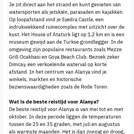
Je zit direct aan het strand en kunt genieten van
watersporten als jetskiën, parasailen en kajakken.
Op loopafstand vind je Syedra Castle, een
indrukwekkend ruïnecomplex met uitzicht over de
kust. Het House of Ataturk ligt op 1,2 km en is een
museum gewijd aan de Turkse grondlegger. In de
omgeving zijn populaire restaurants zoals Mezze
Grill Ocakbasi en Goya Beach Club. Bezoek zeker
Dimcay, een verkoelende waterval op korte
afstand. In het centrum van Alanya vind je
winkels, markten en historische
bezienswaardigheden zoals de Rode Toren.
Wat is de beste reistijd voor Alanya?
De beste reistijd voor Alanya is van mei tot en met
oktober. In deze periode liggen de temperaturen
tussen de 25 en 35 graden, met juli en augustus
als warmste maanden. Het is dan zonnig en droog,