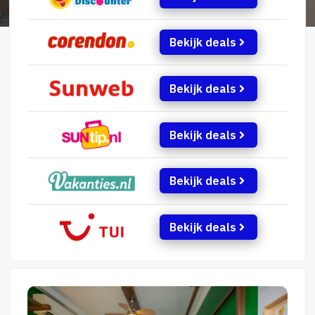
Bekijk deals
Bekijk deals
Bekijk deals
Bekijk deals
Bekijk deals