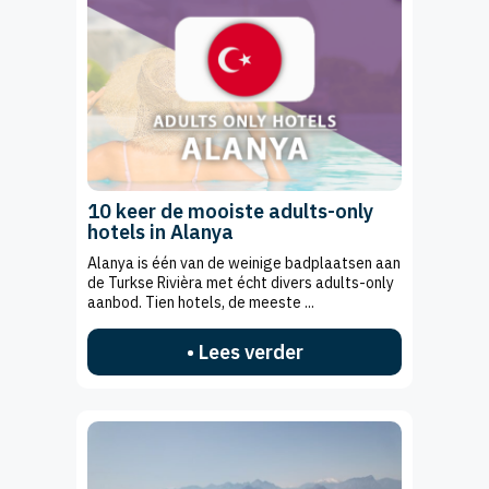
10 keer de mooiste adults-only
hotels in Alanya
Alanya is één van de weinige badplaatsen aan
de Turkse Rivièra met écht divers adults-only
aanbod. Tien hotels, de meeste ...
• Lees verder