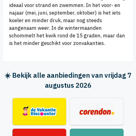
ideaal voor strand en zwemmen. In het voor- en
najaar (mei, juni, september, oktober) is het iets
koeler en minder druk, maar nog steeds
aangenaam weer. In de wintermaanden
schommelt het kwik rond de 15 graden, maar dan
is het minder geschikt voor zonvakanties.
☀️ Bekijk alle aanbiedingen van vrijdag 7
augustus 2026