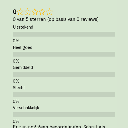
0
0 van 5 sterren (op basis van 0 reviews)
Uitstekend
Heel goed
Gemiddeld
Slecht
Verschrikkelijk
Er zijn nog geen beoordelingen. Schrijf als