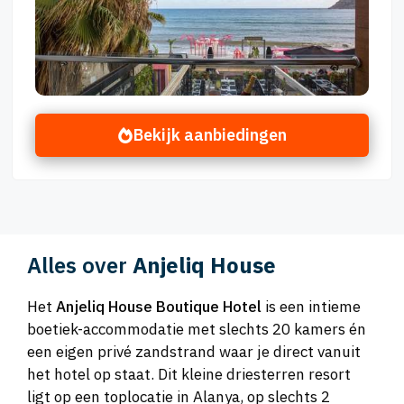
Bekijk aanbiedingen
Alles over
Anjeliq House
Het
Anjeliq House Boutique Hotel
is een intieme
boetiek-accommodatie met slechts 20 kamers én
een eigen privé zandstrand waar je direct vanuit
het hotel op staat. Dit kleine driesterren resort
ligt op een toplocatie in Alanya, op slechts 2