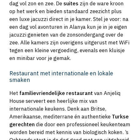
dag vol zon en zee. De
suites
zijn de ware kroon
op het werk en bieden standaard zeezicht plus
een luxe jacuzzi direct in je kamer. Stel je voor: na
een dag vol avonturen in Alanya kun je in je eigen
jacuzzi genieten van de zonsondergang over de
zee. Alle kamers zijn overigens uitgerust met WiFi
tegen een kleine vergoeding, evenals een kluisje
en minibar voor je gemak.
Restaurant met internationale en lokale
smaken
Het
familievriendelijke restaurant
van Anjeliq
House serveert een heerlijke mix van
internationale keukens. Denk aan Britse,
Amerikaanse, mediterrane én authentieke
Turkse
gerechten
die door een professioneel keukenteam
worden bereid met kennis van biologisch koken. ’s