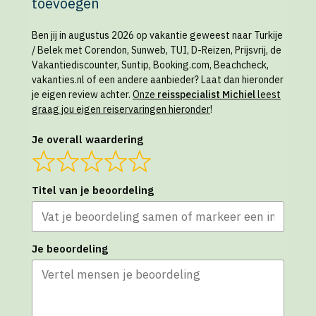
toevoegen
Ben jij in augustus 2026 op vakantie geweest naar Turkije
/ Belek met Corendon, Sunweb, TUI, D-Reizen, Prijsvrij, de
Vakantiediscounter, Suntip, Booking.com, Beachcheck,
vakanties.nl of een andere aanbieder? Laat dan hieronder
je eigen review achter.
Onze
reisspecialist Michiel
leest
graag jou eigen reiservaringen hieronder
!
Je overall waardering
Titel van je beoordeling
Je beoordeling