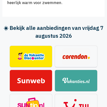
heerlijk warm voor zwemmen.
☀️ Bekijk alle aanbiedingen van vrijdag 7
augustus 2026