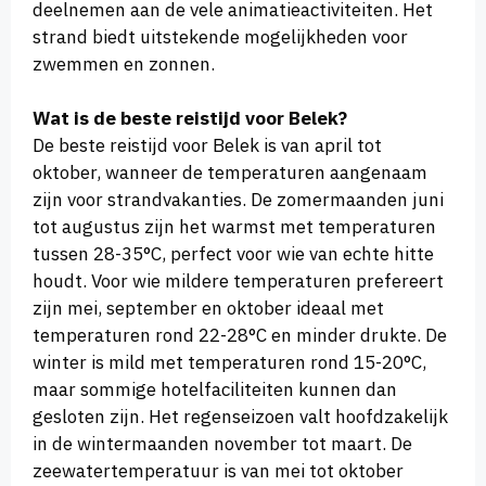
deelnemen aan de vele animatieactiviteiten. Het
strand biedt uitstekende mogelijkheden voor
zwemmen en zonnen.
Wat is de beste reistijd voor Belek?
De beste reistijd voor Belek is van april tot
oktober, wanneer de temperaturen aangenaam
zijn voor strandvakanties. De zomermaanden juni
tot augustus zijn het warmst met temperaturen
tussen 28-35°C, perfect voor wie van echte hitte
houdt. Voor wie mildere temperaturen prefereert
zijn mei, september en oktober ideaal met
temperaturen rond 22-28°C en minder drukte. De
winter is mild met temperaturen rond 15-20°C,
maar sommige hotelfaciliteiten kunnen dan
gesloten zijn. Het regenseizoen valt hoofdzakelijk
in de wintermaanden november tot maart. De
zeewatertemperatuur is van mei tot oktober