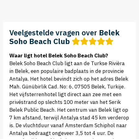
Veelgestelde vragen over
Belek
Soho Beach Club
Waar ligt hotel Belek Soho Beach Club?
Belek Soho Beach Club ligt aan de Turkse Rivièra
in Belek, een populaire badplaats in de provincie
Antalya. Het hotel bevindt zich op het adres Belek
Mah. Günübirlik Cad. No: 6, 07505 Belek, Turkije.
Het vijfsterrenhotel ligt direct aan zee met een
privéstrand op slechts 100 meter van het Serik
Belek Public Beach. Het centrum van Belek ligt op
7 km afstand, terwijl Antalya stad 45 km verderop
is. De vluchtduur vanaf Amsterdam Schiphol naar
Antalya bedraagt ongeveer 3,5 tot 4 uur. De