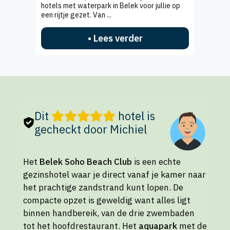
hotels met waterpark in Belek voor jullie op
een rijtje gezet. Van ...
• Lees verder
Dit
hotel is
gecheckt door Michiel
Het
Belek Soho Beach Club
is een echte
gezinshotel waar je direct vanaf je kamer naar
het prachtige zandstrand kunt lopen. De
compacte opzet is geweldig want alles ligt
binnen handbereik, van de drie zwembaden
tot het hoofdrestaurant. Het
aquapark
met de