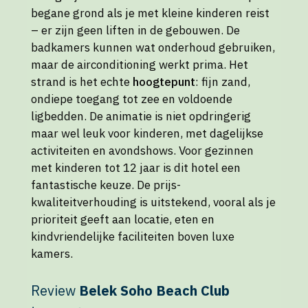
begane grond als je met kleine kinderen reist
– er zijn geen liften in de gebouwen. De
badkamers kunnen wat onderhoud gebruiken,
maar de airconditioning werkt prima. Het
strand is het echte
hoogtepunt
: fijn zand,
ondiepe toegang tot zee en voldoende
ligbedden. De animatie is niet opdringerig
maar wel leuk voor kinderen, met dagelijkse
activiteiten en avondshows. Voor gezinnen
met kinderen tot 12 jaar is dit hotel een
fantastische keuze. De prijs-
kwaliteitverhouding is uitstekend, vooral als je
prioriteit geeft aan locatie, eten en
kindvriendelijke faciliteiten boven luxe
kamers.
Review
Belek Soho Beach Club