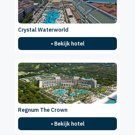
Crystal Waterworld
• Bekijk hotel
Regnum The Crown
• Bekijk hotel