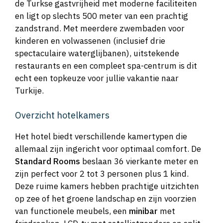
de Turkse gastvrijheid met moderne faciliteiten
en ligt op slechts 500 meter van een prachtig
zandstrand. Met meerdere zwembaden voor
kinderen en volwassenen (inclusief drie
spectaculaire waterglijbanen), uitstekende
restaurants en een compleet spa-centrum is dit
echt een topkeuze voor jullie vakantie naar
Turkije.
Overzicht hotelkamers
Het hotel biedt verschillende kamertypen die
allemaal zijn ingericht voor optimaal comfort. De
Standard Rooms
beslaan 36 vierkante meter en
zijn perfect voor 2 tot 3 personen plus 1 kind.
Deze ruime kamers hebben prachtige uitzichten
op zee of het groene landschap en zijn voorzien
van functionele meubels, een
minibar
met