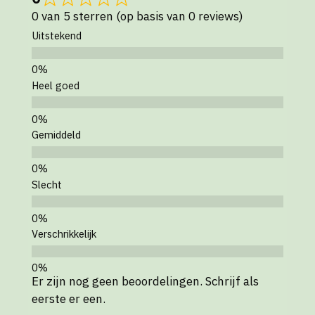
0 van 5 sterren (op basis van 0 reviews)
Uitstekend
Heel goed
Gemiddeld
Slecht
Verschrikkelijk
Er zijn nog geen beoordelingen. Schrijf als
eerste er een.