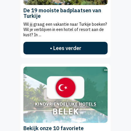
De 19 mooiste badplaatsen van
Turkije
Wil jij graag een vakantie naar Turkije boeken?
Wil je verblijven in een hotel of resort aan de
kust? In ...
• Lees verder
Bekijk onze 10 favoriete