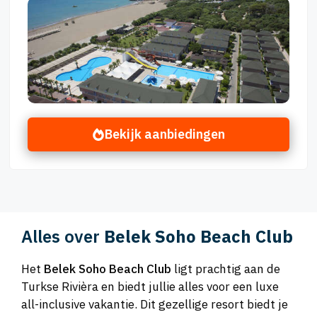
Bekijk aanbiedingen
Alles over
Belek Soho Beach Club
Het
Belek Soho Beach Club
ligt prachtig aan de
Turkse Rivièra en biedt jullie alles voor een luxe
all-inclusive vakantie. Dit gezellige resort biedt je