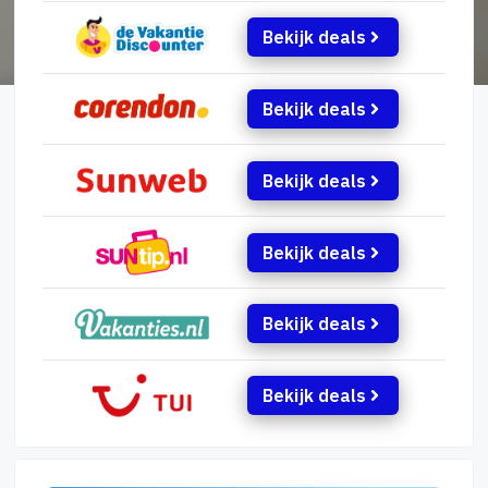
Bekijk deals
Bekijk deals
Bekijk deals
Bekijk deals
Bekijk deals
Bekijk deals