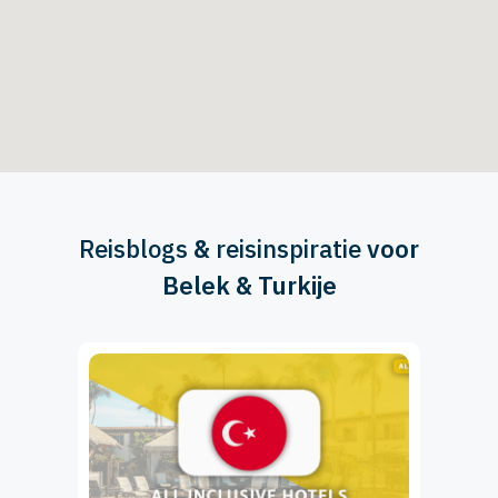
Reisblogs
&
reisinspiratie
voor
Belek & Turkije