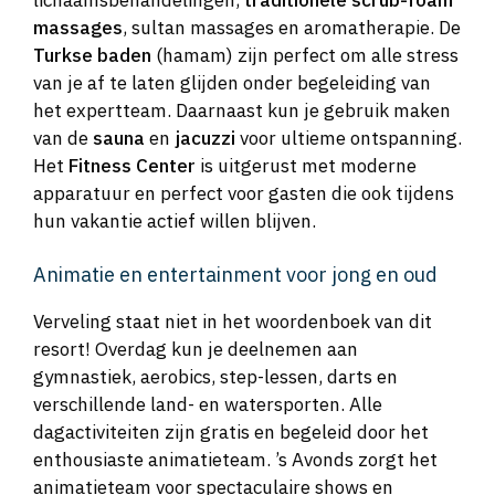
massages
, sultan massages en aromatherapie. De
Turkse baden
(hamam) zijn perfect om alle stress
van je af te laten glijden onder begeleiding van
het expertteam. Daarnaast kun je gebruik maken
van de
sauna
en
jacuzzi
voor ultieme ontspanning.
Het
Fitness Center
is uitgerust met moderne
apparatuur en perfect voor gasten die ook tijdens
hun vakantie actief willen blijven.
Animatie en entertainment voor jong en oud
Verveling staat niet in het woordenboek van dit
resort! Overdag kun je deelnemen aan
gymnastiek, aerobics, step-lessen, darts en
verschillende land- en watersporten. Alle
dagactiviteiten zijn gratis en begeleid door het
enthousiaste animatieteam. ’s Avonds zorgt het
animatieteam voor spectaculaire shows en