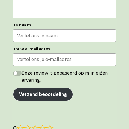
Je naam
Jouw e-mailadres
Deze review is gebaseerd op mijn eigen
ervaring.
Verzend beoordeling
0