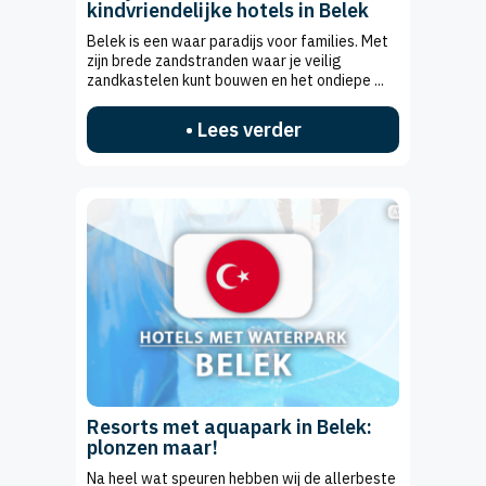
kindvriendelijke hotels in Belek
Belek is een waar paradijs voor families. Met
zijn brede zandstranden waar je veilig
zandkastelen kunt bouwen en het ondiepe ...
• Lees verder
Resorts met aquapark in Belek:
plonzen maar!
Na heel wat speuren hebben wij de allerbeste