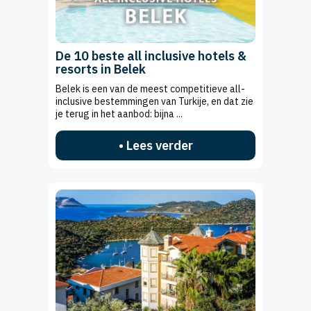
De 10 beste all inclusive hotels &
resorts in Belek
Belek is een van de meest competitieve all-
inclusive bestemmingen van Turkije, en dat zie
je terug in het aanbod: bijna ...
• Lees verder