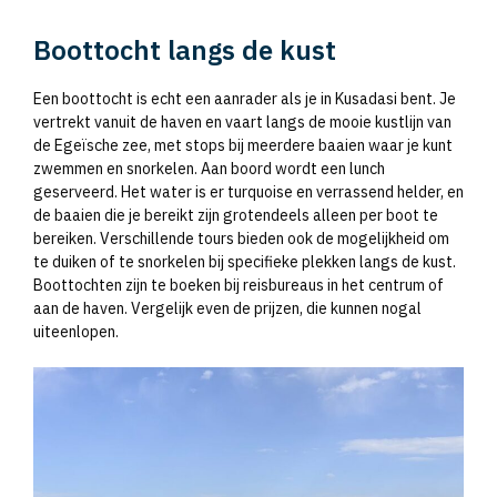
Boottocht langs de kust
Een boottocht is echt een aanrader als je in Kusadasi bent. Je
vertrekt vanuit de haven en vaart langs de mooie kustlijn van
de Egeïsche zee, met stops bij meerdere baaien waar je kunt
zwemmen en snorkelen. Aan boord wordt een lunch
geserveerd. Het water is er turquoise en verrassend helder, en
de baaien die je bereikt zijn grotendeels alleen per boot te
bereiken. Verschillende tours bieden ook de mogelijkheid om
te duiken of te snorkelen bij specifieke plekken langs de kust.
Boottochten zijn te boeken bij reisbureaus in het centrum of
aan de haven. Vergelijk even de prijzen, die kunnen nogal
uiteenlopen.