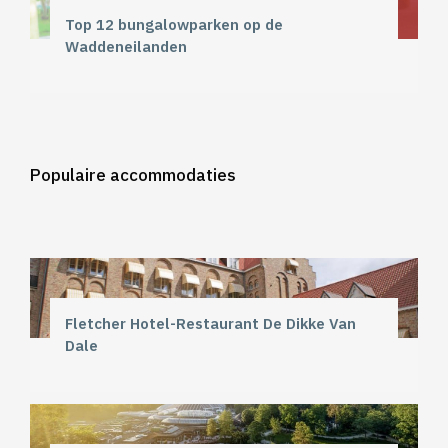
Top 12 bungalowparken op de
Waddeneilanden
Populaire accommodaties
Fletcher Hotel-Restaurant De Dikke Van
Dale