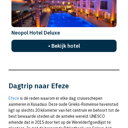
Neopol Hotel Deluxe
• Bekijk hotel
Dagtrip naar Efeze
Efeze
is dé reden waarom er elke dag cruiseschepen
aanmeren in Kusadasi. Deze oude Grieks-Romeinse havenstad
ligt op slechts 20 kilometer van het centrum en behoort tot de
best bewaarde steden uit de antieke wereld. UNESCO
erkende dat in 2015 door het op de Werelderfgoedlijst te