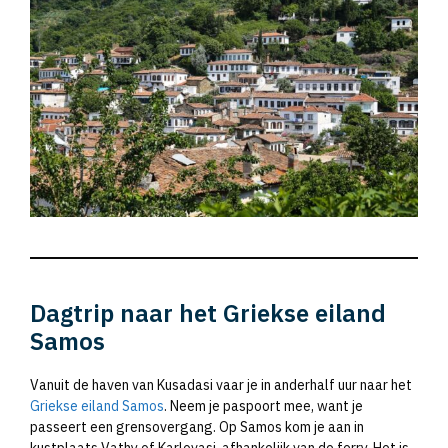
Dagtrip naar het Griekse eiland
Samos
Vanuit de haven van Kusadasi vaar je in anderhalf uur naar het
Griekse eiland Samos
. Neem je paspoort mee, want je
passeert een grensovergang. Op Samos kom je aan in