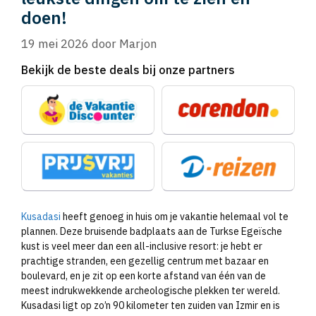
doen!
19 mei 2026
door
Marjon
Bekijk de beste deals bij onze partners
Kusadasi
heeft genoeg in huis om je vakantie helemaal vol te
plannen. Deze bruisende badplaats aan de Turkse Egeïsche
kust is veel meer dan een all-inclusive resort: je hebt er
prachtige stranden, een gezellig centrum met bazaar en
boulevard, en je zit op een korte afstand van één van de
meest indrukwekkende archeologische plekken ter wereld.
Kusadasi ligt op zo’n 90 kilometer ten zuiden van Izmir en is