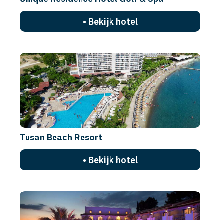
• Bekijk hotel
Tusan Beach Resort
• Bekijk hotel