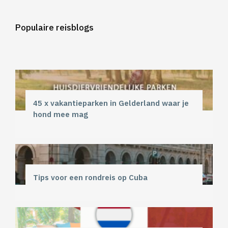
Populaire reisblogs
45 x vakantieparken in Gelderland waar je
hond mee mag
Tips voor een rondreis op Cuba