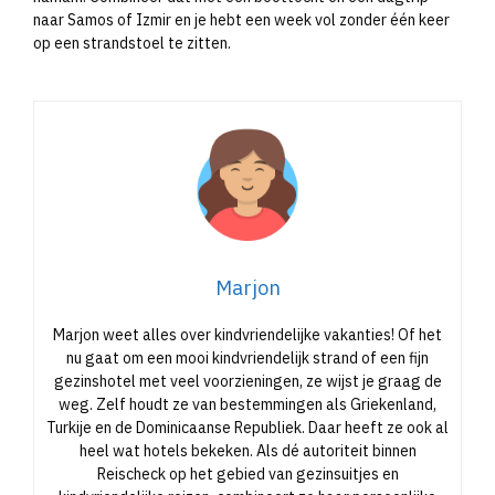
naar Samos of Izmir en je hebt een week vol zonder één keer
op een strandstoel te zitten.
Marjon
Marjon weet alles over kindvriendelijke vakanties! Of het
nu gaat om een mooi kindvriendelijk strand of een fijn
gezinshotel met veel voorzieningen, ze wijst je graag de
weg. Zelf houdt ze van bestemmingen als Griekenland,
Turkije en de Dominicaanse Republiek. Daar heeft ze ook al
heel wat hotels bekeken. Als dé autoriteit binnen
Reischeck op het gebied van gezinsuitjes en