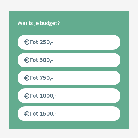
Wat is je budget?
Tot 250,-
Tot 500,-
Tot 750,-
Tot 1000,-
Tot 1500,-