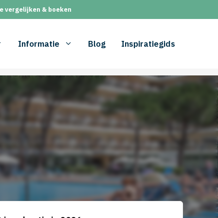
e vergelijken & boeken
Informatie
Blog
Inspiratiegids