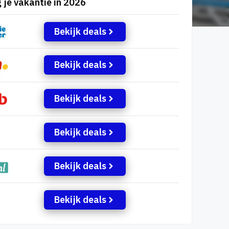
 je vakantie in 2026
Bekijk deals
Bekijk deals
Bekijk deals
Bekijk deals
Bekijk deals
Bekijk deals