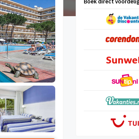
Boek direct voordelig