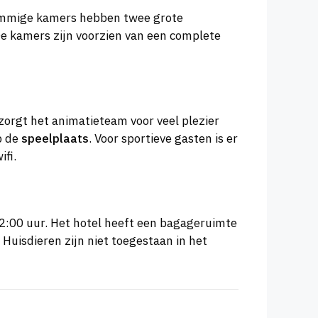
Sommige kamers hebben twee grote
e kamers zijn voorzien van een complete
zorgt het animatieteam voor veel plezier
p de
speelplaats
. Voor sportieve gasten is er
fi.
12:00 uur. Het hotel heeft een bagageruimte
Huisdieren zijn niet toegestaan in het