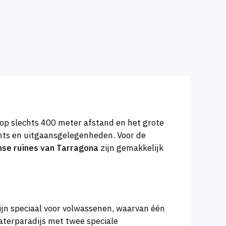
 op slechts 400 meter afstand en het grote
rants en uitgaansgelegenheden. Voor de
se ruïnes van Tarragona
zijn gemakkelijk
jn speciaal voor volwassenen, waarvan één
aterparadijs met twee speciale