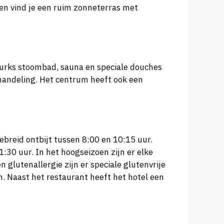
n vind je een ruim zonneterras met
 Turks stoombad, sauna en speciale douches
handeling. Het centrum heeft ook een
gebreid ontbijt tussen 8:00 en 10:15 uur.
:30 uur. In het hoogseizoen zijn er elke
 glutenallergie zijn er speciale glutenvrije
n. Naast het restaurant heeft het hotel een