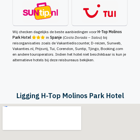
Wij checken dagelijks de beste aanbiedingen voor
H-Top Molinos
Park Hotel
in
Spanje
(
Costa Dorada – Salou
) bij
reisorganisaties zoals de Vakantiediscounter, D-reizen, Sunweb,
Vakanties.nl, Prijsvrij, Tui, Corendon, Suntip, Tjingo, Booking.com
en andere touroperators. Indien het hotel niet beschikbaar is kun je
alternatieve hotels bij deze reisbureaus bekijken.
Ligging H-Top Molinos Park Hotel