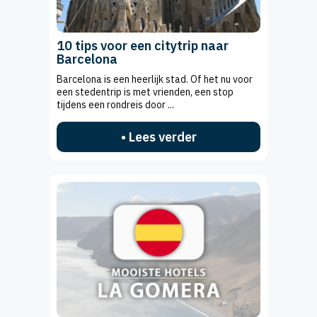
10 tips voor een citytrip naar
Barcelona
Barcelona is een heerlijk stad. Of het nu voor
een stedentrip is met vrienden, een stop
tijdens een rondreis door ...
• Lees verder