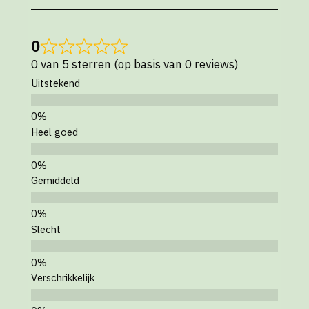
0
0 van 5 sterren (op basis van 0 reviews)
Uitstekend
Heel goed
Gemiddeld
Slecht
Verschrikkelijk