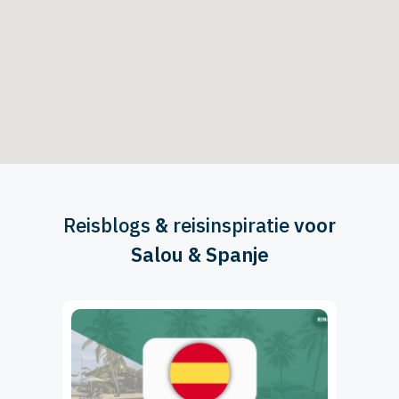
Reisblogs
&
reisinspiratie
voor
Salou & Spanje