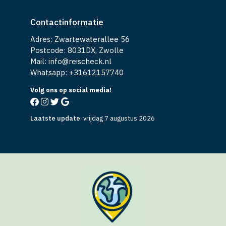
Contactinformatie
Adres: Zwartewaterallee 56
Postcode: 8031DX, Zwolle
Mail: info@reischeck.nl
Whatsapp: +
31612157740
Volg ons op social media!
Laatste update
:
vrijdag 7 augustus 2026