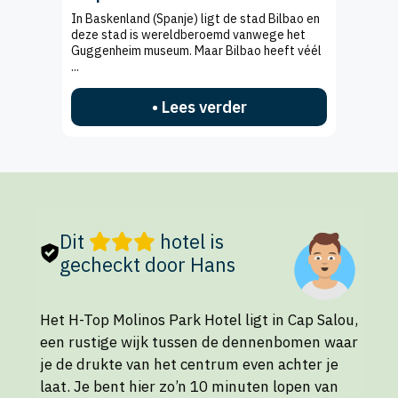
In Baskenland (Spanje) ligt de stad Bilbao en
deze stad is wereldberoemd vanwege het
Guggenheim museum. Maar Bilbao heeft véél
...
• Lees verder
Dit
hotel is
gecheckt door Hans
Het H-Top Molinos Park Hotel ligt in Cap Salou,
een rustige wijk tussen de dennenbomen waar
je de drukte van het centrum even achter je
laat. Je bent hier zo’n 10 minuten lopen van