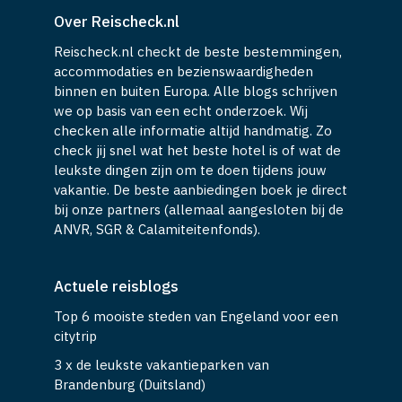
Over Reischeck.nl
Reischeck.nl checkt de beste bestemmingen,
accommodaties en bezienswaardigheden
binnen en buiten Europa. Alle blogs schrijven
we op basis van een echt onderzoek. Wij
checken alle informatie altijd handmatig. Zo
check jij snel wat het beste hotel is of wat de
leukste dingen zijn om te doen tijdens jouw
vakantie. De beste aanbiedingen boek je direct
bij onze partners (allemaal aangesloten bij de
ANVR, SGR & Calamiteitenfonds).
Actuele reisblogs
Top 6 mooiste steden van Engeland voor een
citytrip
3 x de leukste vakantieparken van
Brandenburg (Duitsland)