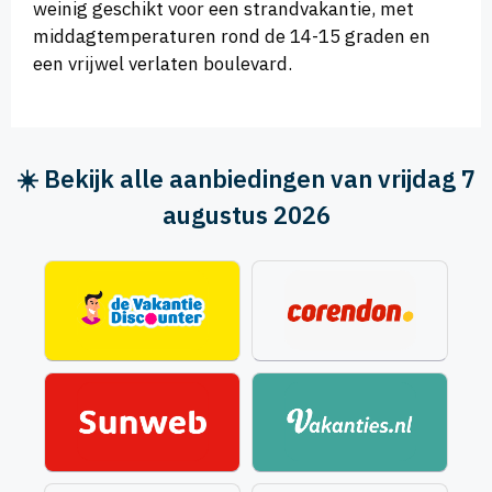
weinig geschikt voor een strandvakantie, met
middagtemperaturen rond de 14-15 graden en
een vrijwel verlaten boulevard.
☀️ Bekijk alle aanbiedingen van vrijdag 7
augustus 2026