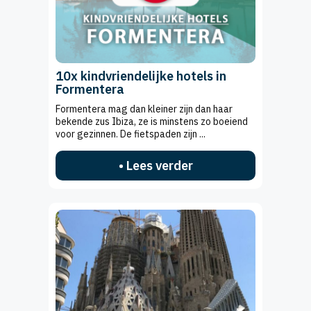
10x kindvriendelijke hotels in
Formentera
Formentera mag dan kleiner zijn dan haar
bekende zus Ibiza, ze is minstens zo boeiend
voor gezinnen. De fietspaden zijn ...
• Lees verder