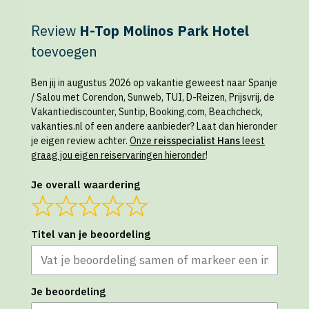
Review
H-Top Molinos Park Hotel
toevoegen
Ben jij in augustus 2026 op vakantie geweest naar Spanje
/ Salou met Corendon, Sunweb, TUI, D-Reizen, Prijsvrij, de
Vakantiediscounter, Suntip, Booking.com, Beachcheck,
vakanties.nl of een andere aanbieder? Laat dan hieronder
je eigen review achter.
Onze
reisspecialist Hans
leest
graag jou eigen reiservaringen hieronder
!
Je overall waardering
Titel van je beoordeling
Je beoordeling