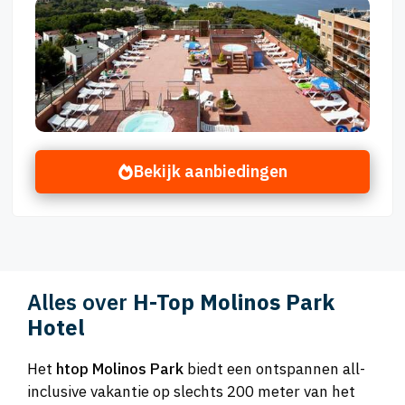
Bekijk aanbiedingen
Alles over
H-Top Molinos Park
Hotel
Het
htop Molinos Park
biedt een ontspannen all-
inclusive vakantie op slechts 200 meter van het