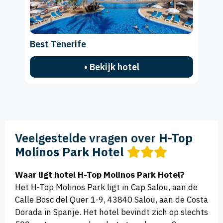
Best Tenerife
• Bekijk hotel
Veelgestelde vragen over
H-Top
Molinos Park Hotel
Waar ligt hotel H-Top Molinos Park Hotel?
Het H-Top Molinos Park ligt in Cap Salou, aan de
Calle Bosc del Quer 1-9, 43840 Salou, aan de Costa
Dorada in Spanje. Het hotel bevindt zich op slechts