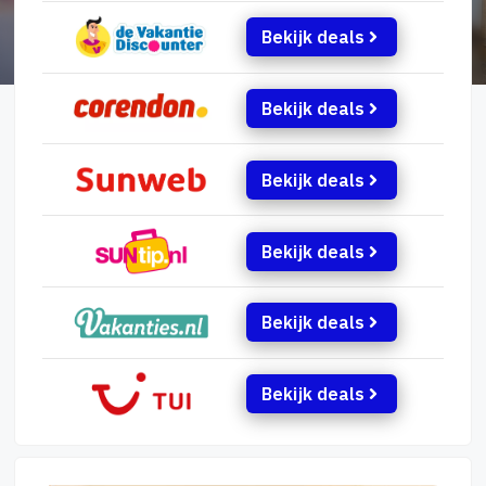
Bekijk deals
Bekijk deals
Bekijk deals
Bekijk deals
Bekijk deals
Bekijk deals