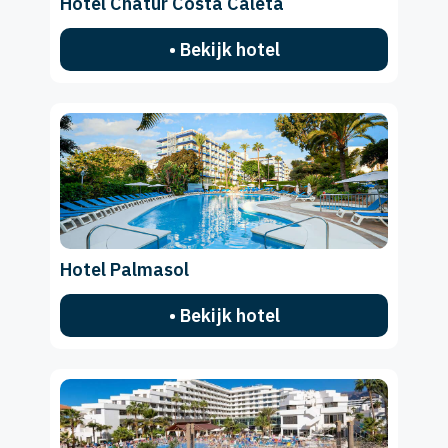
Hotel Chatur Costa Caleta
• Bekijk hotel
Hotel Palmasol
• Bekijk hotel