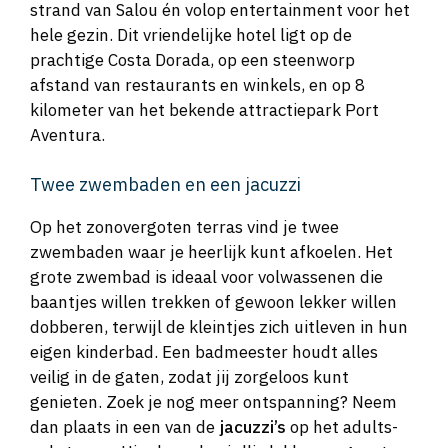
strand van Salou én volop entertainment voor het
hele gezin. Dit vriendelijke hotel ligt op de
prachtige Costa Dorada, op een steenworp
afstand van restaurants en winkels, en op 8
kilometer van het bekende attractiepark Port
Aventura.
Twee zwembaden en een jacuzzi
Op het zonovergoten terras vind je twee
zwembaden waar je heerlijk kunt afkoelen. Het
grote zwembad is ideaal voor volwassenen die
baantjes willen trekken of gewoon lekker willen
dobberen, terwijl de kleintjes zich uitleven in hun
eigen kinderbad. Een badmeester houdt alles
veilig in de gaten, zodat jij zorgeloos kunt
genieten. Zoek je nog meer ontspanning? Neem
dan plaats in een van de
jacuzzi’s
op het adults-