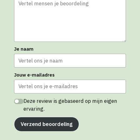
Je naam
Jouw e-mailadres
Deze review is gebaseerd op mijn eigen
ervaring.
Verzend beoordeling