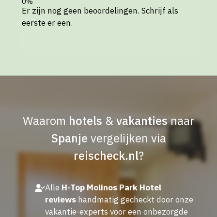
Er zijn nog geen beoordelingen. Schrijf als
eerste er een.
Waarom
hotels
&
vakanties
naar
Spanje
vergelijken via
reischeck.nl
?
Alle
H-Top Molinos Park Hotel
reviews
handmatig gecheckt door onze
vakantie-experts voor een onbezorgde