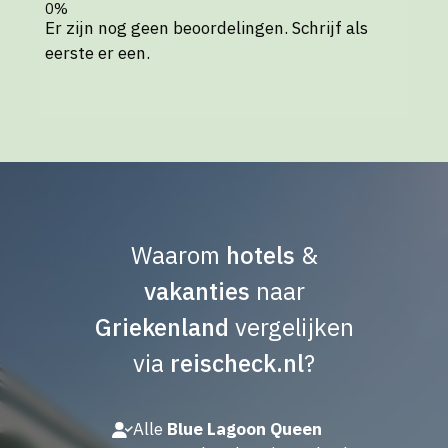
Er zijn nog geen beoordelingen. Schrijf als
eerste er een.
Waarom
hotels
&
vakanties
naar
Griekenland
vergelijken
via
reischeck.nl
?
Alle
Blue Lagoon Queen