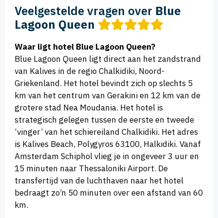
Veelgestelde vragen over
Blue
Lagoon Queen
Waar ligt hotel Blue Lagoon Queen?
Blue Lagoon Queen ligt direct aan het zandstrand
van Kalives in de regio Chalkidiki, Noord-
Griekenland. Het hotel bevindt zich op slechts 5
km van het centrum van Gerakini en 12 km van de
grotere stad Nea Moudania. Het hotel is
strategisch gelegen tussen de eerste en tweede
‘vinger’ van het schiereiland Chalkidiki. Het adres
is Kalives Beach, Polygyros 63100, Halkidiki. Vanaf
Amsterdam Schiphol vlieg je in ongeveer 3 uur en
15 minuten naar Thessaloniki Airport. De
transfertijd van de luchthaven naar het hotel
bedraagt zo’n 50 minuten over een afstand van 60
km.