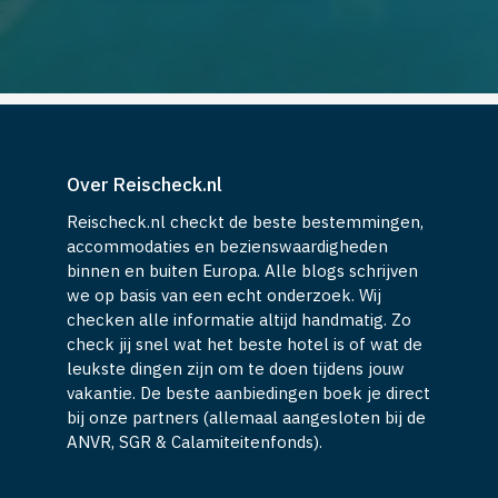
Over Reischeck.nl
Reischeck.nl checkt de beste bestemmingen,
accommodaties en bezienswaardigheden
binnen en buiten Europa. Alle blogs schrijven
we op basis van een echt onderzoek. Wij
checken alle informatie altijd handmatig. Zo
check jij snel wat het beste hotel is of wat de
leukste dingen zijn om te doen tijdens jouw
vakantie. De beste aanbiedingen boek je direct
bij onze partners (allemaal aangesloten bij de
ANVR, SGR & Calamiteitenfonds).