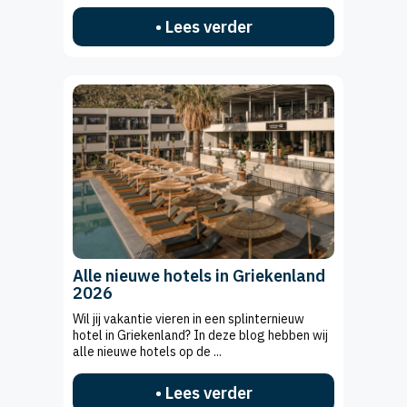
• Lees verder
Alle nieuwe hotels in Griekenland
2026
Wil jij vakantie vieren in een splinternieuw
hotel in Griekenland? In deze blog hebben wij
alle nieuwe hotels op de ...
• Lees verder