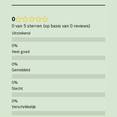
0
0 van 5 sterren (op basis van 0 reviews)
Uitstekend
Heel goed
Gemiddeld
Slecht
Verschrikkelijk