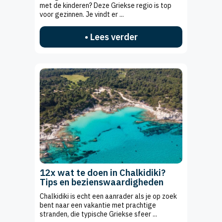
met de kinderen? Deze Griekse regio is top
voor gezinnen. Je vindt er ...
• Lees verder
12x wat te doen in Chalkidiki?
Tips en bezienswaardigheden
Chalkidiki is echt een aanrader als je op zoek
bent naar een vakantie met prachtige
stranden, die typische Griekse sfeer ...