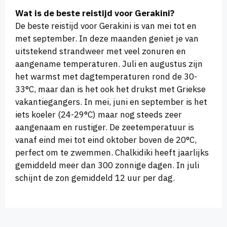
Wat is de beste reistijd voor Gerakini?
De beste reistijd voor Gerakini is van mei tot en
met september. In deze maanden geniet je van
uitstekend strandweer met veel zonuren en
aangename temperaturen. Juli en augustus zijn
het warmst met dagtemperaturen rond de 30-
33°C, maar dan is het ook het drukst met Griekse
vakantiegangers. In mei, juni en september is het
iets koeler (24-29°C) maar nog steeds zeer
aangenaam en rustiger. De zeetemperatuur is
vanaf eind mei tot eind oktober boven de 20°C,
perfect om te zwemmen. Chalkidiki heeft jaarlijks
gemiddeld meer dan 300 zonnige dagen. In juli
schijnt de zon gemiddeld 12 uur per dag.