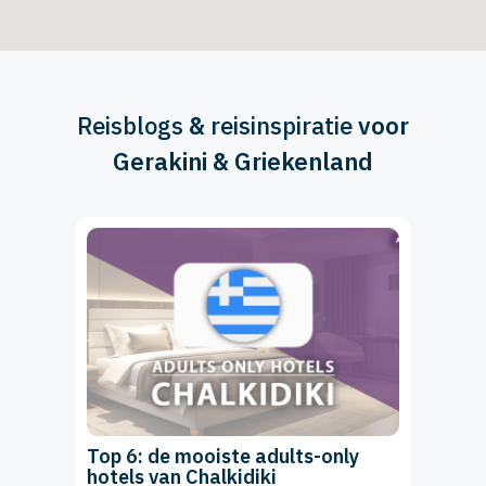
Reisblogs
&
reisinspiratie
voor
Gerakini & Griekenland
Top 6: de mooiste adults-only
hotels van Chalkidiki