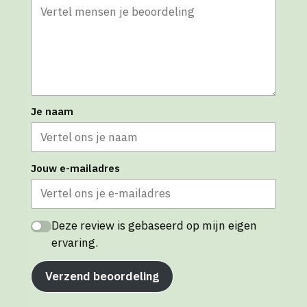
Je naam
Jouw e-mailadres
Deze review is gebaseerd op mijn eigen
ervaring.
Verzend beoordeling