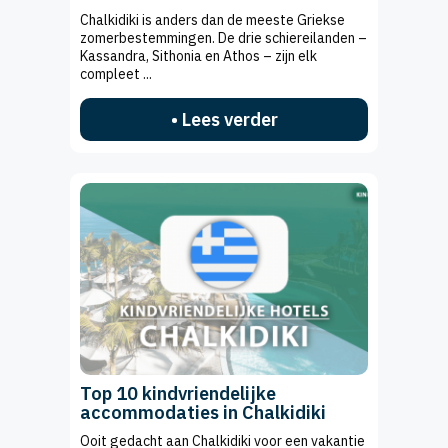
Chalkidiki is anders dan de meeste Griekse
zomerbestemmingen. De drie schiereilanden –
Kassandra, Sithonia en Athos – zijn elk
compleet ...
• Lees verder
Top 10 kindvriendelijke
accommodaties in Chalkidiki
Ooit gedacht aan Chalkidiki voor een vakantie