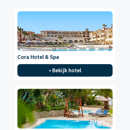
Cora Hotel & Spa
• Bekijk hotel