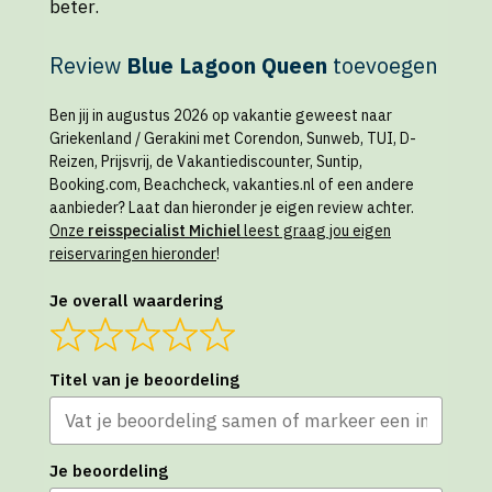
beter.
Review
Blue Lagoon Queen
toevoegen
Ben jij in augustus 2026 op vakantie geweest naar
Griekenland / Gerakini met Corendon, Sunweb, TUI, D-
Reizen, Prijsvrij, de Vakantiediscounter, Suntip,
Booking.com, Beachcheck, vakanties.nl of een andere
aanbieder? Laat dan hieronder je eigen review achter.
Onze
reisspecialist Michiel
leest graag jou eigen
reiservaringen hieronder
!
Je overall waardering
Titel van je beoordeling
Je beoordeling