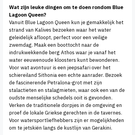
Wat zijn leuke dingen om te doen rondom Blue
Lagoon Queen?
Vanuit Blue Lagoon Queen kun je gemakkelijk het
strand van Kalives bezoeken waar het water
geleidelijk afloopt, perfect voor een veilige
zwemdag. Maak een boottocht naar de
indrukwekkende berg Athos waar je vanaf het
water eeuwenoude kloosters kunt bewonderen.
Voor wat avontuur is een jeepsafari over het
schiereiland Sithonia een echte aanrader. Bezoek
de fascinerende Petralona-grot met zijn
stalactieten en stalagmieten, waar ook een van de
oudste menselijke schedels ooit is gevonden.
Verken de traditionele dorpjes in de omgeving en
proef de lokale Griekse gerechten in de tavernes.
Voor watersportliefhebbers zijn er mogelijkheden
om te jetskiën langs de kustlijn van Gerakini.