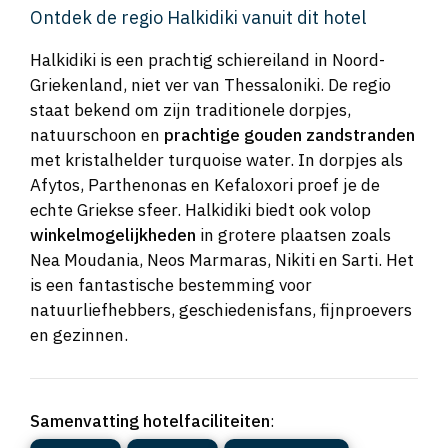
Ontdek de regio Halkidiki vanuit dit hotel
Halkidiki is een prachtig schiereiland in Noord-
Griekenland, niet ver van Thessaloniki. De regio
staat bekend om zijn traditionele dorpjes,
natuurschoon en
prachtige gouden zandstranden
met kristalhelder turquoise water. In dorpjes als
Afytos, Parthenonas en Kefaloxori proef je de
echte Griekse sfeer. Halkidiki biedt ook volop
winkelmogelijkheden
in grotere plaatsen zoals
Nea Moudania, Neos Marmaras, Nikiti en Sarti. Het
is een fantastische bestemming voor
natuurliefhebbers, geschiedenisfans, fijnproevers
en gezinnen.
Samenvatting hotelfaciliteiten
: