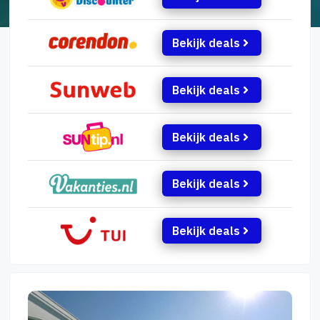
Bekijk deals
Bekijk deals
Bekijk deals
Bekijk deals
Bekijk deals