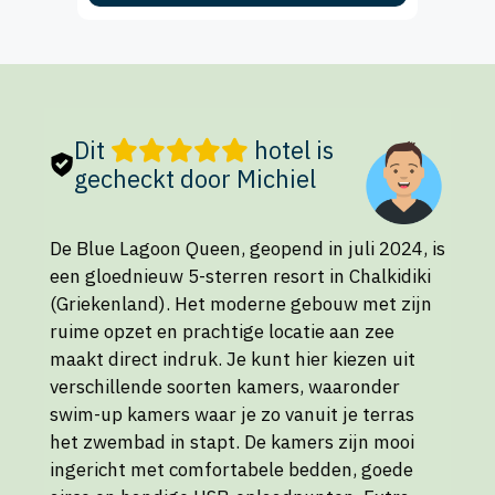
Dit
hotel is
gecheckt door Michiel
De Blue Lagoon Queen, geopend in juli 2024, is
een gloednieuw 5-sterren resort in Chalkidiki
(Griekenland). Het moderne gebouw met zijn
ruime opzet en prachtige locatie aan zee
maakt direct indruk. Je kunt hier kiezen uit
verschillende soorten kamers, waaronder
swim-up kamers waar je zo vanuit je terras
het zwembad in stapt. De kamers zijn mooi
ingericht met comfortabele bedden, goede