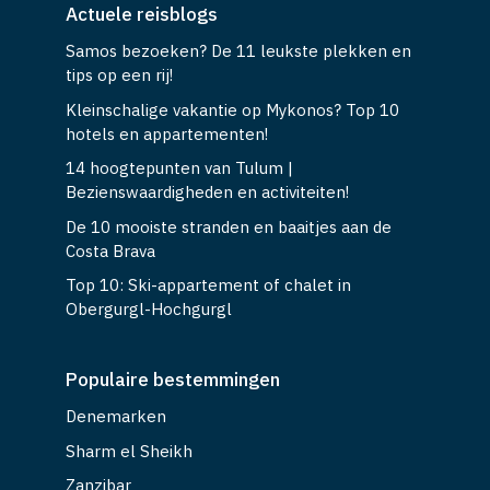
Actuele reisblogs
Samos bezoeken? De 11 leukste plekken en
tips op een rij!
Kleinschalige vakantie op Mykonos? Top 10
hotels en appartementen!
14 hoogtepunten van Tulum |
Bezienswaardigheden en activiteiten!
De 10 mooiste stranden en baaitjes aan de
Costa Brava
Top 10: Ski-appartement of chalet in
Obergurgl-Hochgurgl
Populaire bestemmingen
Denemarken
Sharm el Sheikh
Zanzibar