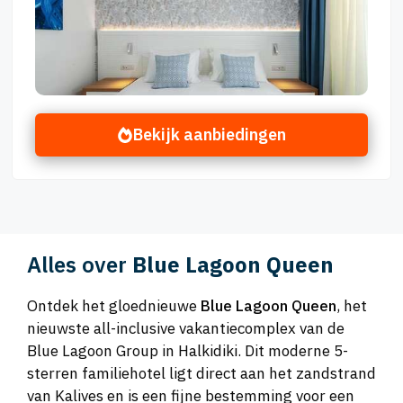
Bekijk aanbiedingen
Alles over
Blue Lagoon Queen
Ontdek het gloednieuwe
Blue Lagoon Queen
, het
nieuwste all-inclusive vakantiecomplex van de
Blue Lagoon Group in Halkidiki. Dit moderne 5-
sterren familiehotel ligt direct aan het zandstrand
van Kalives en is een fijne bestemming voor een