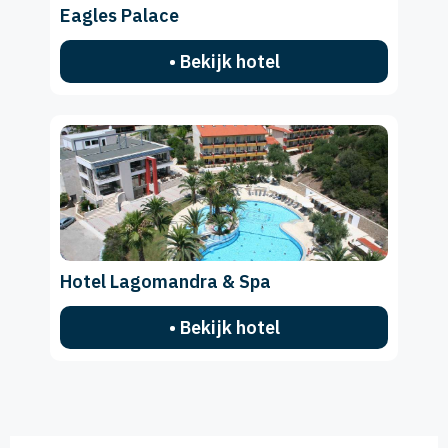
Eagles Palace
• Bekijk hotel
Hotel Lagomandra & Spa
• Bekijk hotel