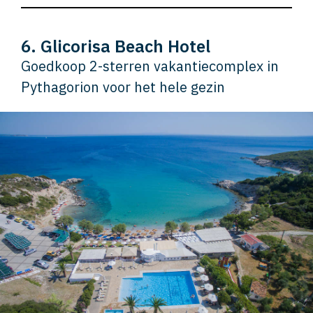
6. Glicorisa Beach Hotel
Goedkoop 2-sterren vakantiecomplex in
Pythagorion voor het hele gezin