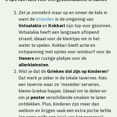
Zet je zonnebril maar op en smeer de kids in
want de
stranden
in de omgeving van
Votsalakia
en
Kokkari
zijn top voor gezinnen.
Votsalakia heeft een langzaam aflopend
strand, ideaal voor de kleintjes om in het
water te spelen. Kokkari biedt actie en
ontspanning met opties voor windsurf voor de
tieners
en rustige plekjes voor de
allerkleinsten
.
Wist je dat de
Grieken dol zijn op kinderen
?
Dat merk je zeker in de lokale tavernes. Kies
een taverne waar ze ‘mezedes’ serveren,
kleine Griekse hapjes. Ideaal om te delen en
om je
peuter
verschillende smaken te laten
ontdekken. Plus, kinderen zijn meer dan
welkom en krijgen vaak een extra portie liefde