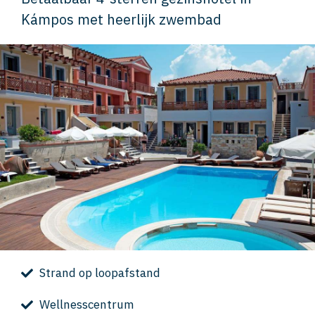
Kámpos met heerlijk zwembad
Strand op loopafstand
Wellnesscentrum