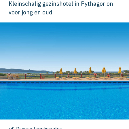
Kleinschalig gezinshotel in Pythagorion
voor jong en oud
Diverse familiesuites