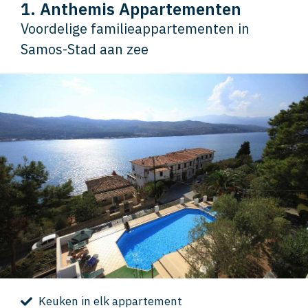
1. Anthemis Appartementen
Voordelige familieappartementen in
Samos-Stad aan zee
Keuken in elk appartement