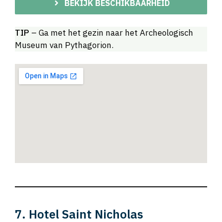
BEKIJK BESCHIKBAARHEID
TIP
– Ga met het gezin naar het Archeologisch
Museum van Pythagorion.
7. Hotel Saint Nicholas