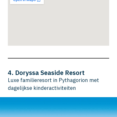
4. Doryssa Seaside Resort
Luxe familieresort in Pythagorion met
dagelijkse kinderactiviteiten