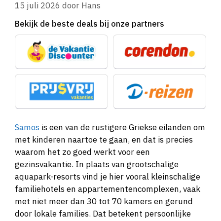
15 juli 2026
door
Hans
Bekijk de beste deals bij onze partners
Samos
is een van de rustigere Griekse eilanden om
met kinderen naartoe te gaan, en dat is precies
waarom het zo goed werkt voor een
gezinsvakantie. In plaats van grootschalige
aquapark-resorts vind je hier vooral kleinschalige
familiehotels en appartementencomplexen, vaak
met niet meer dan 30 tot 70 kamers en gerund
door lokale families. Dat betekent persoonlijke