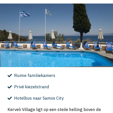
Ruime familiekamers
Privé kiezelstrand
Hotelbus naar Samos City
Kerveli Village ligt op een steile helling boven de