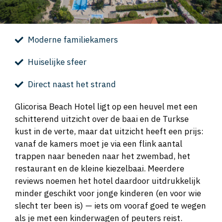
Moderne familiekamers
Huiselijke sfeer
Direct naast het strand
Glicorisa Beach Hotel ligt op een heuvel met een
schitterend uitzicht over de baai en de Turkse
kust in de verte, maar dat uitzicht heeft een prijs:
vanaf de kamers moet je via een flink aantal
trappen naar beneden naar het zwembad, het
restaurant en de kleine kiezelbaai. Meerdere
reviews noemen het hotel daardoor uitdrukkelijk
minder geschikt voor jonge kinderen (en voor wie
slecht ter been is) — iets om vooraf goed te wegen
als je met een kinderwagen of peuters reist.