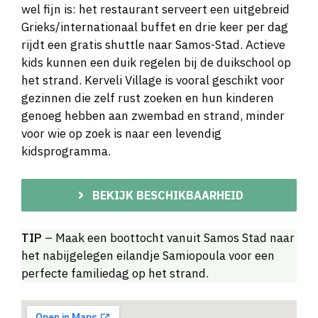
wel fijn is: het restaurant serveert een uitgebreid
Grieks/internationaal buffet en drie keer per dag
rijdt een gratis shuttle naar Samos-Stad. Actieve
kids kunnen een duik regelen bij de duikschool op
het strand. Kerveli Village is vooral geschikt voor
gezinnen die zelf rust zoeken en hun kinderen
genoeg hebben aan zwembad en strand, minder
voor wie op zoek is naar een levendig
kidsprogramma.
BEKIJK BESCHIKBAARHEID
TIP
– Maak een boottocht vanuit Samos Stad naar
het nabijgelegen eilandje Samiopoula voor een
perfecte familiedag op het strand.