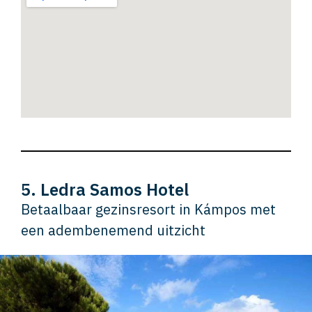
5. Ledra Samos Hotel
Betaalbaar gezinsresort in Kámpos met
een adembenemend uitzicht