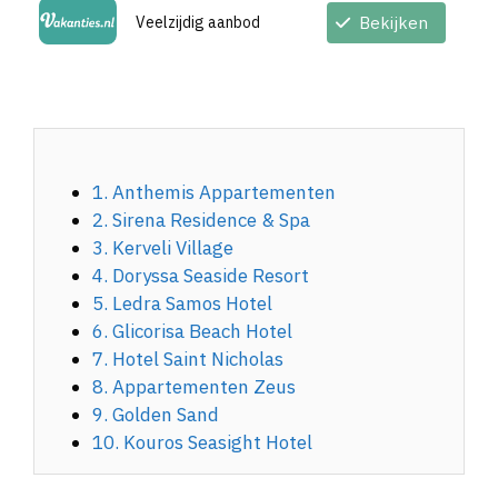
Veelzijdig aanbod
Bekijken
1. Anthemis Appartementen
2. Sirena Residence & Spa
3. Kerveli Village
4. Doryssa Seaside Resort
5. Ledra Samos Hotel
6. Glicorisa Beach Hotel
7. Hotel Saint Nicholas
8. Appartementen Zeus
9. Golden Sand
10. Kouros Seasight Hotel