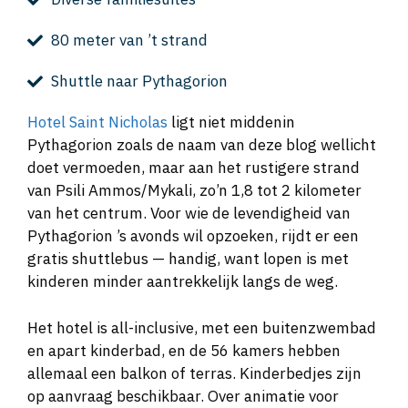
80 meter van ’t strand
Shuttle naar Pythagorion
Hotel Saint Nicholas
ligt niet middenin
Pythagorion zoals de naam van deze blog wellicht
doet vermoeden, maar aan het rustigere strand
van Psili Ammos/Mykali, zo’n 1,8 tot 2 kilometer
van het centrum. Voor wie de levendigheid van
Pythagorion ’s avonds wil opzoeken, rijdt er een
gratis shuttlebus — handig, want lopen is met
kinderen minder aantrekkelijk langs de weg.
Het hotel is all-inclusive, met een buitenzwembad
en apart kinderbad, en de 56 kamers hebben
allemaal een balkon of terras. Kinderbedjes zijn
op aanvraag beschikbaar. Over animatie voor