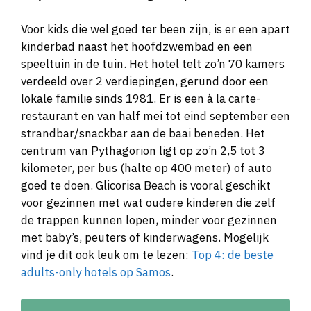
Voor kids die wel goed ter been zijn, is er een apart
kinderbad naast het hoofdzwembad en een
speeltuin in de tuin. Het hotel telt zo’n 70 kamers
verdeeld over 2 verdiepingen, gerund door een
lokale familie sinds 1981. Er is een à la carte-
restaurant en van half mei tot eind september een
strandbar/snackbar aan de baai beneden. Het
centrum van Pythagorion ligt op zo’n 2,5 tot 3
kilometer, per bus (halte op 400 meter) of auto
goed te doen. Glicorisa Beach is vooral geschikt
voor gezinnen met wat oudere kinderen die zelf
de trappen kunnen lopen, minder voor gezinnen
met baby’s, peuters of kinderwagens. Mogelijk
vind je dit ook leuk om te lezen:
Top 4: de beste
adults-only hotels op Samos
.