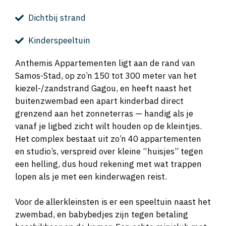
Dichtbij strand
Kinderspeeltuin
Anthemis Appartementen ligt aan de rand van
Samos-Stad, op zo’n 150 tot 300 meter van het
kiezel-/zandstrand Gagou, en heeft naast het
buitenzwembad een apart kinderbad direct
grenzend aan het zonneterras — handig als je
vanaf je ligbed zicht wilt houden op de kleintjes.
Het complex bestaat uit zo’n 40 appartementen
en studio’s, verspreid over kleine “huisjes” tegen
een helling, dus houd rekening met wat trappen
lopen als je met een kinderwagen reist.
Voor de allerkleinsten is er een speeltuin naast het
zwembad, en babybedjes zijn tegen betaling