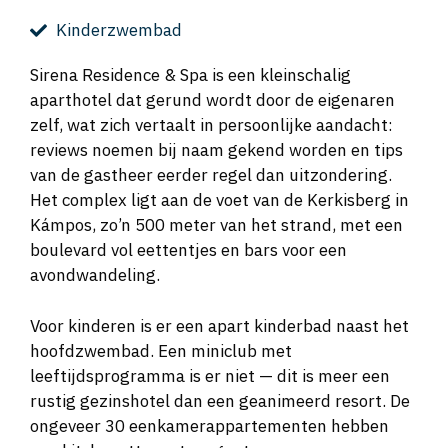
Kinderzwembad
Sirena Residence & Spa is een kleinschalig
aparthotel dat gerund wordt door de eigenaren
zelf, wat zich vertaalt in persoonlijke aandacht:
reviews noemen bij naam gekend worden en tips
van de gastheer eerder regel dan uitzondering.
Het complex ligt aan de voet van de Kerkisberg in
Kámpos, zo’n 500 meter van het strand, met een
boulevard vol eettentjes en bars voor een
avondwandeling.
Voor kinderen is er een apart kinderbad naast het
hoofdzwembad. Een miniclub met
leeftijdsprogramma is er niet — dit is meer een
rustig gezinshotel dan een geanimeerd resort. De
ongeveer 30 eenkamerappartementen hebben