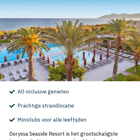
All-inclusive genieten
Prachtige strandlocatie
Miniclubs voor alle leeftijden
Doryssa Seaside Resort is het grootschaligste