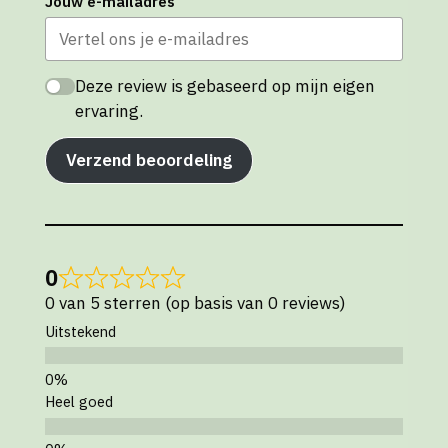
Jouw e-mailadres
Deze review is gebaseerd op mijn eigen
ervaring.
Verzend beoordeling
0
0 van 5 sterren (op basis van 0 reviews)
Uitstekend
Heel goed