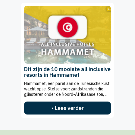
Dit zijn de 10 mooiste all inclusive
resorts in Hammamet
Hammamet, een parel aan de Tunesische kust,
wacht op je. Stel je voor: zandstranden die
glinsteren onder de Noord-Afrikaanse zon, ...
• Lees verder