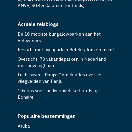
ANVR, SGR & Calamiteitenfonds).
Actuele reisblogs
De 10 mooiste bungalowparken aan het
Veluwemeer
Resorts met aquapark in Belek: plonzen maar!
Overzicht: 70 vakantieparken in Nederland
met bowlingbaan
Luchthavens Parijs: Ontdek alles over de
vliegvelden van Parijs
10x tips voor kindvriendelijke hotels op
Bonaire
Populaire bestemmingen
Aruba