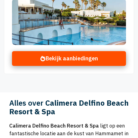
Bekijk aanbiedingen
Alles over
Calimera Delfino Beach
Resort & Spa
Calimera Delfino Beach Resort & Spa
ligt op een
fantastische locatie aan de kust van Hammamet in