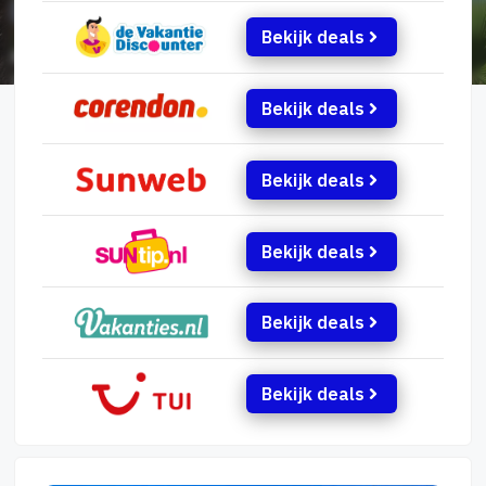
Bekijk deals
Bekijk deals
Bekijk deals
Bekijk deals
Bekijk deals
Bekijk deals