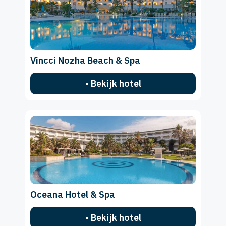
Vincci Nozha Beach & Spa
• Bekijk hotel
Oceana Hotel & Spa
• Bekijk hotel