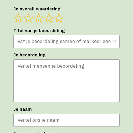
Je overall waardering
Titel van je beoordeling
Je beoordeling
Je naam