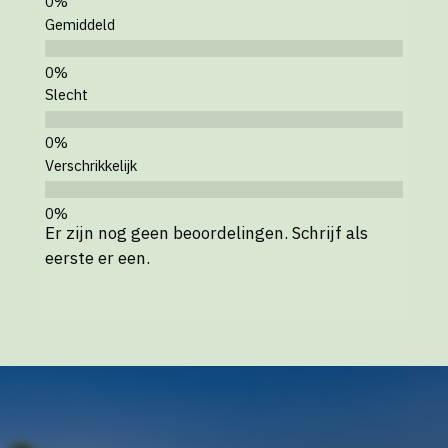
Gemiddeld
Slecht
Verschrikkelijk
Er zijn nog geen beoordelingen. Schrijf als
eerste er een.