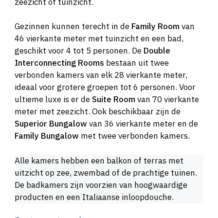
zeezicht of tuinzicht.
Gezinnen kunnen terecht in de
Family Room
van
46 vierkante meter met tuinzicht en een bad,
geschikt voor 4 tot 5 personen. De
Double
Interconnecting Rooms
bestaan uit twee
verbonden kamers van elk 28 vierkante meter,
ideaal voor grotere groepen tot 6 personen. Voor
ultieme luxe is er de
Suite Room
van 70 vierkante
meter met zeezicht. Ook beschikbaar zijn de
Superior Bungalow
van 36 vierkante meter en de
Family Bungalow
met twee verbonden kamers.
Alle kamers hebben een balkon of terras met
uitzicht op zee, zwembad of de prachtige tuinen.
De badkamers zijn voorzien van hoogwaardige
producten en een Italiaanse inloopdouche.