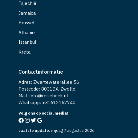
Tsjechië
Jamaica
Brussel
Albanië
Istanbul
Kreta
Contactinformatie
Adres: Zwartewaterallee 56
Postcode: 8031DX, Zwolle
Mail: info@reischeck.nl
Whatsapp: +
31612157740
Volg ons op social media!
Laatste update
:
vrijdag 7 augustus 2026