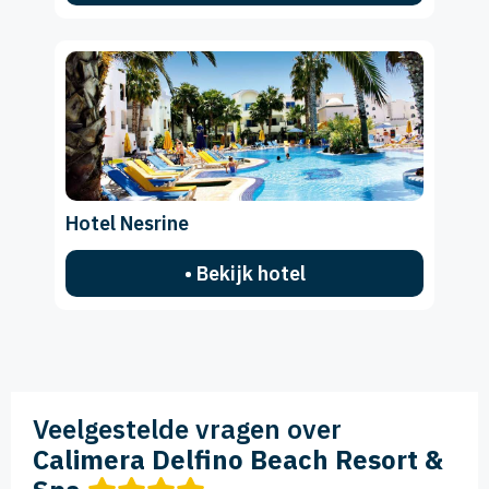
Hotel Nesrine
• Bekijk hotel
Veelgestelde vragen over
Calimera Delfino Beach Resort &