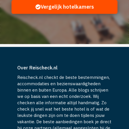
Vergelijk hotelkamers
Over Reischeck.nl
Reischeck.nl checkt de beste bestemmingen,
accommodaties en bezienswaardigheden
binnen en buiten Europa. Alle blogs schrijven
we op basis van een echt onderzoek. Wij
checken alle informatie altijd handmatig. Zo
check jij snel wat het beste hotel is of wat de
leukste dingen zijn om te doen tijdens jouw
vakantie. De beste aanbiedingen boek je direct
bij onze partners (allemaal aangesloten bij de