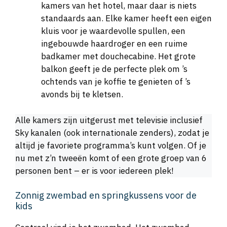
kamers van het hotel, maar daar is niets
standaards aan. Elke kamer heeft een eigen
kluis voor je waardevolle spullen, een
ingebouwde haardroger en een ruime
badkamer met douchecabine. Het grote
balkon geeft je de perfecte plek om ’s
ochtends van je koffie te genieten of ’s
avonds bij te kletsen.
Alle kamers zijn uitgerust met televisie inclusief
Sky kanalen (ook internationale zenders), zodat je
altijd je favoriete programma’s kunt volgen. Of je
nu met z’n tweeën komt of een grote groep van 6
personen bent – er is voor iedereen plek!
Zonnig zwembad en springkussens voor de
kids