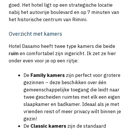
goed. Het hotel ligt op een strategische locatie
nabij het autovrije boulevard en op 7 minuten van
het historische centrum van Rimini.
Overzicht met kamers
Hotel Dasamo heeft twee type kamers die beide
ruim
en comfortabel zijn ingericht. Ik zet ze hier
onder even voor je op een rijtje:
De
Family kamers
zijn perfect voor grotere
gezinnen – deze beschikken over één
gemeenschappelijke toegang die leidt naar
twee gescheiden ruimtes met elk een eigen
slaapkamer en badkamer. Ideaal als je met
vrienden reist of meer privacy wilt binnen je
gezin!
De
Classic kamers
zijn de standaard