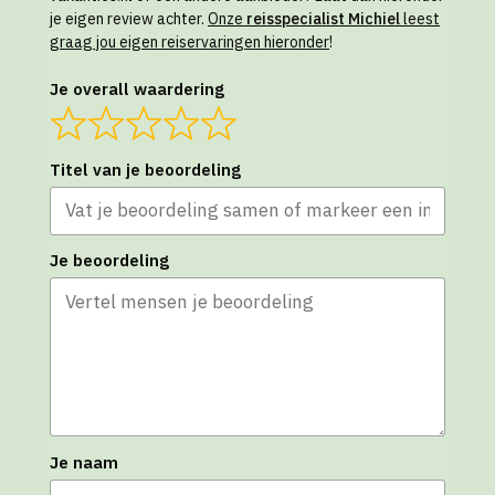
je eigen review achter.
Onze
reisspecialist Michiel
leest
graag jou eigen reiservaringen hieronder
!
Je overall waardering
Titel van je beoordeling
Je beoordeling
Je naam