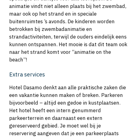
animatie vindt niet alleen plaats bij het zwembad,
maar ook op het strand en in speciale
buitenruimtes ’s avonds. De kinderen worden
betrokken bij zwembadanimatie en
strandactiviteiten, terwijl de ouders eindelijk eens
kunnen ontspannen. Het mooie is dat dit team ook
naar het strand komt voor “animatie on the
beach”!
Extra services
Hotel Dasamo denkt aan alle praktische zaken die
een vakantie kunnen maken of breken. Parkeren
bijvoorbeeld – altijd een gedoe in kustplaatsen.
Het hotel heeft een intern genummerd
parkeerterrein en daarnaast een extern
gereserveerd gebied. Je moet wel bij je
reservering aangeven dat je een parkeerplaats