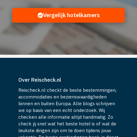
Vergelijk hotelkamers
Over Reischeck.nl
Reischeck.nl checkt de beste bestemmingen,
accommodaties en bezienswaardigheden
binnen en buiten Europa. Alle blogs schrijven
we op basis van een echt onderzoek. Wij
checken alle informatie altijd handmatig. Zo
check jij snel wat het beste hotel is of wat de
leukste dingen zijn om te doen tijdens jouw