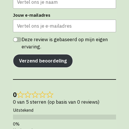
Jouw e-mailadres
Deze review is gebaseerd op mijn eigen
ervaring.
Verzend beoordeling
0
0 van 5 sterren (op basis van 0 reviews)
Uitstekend