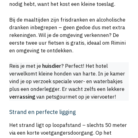
nodig hebt, want het kost een kleine toeslag.
Bij de maaltijden zijn frisdranken en alcoholische
dranken inbegrepen – geen gedoe dus met extra
rekeningen. Wil je de omgeving verkennen? De
eerste twee uur fietsen is gratis, ideaal om Rimini
en omgeving te ontdekken.
Reis je met je
huisdier
? Perfect! Het hotel
verwelkomt kleine honden van harte. In je kamer
vind je op verzoek speciale voer- en waterbakjes
plus een onderlegger. Er wacht zelfs een lekkere
verrassing
van petsgourmet op je viervoeter!
Strand en perfecte ligging
Het strand ligt op loopafstand – slechts 50 meter
via een korte voetgangersdoorgang. Op het