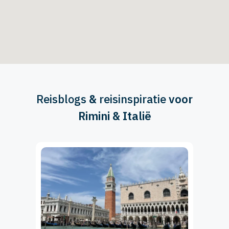
Reisblogs
&
reisinspiratie
voor
Rimini & Italië