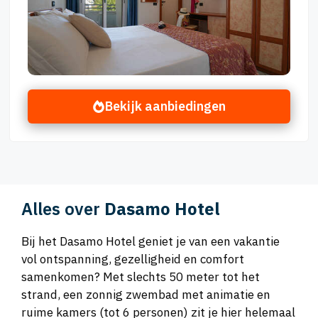
Bekijk aanbiedingen
Alles over
Dasamo Hotel
Bij het Dasamo Hotel geniet je van een vakantie
vol ontspanning, gezelligheid en comfort
samenkomen? Met slechts 50 meter tot het
strand, een zonnig zwembad met animatie en
ruime kamers (tot 6 personen) zit je hier helemaal