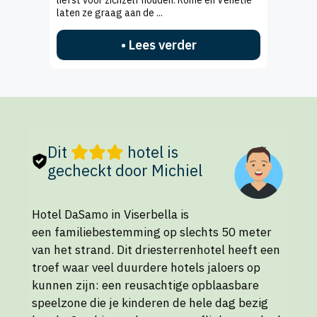
laten ze graag aan de ...
• Lees verder
Dit
hotel is
gecheckt door Michiel
Hotel DaSamo in Viserbella is
een familiebestemming op slechts 50 meter
van het strand. Dit driesterrenhotel heeft een
troef waar veel duurdere hotels jaloers op
kunnen zijn: een reusachtige opblaasbare
speelzone die je kinderen de hele dag bezig