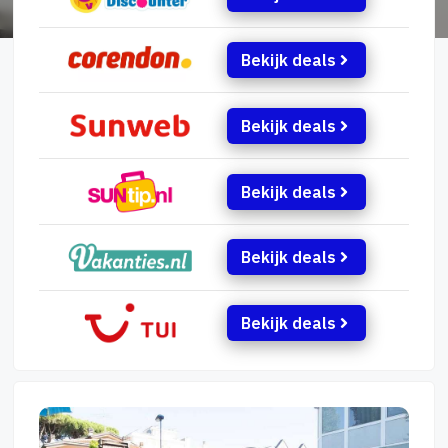
Bekijk deals
Bekijk deals
Bekijk deals
Bekijk deals
Bekijk deals