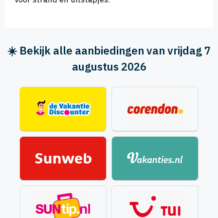
☀️ Bekijk alle aanbiedingen van vrijdag 7
augustus 2026