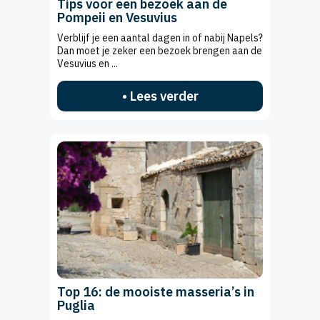
Tips voor een bezoek aan de
Pompeii en Vesuvius
Verblijf je een aantal dagen in of nabij Napels?
Dan moet je zeker een bezoek brengen aan de
Vesuvius en ...
• Lees verder
Top 16: de mooiste masseria’s in
Puglia