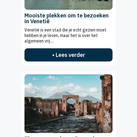
Mooiste plekken om te bezoeken
in Venetië
Venetië is een stad die je echt gezien moet
hebben in je leven, maar het is over het
algemeen vrij ...
• Lees verder