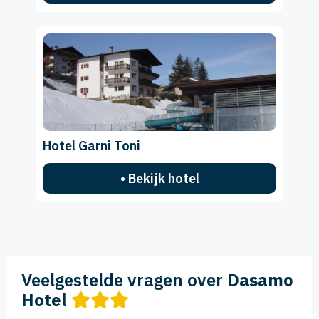
Hotel Garni Toni
• Bekijk hotel
Veelgestelde vragen over
Dasamo
Hotel