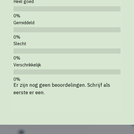
Heel goed
Gemiddeld
Slecht
Verschrikkelijk
Er zijn nog geen beoordelingen. Schrijf als
eerste er een.