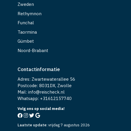
Zweden
Rethymnon
Funchal
Taormina
Gümbet
Noord-Brabant
Contactinformatie
Adres: Zwartewaterallee 56
Postcode: 8031DX, Zwolle
Mail: info@reischeck.nl
Whatsapp: +
31612157740
Volg ons op social media!
Laatste update
:
vrijdag 7 augustus 2026