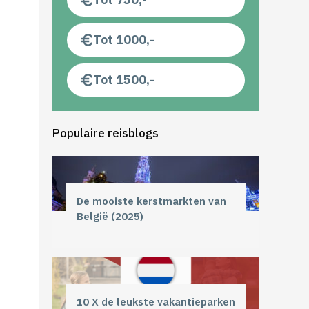
Tot 1000,-
Tot 1500,-
Populaire reisblogs
De mooiste kerstmarkten van
België (2025)
10 X de leukste vakantieparken