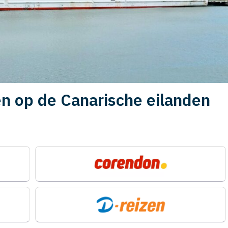
n op de Canarische eilanden