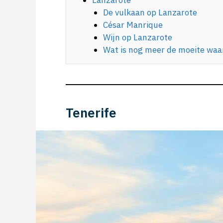
Lanzarote
De vulkaan op Lanzarote
César Manrique
Wijn op Lanzarote
Wat is nog meer de moeite waa
Tenerife