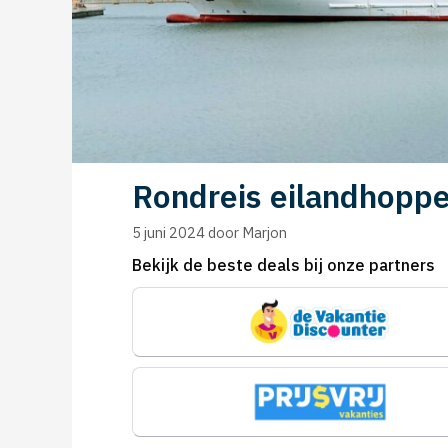
Rondreis eilandhoppe
5 juni 2024
door
Marjon
Bekijk de beste deals bij onze partners