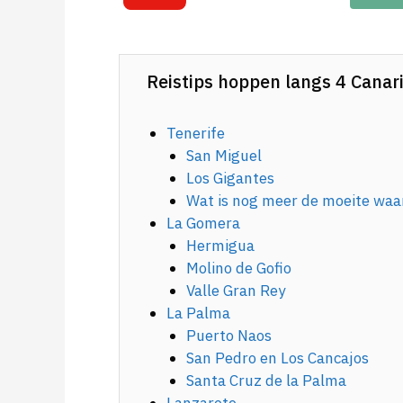
Reistips hoppen langs 4 Canar
Tenerife
San Miguel
Los Gigantes
Wat is nog meer de moeite waa
La Gomera
Hermigua
Molino de Gofio
Valle Gran Rey
La Palma
Puerto Naos
San Pedro en Los Cancajos
Santa Cruz de la Palma