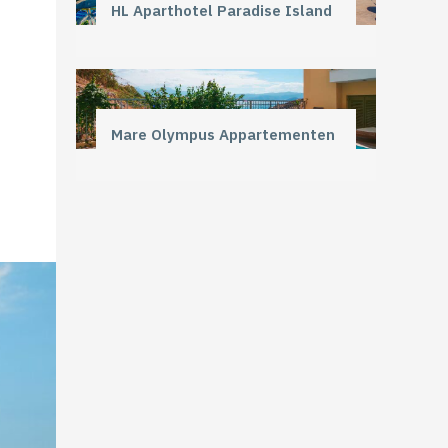
HL Aparthotel Paradise Island
Mare Olympus Appartementen