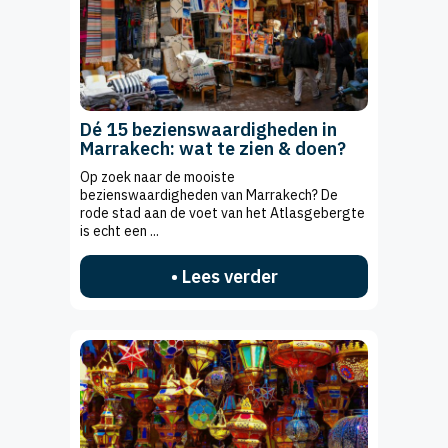
Dé 15 bezienswaardigheden in
Marrakech: wat te zien & doen?
Op zoek naar de mooiste
bezienswaardigheden van Marrakech? De
rode stad aan de voet van het Atlasgebergte
is echt een ...
• Lees verder