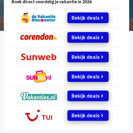
Boek direct voordelig je vakantie in 2026
Bekijk deals
Bekijk deals
Bekijk deals
Bekijk deals
Bekijk deals
Bekijk deals