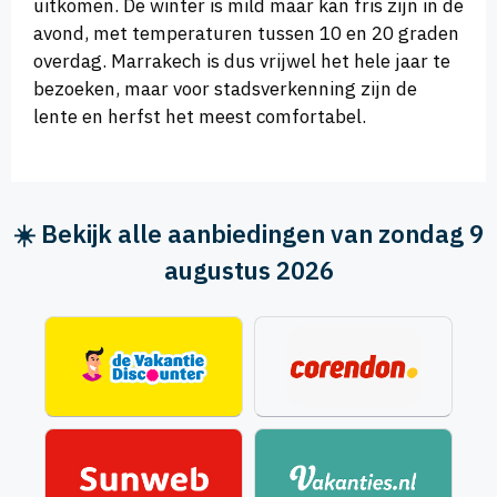
uitkomen. De winter is mild maar kan fris zijn in de
avond, met temperaturen tussen 10 en 20 graden
overdag. Marrakech is dus vrijwel het hele jaar te
bezoeken, maar voor stadsverkenning zijn de
lente en herfst het meest comfortabel.
☀️ Bekijk alle aanbiedingen van zondag 9
augustus 2026