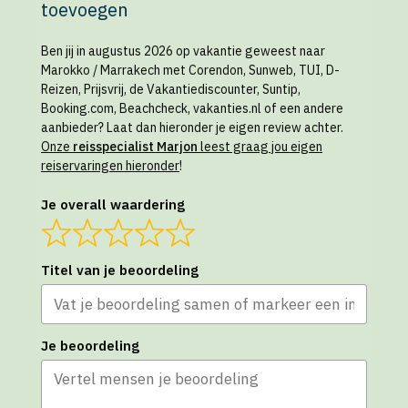
toevoegen
Ben jij in augustus 2026 op vakantie geweest naar
Marokko / Marrakech met Corendon, Sunweb, TUI, D-
Reizen, Prijsvrij, de Vakantiediscounter, Suntip,
Booking.com, Beachcheck, vakanties.nl of een andere
aanbieder? Laat dan hieronder je eigen review achter.
Onze
reisspecialist Marjon
leest graag jou eigen
reiservaringen hieronder
!
Je overall waardering
Titel van je beoordeling
Je beoordeling