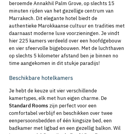
beroemde Annakhil Palm Grove, op slechts 15
minuten rijden van het gezellige centrum van
Marrakech. Dit elegante hotel biedt de
authentieke Marokkaanse cultuur en tradities met
daarnaast moderne luxe voorzieningen. Je vindt
hier 225 kamers verdeeld over een hoofdgebouw
en vier sfeervolle bijgebouwen. Met de luchthaven
op slechts 5 kilometer afstand ben je binnen no
time aangekomen in dit stukje paradijs!
Beschikbare hotelkamers
Je hebt de keuze uit vier verschillende
kamertypes, elk met hun eigen charme. De
Standard Rooms
zijn perfect voor een
comfortabel verblijf en beschikken over twee
eenpersoonsbedden of één kingsize bed, een
badkamer met ligbad en een gezellig balkon. Wil