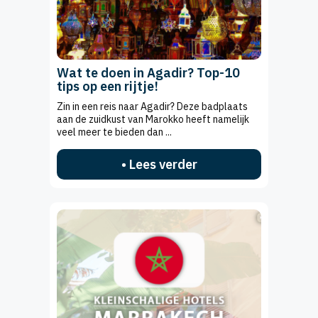
Wat te doen in Agadir? Top-10
tips op een rijtje!
Zin in een reis naar Agadir? Deze badplaats
aan de zuidkust van Marokko heeft namelijk
veel meer te bieden dan ...
• Lees verder