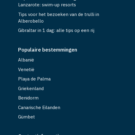
Lanzarote: swim-up resorts
Tips voor het bezoeken van de trulli in
Alberobello
Gibraltar in 1 dag: alle tips op een rij
Populaire bestemmingen
Albanië
Venetië
Playa de Palma
Griekenland
Benidorm
Canarische Eilanden
Gümbet