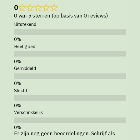
0
0 van 5 sterren (op basis van 0 reviews)
Uitstekend
Heel goed
Gemiddeld
Slecht
Verschrikkelijk
Er zijn nog geen beoordelingen. Schrijf als