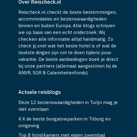
Over Reischeck.nl
Reischeck.nl checkt de beste bestemmingen,
accommodaties en bezienswaardigheden
binnen en buiten Europa. Alle blogs schrijven
we op basis van een echt onderzoek. Wij
checken alle informatie altijd handmatig. Zo
check jij snel wat het beste hotel is of wat de
leukste dingen zijn om te doen tijdens jouw
vakantie. De beste aanbiedingen boek je direct
bij onze partners (allemaal aangesloten bij de
ANVR, SGR & Calamiteitenfonds).
Actuele reisblogs
Deze 12 bezienswaardigheden in Turijn mag je
niet overslaan
4 X de beste bungalowparken in Tilburg en
omgeving
Top 8 hotelkamers met eigen zwembad