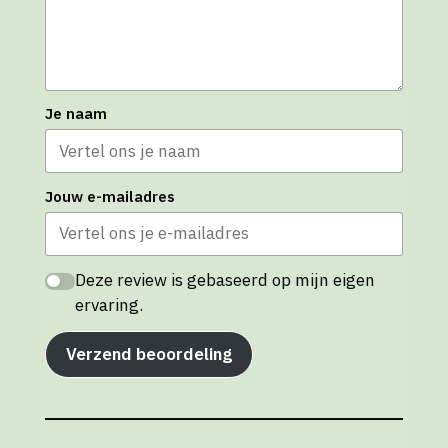
Je naam
Jouw e-mailadres
Deze review is gebaseerd op mijn eigen
ervaring.
Verzend beoordeling