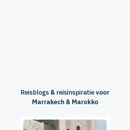
Reisblogs
&
reisinspiratie
voor
Marrakech & Marokko