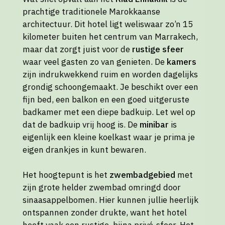
prachtige traditionele Marokkaanse
architectuur. Dit hotel ligt weliswaar zo’n 15
kilometer buiten het centrum van Marrakech,
maar dat zorgt juist voor de
rustige sfeer
waar veel gasten zo van genieten. De
kamers
zijn indrukwekkend ruim en worden dagelijks
grondig schoongemaakt. Je beschikt over een
fijn bed, een balkon en een goed uitgeruste
badkamer met een diepe badkuip. Let wel op
dat de badkuip vrij hoog is. De
minibar
is
eigenlijk een kleine koelkast waar je prima je
eigen drankjes in kunt bewaren.
Het hoogtepunt is het
zwembadgebied
met
zijn grote helder zwembad omringd door
sinaasappelbomen. Hier kunnen jullie heerlijk
ontspannen zonder drukte, want het hotel