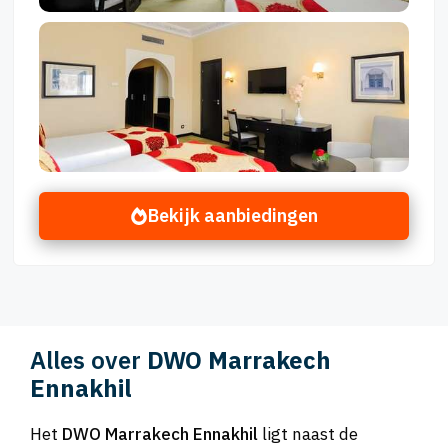
Bekijk aanbiedingen
Alles over
DWO Marrakech
Ennakhil
Het
DWO Marrakech Ennakhil
ligt naast de