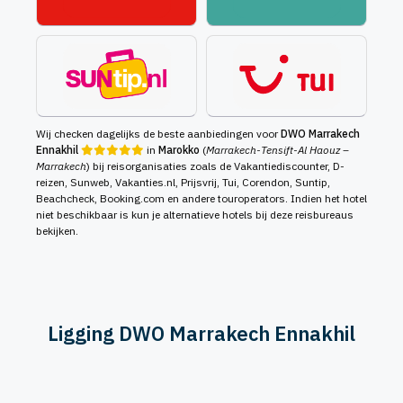
Wij checken dagelijks de beste aanbiedingen voor
DWO Marrakech
Ennakhil
in
Marokko
(
Marrakech-Tensift-Al Haouz –
Marrakech
) bij reisorganisaties zoals de Vakantiediscounter, D-
reizen, Sunweb, Vakanties.nl, Prijsvrij, Tui, Corendon, Suntip,
Beachcheck, Booking.com en andere touroperators. Indien het hotel
niet beschikbaar is kun je alternatieve hotels bij deze reisbureaus
bekijken.
Ligging DWO Marrakech Ennakhil