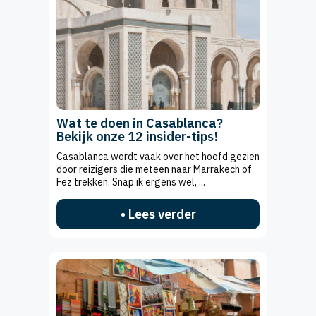
Wat te doen in Casablanca?
Bekijk onze 12 insider-tips!
Casablanca wordt vaak over het hoofd gezien
door reizigers die meteen naar Marrakech of
Fez trekken. Snap ik ergens wel, ...
• Lees verder