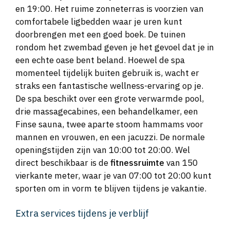
en 19:00. Het ruime zonneterras is voorzien van
comfortabele ligbedden waar je uren kunt
doorbrengen met een goed boek. De tuinen
rondom het zwembad geven je het gevoel dat je in
een echte oase bent beland. Hoewel de spa
momenteel tijdelijk buiten gebruik is, wacht er
straks een fantastische wellness-ervaring op je.
De spa beschikt over een grote verwarmde pool,
drie massagecabines, een behandelkamer, een
Finse sauna, twee aparte stoom hammams voor
mannen en vrouwen, en een jacuzzi. De normale
openingstijden zijn van 10:00 tot 20:00. Wel
direct beschikbaar is de
fitnessruimte
van 150
vierkante meter, waar je van 07:00 tot 20:00 kunt
sporten om in vorm te blijven tijdens je vakantie.
Extra services tijdens je verblijf