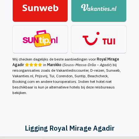
Wij checken dagelijks de beste aanbiedingen voor
Royal Mirage
Agadir
in
Marokko
(
Souss-Massa-Drâa – Agadir
) bij
reisorganisaties zoals de Vakantiediscounter, D-reizen, Sunweb,
Vakanties.nl, Prijsvrij, Tui, Corendon, Suntip, Beachcheck,
Booking.com en andere touroperators. Indien het hotel niet
beschikbaar is kun je alternatieve hotels bij deze reisbureaus
bekijken.
Ligging Royal Mirage Agadir