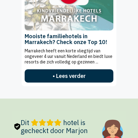
Mooiste familiehotels in
Marrakech? Check onze Top 10!
Marrakech heeft een korte vliegtijd van
ongeveer 4 uur vanuit Nederland en biedt luxe
resorts die zich volledig op gezinnen ...
• Lees verder
Dit
hotel is
gecheckt door Marjon