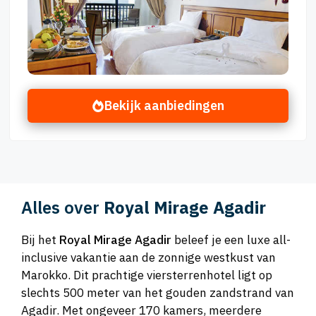
Bekijk aanbiedingen
Alles over
Royal Mirage Agadir
Bij het
Royal Mirage Agadir
beleef je een luxe all-
inclusive vakantie aan de zonnige westkust van
Marokko. Dit prachtige viersterrenhotel ligt op
slechts 500 meter van het gouden zandstrand van
Agadir. Met ongeveer 170 kamers, meerdere