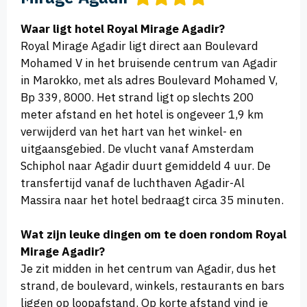
Waar ligt hotel Royal Mirage Agadir?
Royal Mirage Agadir ligt direct aan Boulevard
Mohamed V in het bruisende centrum van Agadir
in Marokko, met als adres Boulevard Mohamed V,
Bp 339, 8000. Het strand ligt op slechts 200
meter afstand en het hotel is ongeveer 1,9 km
verwijderd van het hart van het winkel- en
uitgaansgebied. De vlucht vanaf Amsterdam
Schiphol naar Agadir duurt gemiddeld 4 uur. De
transfertijd vanaf de luchthaven Agadir-Al
Massira naar het hotel bedraagt circa 35 minuten.
Wat zijn leuke dingen om te doen rondom Royal
Mirage Agadir?
Je zit midden in het centrum van Agadir, dus het
strand, de boulevard, winkels, restaurants en bars
liggen op loopafstand. Op korte afstand vind je