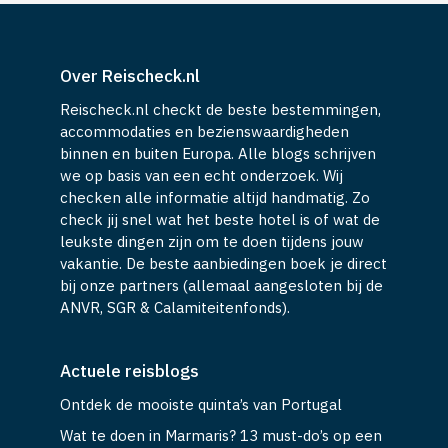
Over Reischeck.nl
Reischeck.nl checkt de beste bestemmingen,
accommodaties en bezienswaardigheden
binnen en buiten Europa. Alle blogs schrijven
we op basis van een echt onderzoek. Wij
checken alle informatie altijd handmatig. Zo
check jij snel wat het beste hotel is of wat de
leukste dingen zijn om te doen tijdens jouw
vakantie. De beste aanbiedingen boek je direct
bij onze partners (allemaal aangesloten bij de
ANVR, SGR & Calamiteitenfonds).
Actuele reisblogs
Ontdek de mooiste quinta’s van Portugal
Wat te doen in Marmaris? 13 must-do’s op een