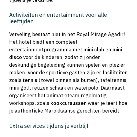
Activiteiten en entertainment voor alle
leeftijden
Verveling bestaat niet in het Royal Mirage Agadir!
Het hotel biedt een compleet
entertainmentprogramma met
mini club
en
mini
disco
voor de kinderen, zodat zij onder
deskundige begeleiding kunnen spelen en plezier
maken. Voor de sportieve gasten zijn er faciliteiten
zoals
tennis
(zowel binnen als buiten), tafeltennis,
mini golf, reuzen schaak en waterpolo. Daarnaast
organiseert het animatieteam regelmatig
workshops, zoals
kookcursussen
waar je leert hoe
je authentieke Marokkaanse gerechten bereidt.
Extra services tijdens je verblijf