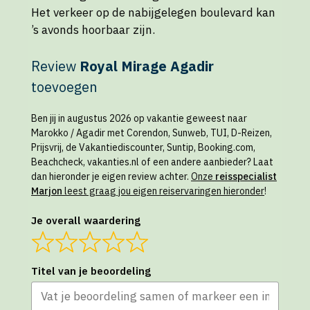
Het verkeer op de nabijgelegen boulevard kan
’s avonds hoorbaar zijn.
Review
Royal Mirage Agadir
toevoegen
Ben jij in augustus 2026 op vakantie geweest naar
Marokko / Agadir met Corendon, Sunweb, TUI, D-Reizen,
Prijsvrij, de Vakantiediscounter, Suntip, Booking.com,
Beachcheck, vakanties.nl of een andere aanbieder? Laat
dan hieronder je eigen review achter.
Onze
reisspecialist
Marjon
leest graag jou eigen reiservaringen hieronder
!
Je overall waardering
Titel van je beoordeling