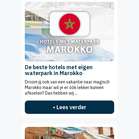
De beste hotels met eigen
waterpark in Marokko
Droom jij ook van een vakantie naar magisch
Marokko maar wil je er óók lekker kunnen
afkoelen? Dan hebben wij ...
• Lees verder