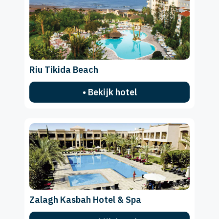
Riu Tikida Beach
• Bekijk hotel
Zalagh Kasbah Hotel & Spa