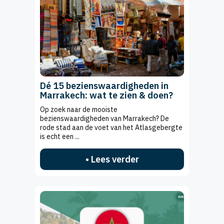
Dé 15 bezienswaardigheden in
Marrakech: wat te zien & doen?
Op zoek naar de mooiste
bezienswaardigheden van Marrakech? De
rode stad aan de voet van het Atlasgebergte
is echt een ...
• Lees verder