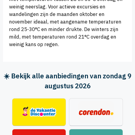
weinig neerslag. Voor actieve excursies en
wandelingen zijn de maanden oktober en
november ideaal, met aangename temperaturen
rond 25-30°C en minder drukte. De winters zijn
mild, met temperaturen rond 21°C overdag en
weinig kans op regen.
☀️ Bekijk alle aanbiedingen van zondag 9
augustus 2026