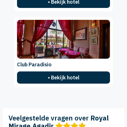
• Bekijk hotel
Club Paradisio
• Bekijk hotel
Veelgestelde vragen over
Royal
Mirage Agadir