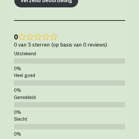
Verzend beoordeling
0
0 van 5 sterren (op basis van 0 reviews)
Uitstekend
Heel goed
Gemiddeld
Slecht