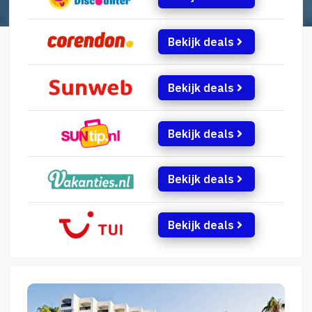
Bekijk deals
Bekijk deals
Bekijk deals
Bekijk deals
Bekijk deals