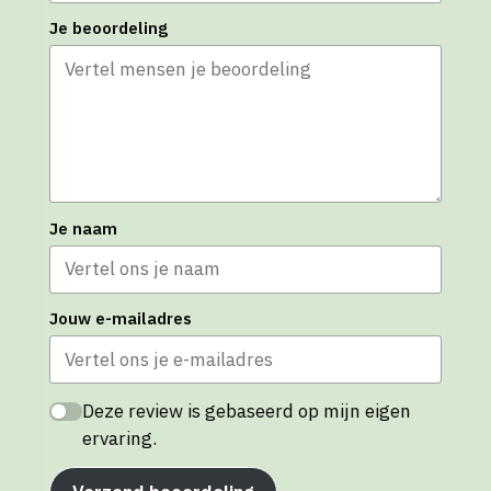
Je beoordeling
Je naam
Jouw e-mailadres
Deze review is gebaseerd op mijn eigen
ervaring.