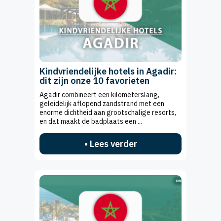
Kindvriendelijke hotels in Agadir:
dit zijn onze 10 favorieten
Agadir combineert een kilometerslang,
geleidelijk aflopend zandstrand met een
enorme dichtheid aan grootschalige resorts,
en dat maakt de badplaats een ...
• Lees verder