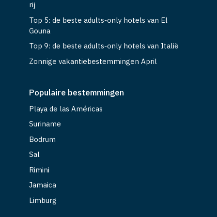
rij
Top 5: de beste adults-only hotels van El
Gouna
Top 9: de beste adults-only hotels van Italië
Zonnige vakantiebestemmingen April
Populaire bestemmingen
Playa de las Américas
Suriname
Bodrum
Sal
Rimini
Jamaica
Limburg