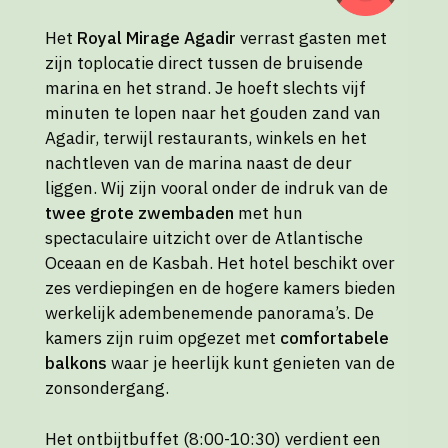
Het
Royal Mirage Agadir
verrast gasten met
zijn toplocatie direct tussen de bruisende
marina en het strand. Je hoeft slechts vijf
minuten te lopen naar het gouden zand van
Agadir, terwijl restaurants, winkels en het
nachtleven van de marina naast de deur
liggen. Wij zijn vooral onder de indruk van de
twee grote zwembaden
met hun
spectaculaire uitzicht over de Atlantische
Oceaan en de Kasbah. Het hotel beschikt over
zes verdiepingen en de hogere kamers bieden
werkelijk adembenemende panorama’s. De
kamers zijn ruim opgezet met
comfortabele
balkons
waar je heerlijk kunt genieten van de
zonsondergang.
Het ontbijtbuffet (8:00-10:30) verdient een