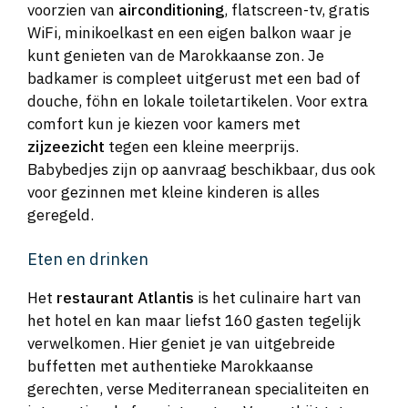
voorzien van
airconditioning
, flatscreen-tv, gratis
WiFi, minikoelkast en een eigen balkon waar je
kunt genieten van de Marokkaanse zon. Je
badkamer is compleet uitgerust met een bad of
douche, föhn en lokale toiletartikelen. Voor extra
comfort kun je kiezen voor kamers met
zijzeezicht
tegen een kleine meerprijs.
Babybedjes zijn op aanvraag beschikbaar, dus ook
voor gezinnen met kleine kinderen is alles
geregeld.
Eten en drinken
Het
restaurant Atlantis
is het culinaire hart van
het hotel en kan maar liefst 160 gasten tegelijk
verwelkomen. Hier geniet je van uitgebreide
buffetten met authentieke Marokkaanse
gerechten, verse Mediterranean specialiteiten en