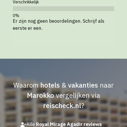
Verschrikkelijk
Er zijn nog geen beoordelingen. Schrijf als
eerste er een.
Waarom
hotels
&
vakanties
naar
Marokko
vergelijken via
reischeck.nl
?
Alle
Royal Mirage Agadir reviews