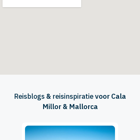
Reisblogs
&
reisinspiratie
voor Cala
Millor & Mallorca