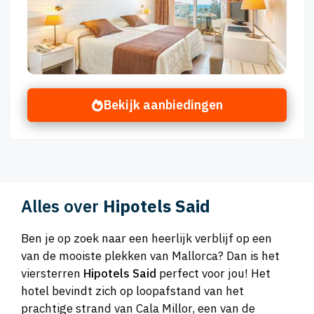
Bekijk aanbiedingen
Alles over
Hipotels Said
Ben je op zoek naar een heerlijk verblijf op een
van de mooiste plekken van Mallorca? Dan is het
viersterren
Hipotels Said
perfect voor jou! Het
hotel bevindt zich op loopafstand van het
prachtige strand van Cala Millor, een van de