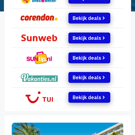
Bekijk deals
Bekijk deals
Bekijk deals
Bekijk deals
Bekijk deals