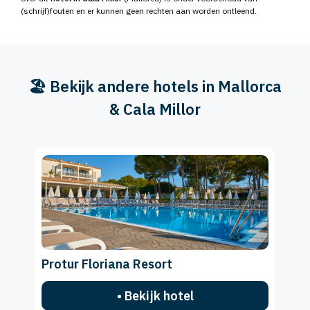
(schrijf)fouten en er kunnen geen rechten aan worden ontleend.
🏖️ Bekijk andere hotels in Mallorca
& Cala Millor
Protur Floriana Resort
• Bekijk hotel