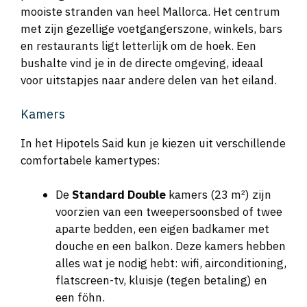
mooiste stranden van heel Mallorca. Het centrum
met zijn gezellige voetgangerszone, winkels, bars
en restaurants ligt letterlijk om de hoek. Een
bushalte vind je in de directe omgeving, ideaal
voor uitstapjes naar andere delen van het eiland.
Kamers
In het Hipotels Said kun je kiezen uit verschillende
comfortabele kamertypes:
De
Standard Double
kamers (23 m²) zijn
voorzien van een tweepersoonsbed of twee
aparte bedden, een eigen badkamer met
douche en een balkon. Deze kamers hebben
alles wat je nodig hebt: wifi, airconditioning,
flatscreen-tv, kluisje (tegen betaling) en
een föhn.