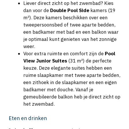
Liever direct zicht op het zwembad? Kies
dan voor de
Double Pool Side
kamers (19
m²). Deze kamers beschikken over een
tweepersoonsbed of twee aparte bedden,
een badkamer met bad en een balkon waar
je optimaal kunt genieten van het zonnige
weer.
Voor extra ruimte en comfort zijn de
Pool
View Junior Suites
(31 m²) de perfecte
keuze. Deze elegante suites hebben een
ruime slaapkamer met twee aparte bedden,
een zithoek in de slaapkamer en een eigen
badkamer met douche. Vanaf je
gemeubileerde balkon heb je direct zicht op
het zwembad.
Eten en drinken