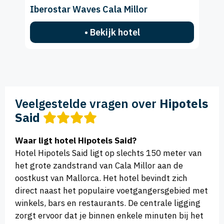
Iberostar Waves Cala Millor
• Bekijk hotel
Veelgestelde vragen over
Hipotels
Said
Waar ligt hotel Hipotels Said?
Hotel Hipotels Said ligt op slechts 150 meter van
het grote zandstrand van Cala Millor aan de
oostkust van Mallorca. Het hotel bevindt zich
direct naast het populaire voetgangersgebied met
winkels, bars en restaurants. De centrale ligging
zorgt ervoor dat je binnen enkele minuten bij het