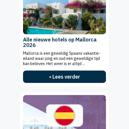
Alle nieuwe hotels op Mallorca
2026
Mallorca is een geweldig Spaans vakantie-
eiland waar jong en oud een geweldige tijd
kan beleven. Het weer is er altijd ...
• Lees verder