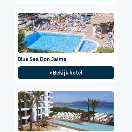
Blue Sea Don Jaime
• Bekijk hotel