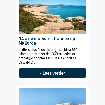
14 x de mooiste stranden op
Mallorca
Mallorca heeft een kustlijn van bijna 550
kilometer en meer dan 300 stranden en
prachtige badplaatsen. Dat is enerzijds
geweldig ...
• Lees verder