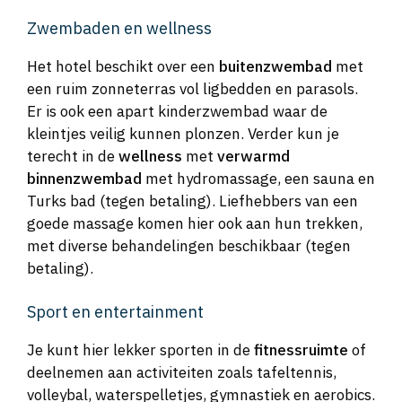
Zwembaden en wellness
Het hotel beschikt over een
buitenzwembad
met
een ruim zonneterras vol ligbedden en parasols.
Er is ook een apart kinderzwembad waar de
kleintjes veilig kunnen plonzen. Verder kun je
terecht in de
wellness
met
verwarmd
binnenzwembad
met hydromassage, een sauna en
Turks bad (tegen betaling). Liefhebbers van een
goede massage komen hier ook aan hun trekken,
met diverse behandelingen beschikbaar (tegen
betaling).
Sport en entertainment
Je kunt hier lekker sporten in de
fitnessruimte
of
deelnemen aan activiteiten zoals tafeltennis,
volleybal, waterspelletjes, gymnastiek en aerobics.