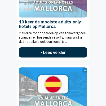
10 keer de mooiste adults-only
hotels op Mallorca
Mallorca roept beelden op van zonovergoten
stranden en bruisende resorts, maar wist je
dat het eiland ook een hemel is ...
• Lees verder