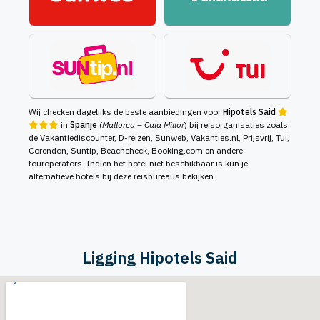
Wij checken dagelijks de beste aanbiedingen voor
Hipotels Said
in
Spanje
(
Mallorca – Cala Millor
) bij reisorganisaties zoals
de Vakantiediscounter, D-reizen, Sunweb, Vakanties.nl, Prijsvrij, Tui,
Corendon, Suntip, Beachcheck, Booking.com en andere
touroperators. Indien het hotel niet beschikbaar is kun je
alternatieve hotels bij deze reisbureaus bekijken.
Ligging Hipotels Said