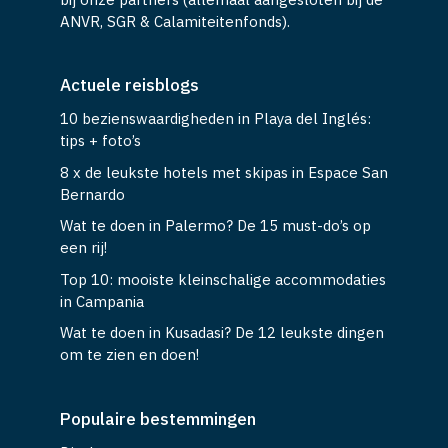
ANVR, SGR & Calamiteitenfonds).
Actuele reisblogs
10 bezienswaardigheden in Playa del Inglés:
tips + foto’s
8 x de leukste hotels met skipas in Espace San
Bernardo
Wat te doen in Palermo? De 15 must-do’s op
een rij!
Top 10: mooiste kleinschalige accommodaties
in Campania
Wat te doen in Kusadasi? De 12 leukste dingen
om te zien en doen!
Populaire bestemmingen