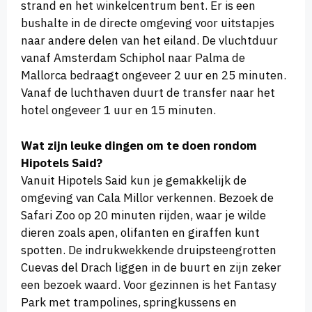
strand en het winkelcentrum bent. Er is een
bushalte in de directe omgeving voor uitstapjes
naar andere delen van het eiland. De vluchtduur
vanaf Amsterdam Schiphol naar Palma de
Mallorca bedraagt ongeveer 2 uur en 25 minuten.
Vanaf de luchthaven duurt de transfer naar het
hotel ongeveer 1 uur en 15 minuten.
Wat zijn leuke dingen om te doen rondom
Hipotels Said?
Vanuit Hipotels Said kun je gemakkelijk de
omgeving van Cala Millor verkennen. Bezoek de
Safari Zoo op 20 minuten rijden, waar je wilde
dieren zoals apen, olifanten en giraffen kunt
spotten. De indrukwekkende druipsteengrotten
Cuevas del Drach liggen in de buurt en zijn zeker
een bezoek waard. Voor gezinnen is het Fantasy
Park met trampolines, springkussens en