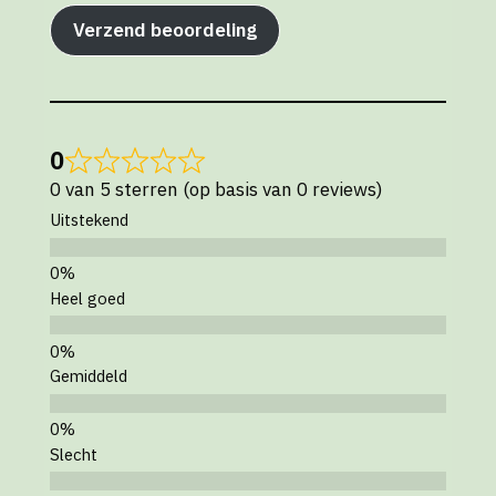
Verzend beoordeling
0
0 van 5 sterren (op basis van 0 reviews)
Uitstekend
Heel goed
Gemiddeld
Slecht