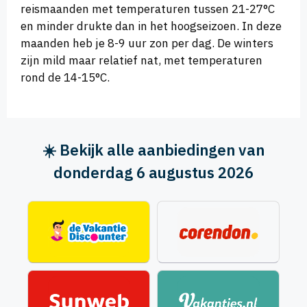
reismaanden met temperaturen tussen 21-27°C
en minder drukte dan in het hoogseizoen. In deze
maanden heb je 8-9 uur zon per dag. De winters
zijn mild maar relatief nat, met temperaturen
rond de 14-15°C.
☀️ Bekijk alle aanbiedingen van
donderdag 6 augustus 2026