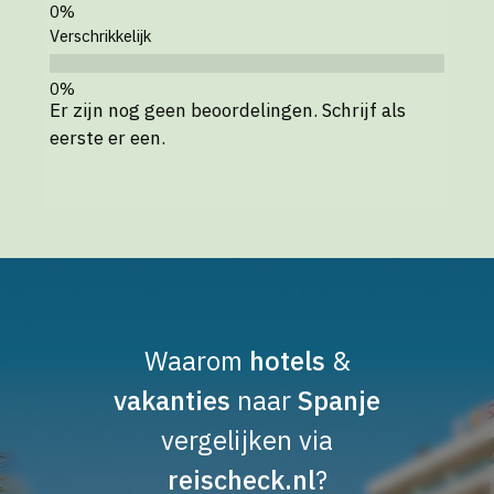
Verschrikkelijk
Er zijn nog geen beoordelingen. Schrijf als
eerste er een.
Waarom
hotels
&
vakanties
naar
Spanje
vergelijken via
reischeck.nl
?