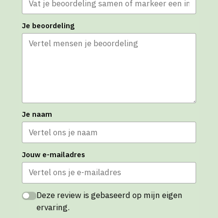
Je beoordeling
Je naam
Jouw e-mailadres
Deze review is gebaseerd op mijn eigen
ervaring.