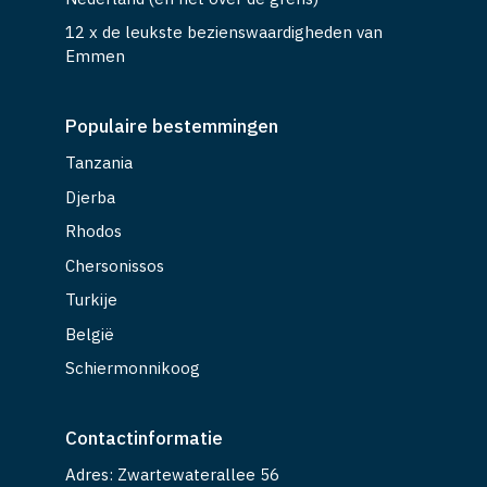
12 x de leukste bezienswaardigheden van
Emmen
Populaire bestemmingen
Tanzania
Djerba
Rhodos
Chersonissos
Turkije
België
Schiermonnikoog
Contactinformatie
Adres: Zwartewaterallee 56