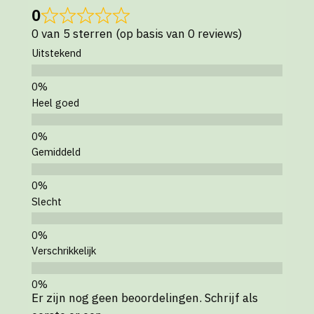
0
0 van 5 sterren (op basis van 0 reviews)
Uitstekend
Heel goed
Gemiddeld
Slecht
Verschrikkelijk
Er zijn nog geen beoordelingen. Schrijf als