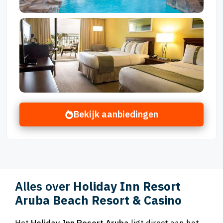
Bekijk aanbiedingen
Alles over
Holiday Inn Resort
Aruba Beach Resort & Casino