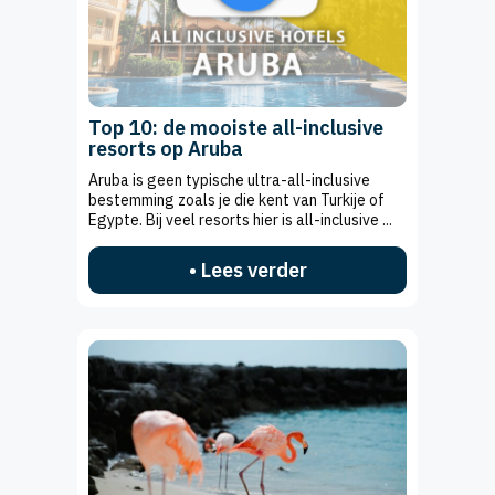
Top 10: de mooiste all-inclusive
resorts op Aruba
Aruba is geen typische ultra-all-inclusive
bestemming zoals je die kent van Turkije of
Egypte. Bij veel resorts hier is all-inclusive ...
• Lees verder