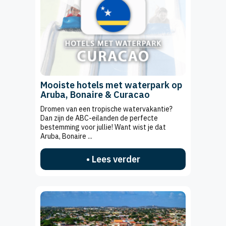
Mooiste hotels met waterpark op
Aruba, Bonaire & Curacao
Dromen van een tropische watervakantie?
Dan zijn de ABC-eilanden de perfecte
bestemming voor jullie! Want wist je dat
Aruba, Bonaire ...
• Lees verder