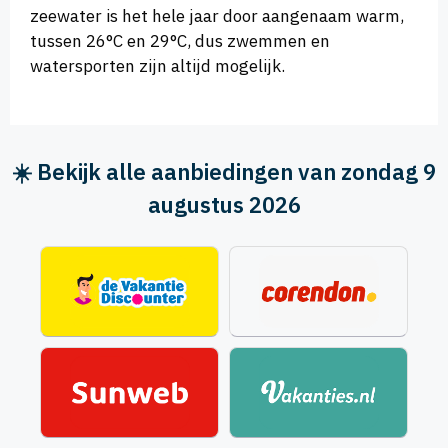
zeewater is het hele jaar door aangenaam warm,
tussen 26°C en 29°C, dus zwemmen en
watersporten zijn altijd mogelijk.
☀️ Bekijk alle aanbiedingen van zondag 9
augustus 2026