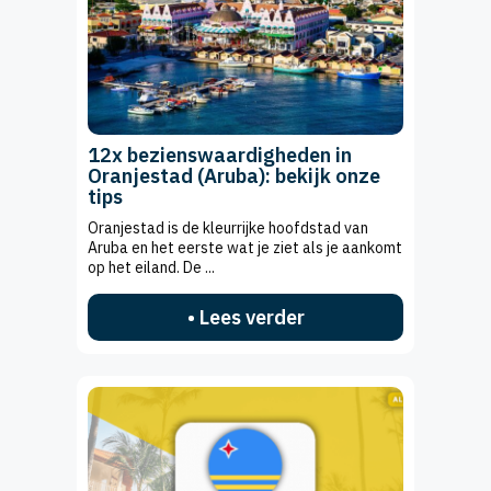
12x bezienswaardigheden in
Oranjestad (Aruba): bekijk onze
tips
Oranjestad is de kleurrijke hoofdstad van
Aruba en het eerste wat je ziet als je aankomt
op het eiland. De ...
• Lees verder