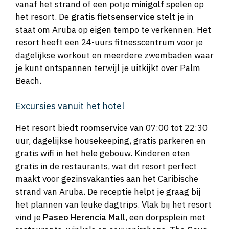
vanaf het strand of een potje
minigolf
spelen op
het resort. De
gratis fietsenservice
stelt je in
staat om Aruba op eigen tempo te verkennen. Het
resort heeft een 24-uurs fitnesscentrum voor je
dagelijkse workout en meerdere zwembaden waar
je kunt ontspannen terwijl je uitkijkt over Palm
Beach.
Excursies vanuit het hotel
Het resort biedt roomservice van 07:00 tot 22:30
uur, dagelijkse housekeeping, gratis parkeren en
gratis wifi in het hele gebouw. Kinderen eten
gratis in de restaurants, wat dit resort perfect
maakt voor gezinsvakanties aan het Caribische
strand van Aruba. De receptie helpt je graag bij
het plannen van leuke dagtrips. Vlak bij het resort
vind je
Paseo Herencia Mall
, een dorpsplein met