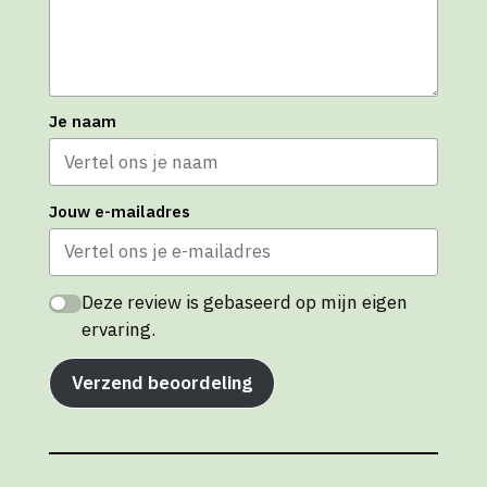
Je naam
Jouw e-mailadres
Deze review is gebaseerd op mijn eigen
ervaring.
Verzend beoordeling