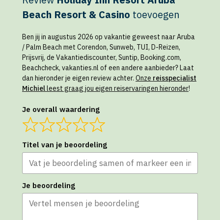
Beach Resort & Casino
toevoegen
Ben jij in augustus 2026 op vakantie geweest naar Aruba
/ Palm Beach met Corendon, Sunweb, TUI, D-Reizen,
Prijsvrij, de Vakantiediscounter, Suntip, Booking.com,
Beachcheck, vakanties.nl of een andere aanbieder? Laat
dan hieronder je eigen review achter.
Onze
reisspecialist
Michiel
leest graag jou eigen reiservaringen hieronder
!
Je overall waardering
Titel van je beoordeling
Je beoordeling