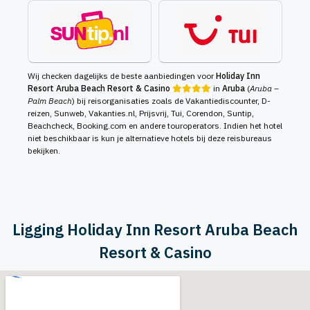
Wij checken dagelijks de beste aanbiedingen voor
Holiday Inn
Resort Aruba Beach Resort & Casino
in
Aruba
(
Aruba –
Palm Beach
) bij reisorganisaties zoals de Vakantiediscounter, D-
reizen, Sunweb, Vakanties.nl, Prijsvrij, Tui, Corendon, Suntip,
Beachcheck, Booking.com en andere touroperators. Indien het hotel
niet beschikbaar is kun je alternatieve hotels bij deze reisbureaus
bekijken.
Ligging Holiday Inn Resort Aruba Beach
Resort & Casino