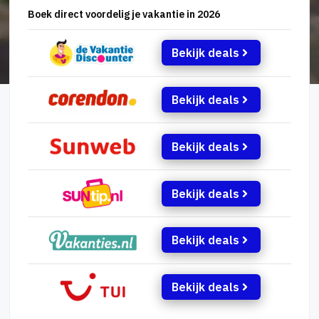
Boek direct voordelig je vakantie in 2026
Bekijk deals
Bekijk deals
Bekijk deals
Bekijk deals
Bekijk deals
Bekijk deals