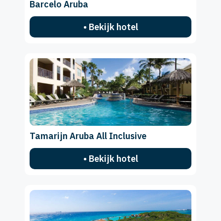
Barcelo Aruba
• Bekijk hotel
Tamarijn Aruba All Inclusive
• Bekijk hotel