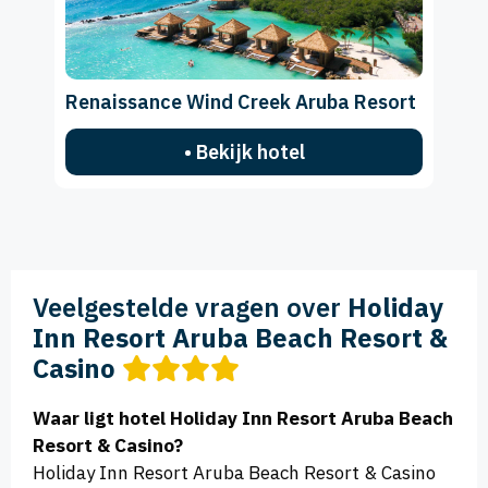
Renaissance Wind Creek Aruba Resort
• Bekijk hotel
Veelgestelde vragen over
Holiday
Inn Resort Aruba Beach Resort &
Casino
Waar ligt hotel Holiday Inn Resort Aruba Beach
Resort & Casino?
Holiday Inn Resort Aruba Beach Resort & Casino