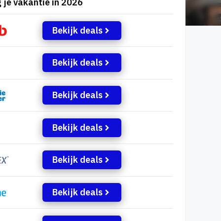
 je vakantie in 2026
Bekijk deals
Bekijk deals
Bekijk deals
Bekijk deals
Bekijk deals
Bekijk deals