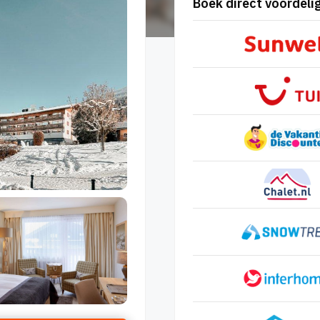
Boek direct voordelig