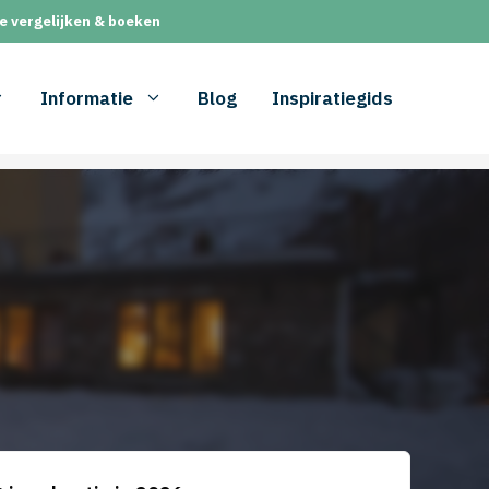
e vergelijken & boeken
Informatie
Blog
Inspiratiegids