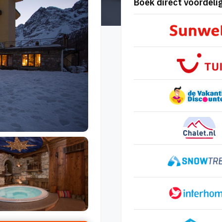
Boek direct voordelig