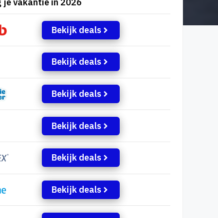
 je vakantie in 2026
Bekijk deals
Bekijk deals
Bekijk deals
Bekijk deals
Bekijk deals
Bekijk deals