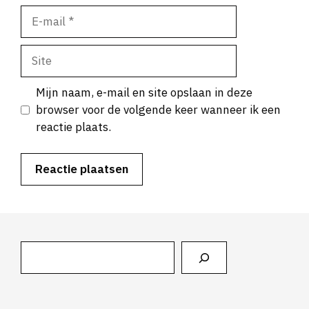
E-
mail
Site
Mijn naam, e-mail en site opslaan in deze
browser voor de volgende keer wanneer ik een
reactie plaats.
Zoeken