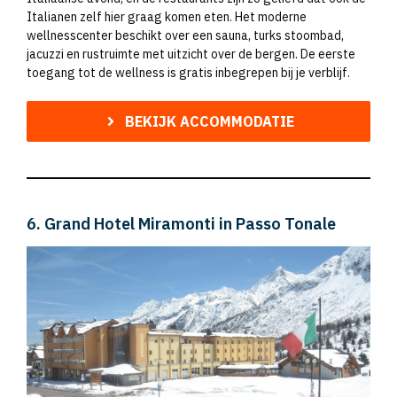
Italianen zelf hier graag komen eten. Het moderne
wellnesscenter beschikt over een sauna, turks stoombad,
jacuzzi en rustruimte met uitzicht over de bergen. De eerste
toegang tot de wellness is gratis inbegrepen bij je verblijf.
BEKIJK ACCOMMODATIE
6. Grand Hotel Miramonti in Passo Tonale