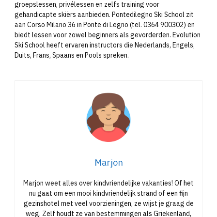
groepslessen, privélessen en zelfs training voor
gehandicapte skiërs aanbieden. Pontedilegno Ski School zit
aan Corso Milano 36 in Ponte di Legno (tel. 0364 900302) en
biedt lessen voor zowel beginners als gevorderden. Evolution
Ski School heeft ervaren instructors die Nederlands, Engels,
Duits, Frans, Spaans en Pools spreken.​
Marjon
Marjon weet alles over kindvriendelijke vakanties! Of het
nu gaat om een mooi kindvriendelijk strand of een fijn
gezinshotel met veel voorzieningen, ze wijst je graag de
weg. Zelf houdt ze van bestemmingen als Griekenland,