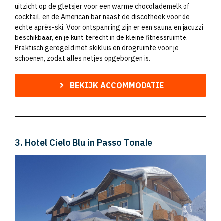
uitzicht op de gletsjer voor een warme chocolademelk of
cocktail, en de American bar naast de discotheek voor de
echte après-ski. Voor ontspanning zijn er een sauna en jacuzzi
beschikbaar, en je kunt terecht in de kleine fitnessruimte.
Praktisch geregeld met skikluis en drogruimte voor je
schoenen, zodat alles netjes opgeborgen is.
BEKIJK ACCOMMODATIE
3. Hotel Cielo Blu in Passo Tonale