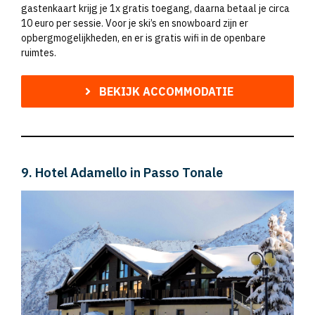
gastenkaart krijg je 1x gratis toegang, daarna betaal je circa
10 euro per sessie. Voor je ski’s en snowboard zijn er
opbergmogelijkheden, en er is gratis wifi in de openbare
ruimtes.
BEKIJK ACCOMMODATIE
9. Hotel Adamello in Passo Tonale