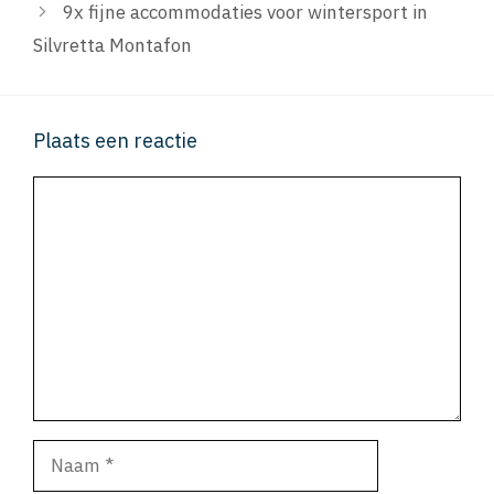
9x fijne accommodaties voor wintersport in
Silvretta Montafon
Plaats een reactie
Reactie
Naam