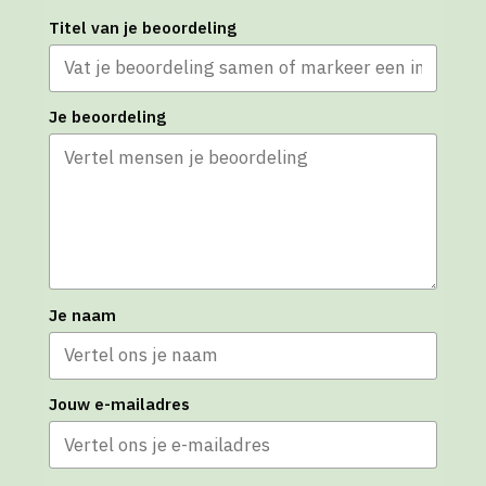
Titel van je beoordeling
Je beoordeling
Je naam
Jouw e-mailadres