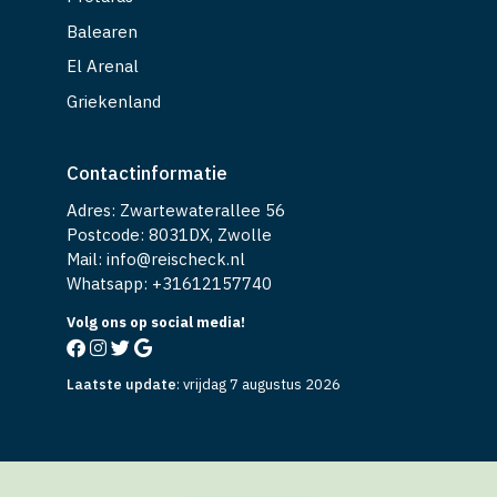
Balearen
El Arenal
Griekenland
Contactinformatie
Adres: Zwartewaterallee 56
Postcode: 8031DX, Zwolle
Mail: info@reischeck.nl
Whatsapp: +
31612157740
Volg ons op social media!
Laatste update
:
vrijdag 7 augustus 2026