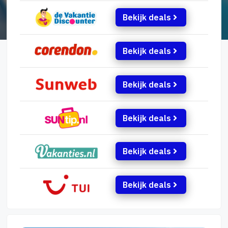
Bekijk deals
Bekijk deals
Bekijk deals
Bekijk deals
Bekijk deals
Bekijk deals