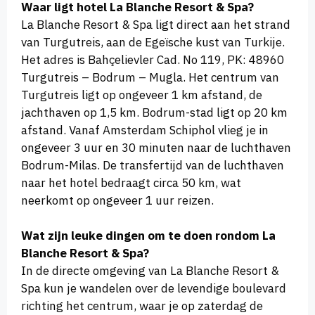
Waar ligt hotel La Blanche Resort & Spa?
La Blanche Resort & Spa ligt direct aan het strand
van Turgutreis, aan de Egeïsche kust van Turkije.
Het adres is Bahçelievler Cad. No 119, PK: 48960
Turgutreis – Bodrum – Mugla. Het centrum van
Turgutreis ligt op ongeveer 1 km afstand, de
jachthaven op 1,5 km. Bodrum-stad ligt op 20 km
afstand. Vanaf Amsterdam Schiphol vlieg je in
ongeveer 3 uur en 30 minuten naar de luchthaven
Bodrum-Milas. De transfertijd van de luchthaven
naar het hotel bedraagt circa 50 km, wat
neerkomt op ongeveer 1 uur reizen.
Wat zijn leuke dingen om te doen rondom La
Blanche Resort & Spa?
In de directe omgeving van La Blanche Resort &
Spa kun je wandelen over de levendige boulevard
richting het centrum, waar je op zaterdag de