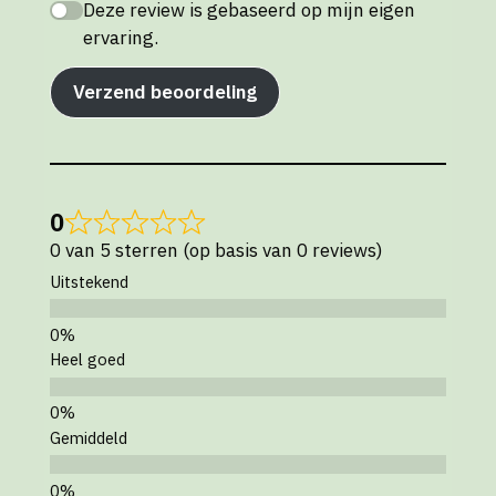
Deze review is gebaseerd op mijn eigen
ervaring.
Verzend beoordeling
0
0 van 5 sterren (op basis van 0 reviews)
Uitstekend
Heel goed
Gemiddeld