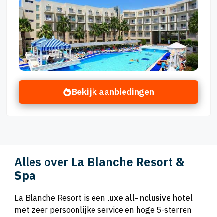
Bekijk aanbiedingen
Alles over
La Blanche Resort &
Spa
La Blanche Resort is een
luxe all-inclusive hotel
met zeer persoonlijke service en hoge 5-sterren