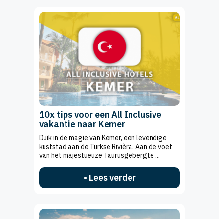
10x tips voor een All Inclusive
vakantie naar Kemer
Duik in de magie van Kemer, een levendige
kuststad aan de Turkse Rivièra. Aan de voet
van het majestueuze Taurusgebergte ...
• Lees verder