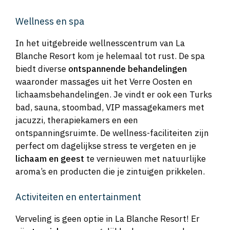
Wellness en spa
In het uitgebreide wellnesscentrum van La
Blanche Resort kom je helemaal tot rust. De spa
biedt diverse
ontspannende behandelingen
waaronder massages uit het Verre Oosten en
lichaamsbehandelingen. Je vindt er ook een Turks
bad, sauna, stoombad, VIP massagekamers met
jacuzzi, therapiekamers en een
ontspanningsruimte. De wellness-faciliteiten zijn
perfect om dagelijkse stress te vergeten en je
lichaam en geest
te vernieuwen met natuurlijke
aroma’s en producten die je zintuigen prikkelen.
Activiteiten en entertainment
Verveling is geen optie in La Blanche Resort! Er