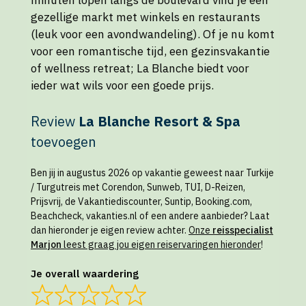
gezellige markt met winkels en restaurants
(leuk voor een avondwandeling). Of je nu komt
voor een romantische tijd, een gezinsvakantie
of wellness retreat; La Blanche biedt voor
ieder wat wils voor een goede prijs.
Review
La Blanche Resort & Spa
toevoegen
Ben jij in augustus 2026 op vakantie geweest naar Turkije
/ Turgutreis met Corendon, Sunweb, TUI, D-Reizen,
Prijsvrij, de Vakantiediscounter, Suntip, Booking.com,
Beachcheck, vakanties.nl of een andere aanbieder? Laat
dan hieronder je eigen review achter.
Onze
reisspecialist
Marjon
leest graag jou eigen reiservaringen hieronder
!
Je overall waardering