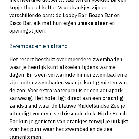
kopje thee of koffie. Voor drankjes zijn er
verschillende bars: de Lobby Bar, Beach Bar en
Disco Bar, elk met hun eigen
unieke sfeer
en
openingstijden.
Zwembaden en strand
Het resort beschikt over meerdere
zwembaden
waar je heerlijk kunt afkoelen tijdens warme
dagen. Er is een verwarmde binnenzwembad en er
zijn buitenzwembaden waar je kunt genieten van
de zon. Voor extra waterpret is er een aquapark
aanwezig. Het hotel ligt direct aan een
prachtig
zandstrand
waar de blauwe Middellandse Zee je
uitnodigt voor een verfrissende duik. Bij de Beach
Bar kun je genieten van drankjes terwijl je uitkijkt
over het punt waar het zwembad en de zee
samenkomen.