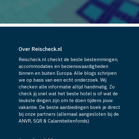
Over Reischeck.nl
Reischeck.nl checkt de beste bestemmingen,
accommodaties en bezienswaardigheden
binnen en buiten Europa. Alle blogs schrijven
we op basis van een echt onderzoek. Wij
checken alle informatie altijd handmatig. Zo
check jij snel wat het beste hotel is of wat de
leukste dingen zijn om te doen tijdens jouw
vakantie. De beste aanbiedingen boek je direct
bij onze partners (allemaal aangesloten bij de
ANVR, SGR & Calamiteitenfonds).