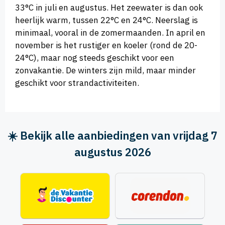
33°C in juli en augustus. Het zeewater is dan ook
heerlijk warm, tussen 22°C en 24°C. Neerslag is
minimaal, vooral in de zomermaanden. In april en
november is het rustiger en koeler (rond de 20-
24°C), maar nog steeds geschikt voor een
zonvakantie. De winters zijn mild, maar minder
geschikt voor strandactiviteiten.
☀️ Bekijk alle aanbiedingen van vrijdag 7
augustus 2026