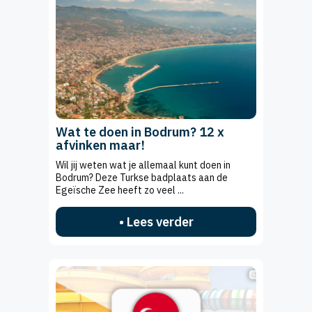
Wat te doen in Bodrum? 12 x
afvinken maar!
Wil jij weten wat je allemaal kunt doen in
Bodrum? Deze Turkse badplaats aan de
Egeïsche Zee heeft zo veel ...
• Lees verder