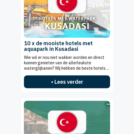
10 x de mooiste hotels met
aquapark in Kusadasi
Wie wil er nou niet wakker worden en direct
kunnen genieten van de allerleukste
waterglijbanen? Wij hebben de beste hotels ...
• Lees verder