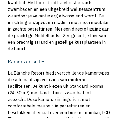
kwaliteit. Het hotel biedt veel restaurants,
zwembaden en een uitgebreid wellnesscentrum,
waardoor je vakantie erg afwisselend wordt. De
inrichting is
stijlvol en modern
met mooi meubilair
in zachte pasteltinten. Met een directe ligging aan
de prachtige Middellandse Zee geniet je hier van
een prachtig strand en gezellige kustplaatsen in
de buurt.
Kamers en suites
La Blanche Resort biedt verschillende kamertypes
die allemaal zijn voorzien van
moderne
faciliteiten
. Je kunt kiezen uit Standard Rooms
(24-30 m²) met land-, tuin-, zwembad- of
zeezicht. Deze kamers zijn ingericht met
comfortabele meubels in pasteltinten en
beschikken allemaal over een bureau, minibar, LCD