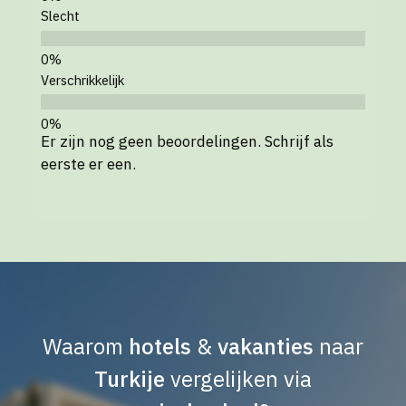
Slecht
Verschrikkelijk
Er zijn nog geen beoordelingen. Schrijf als
eerste er een.
Waarom
hotels
&
vakanties
naar
Turkije
vergelijken via