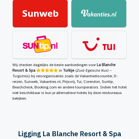
Wij checken dagelijks de beste aanbiedingen voor
La Blanche
Resort & Spa
in
Turkije
(
Zuid-Egeïsche Kust –
Turgutreis
) bij reisorganisaties zoals de Vakantiediscounter, D-
reizen, Sunweb, Vakanties.nl, Prijsvrij, Tui, Corendon, Suntip,
Beachcheck, Booking.com en andere touroperators. Indien het hotel
niet beschikbaar is kun je alternatieve hotels bij deze reisbureaus
bekijken.
Ligging La Blanche Resort & Spa