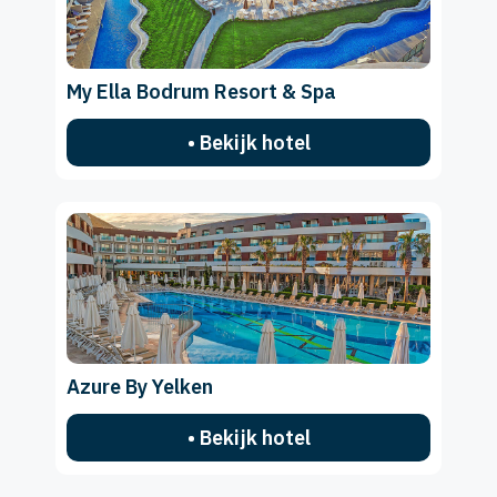
My Ella Bodrum Resort & Spa
• Bekijk hotel
Azure By Yelken
• Bekijk hotel