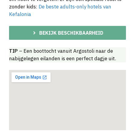
zonder kids:
De beste adults-only hotels van
Kefalonia
BEKIJK BESCHIKBAARHEID
TIP
– Een boottocht vanuit Argostoli naar de
nabijgelegen eilanden is een perfect dagje uit.