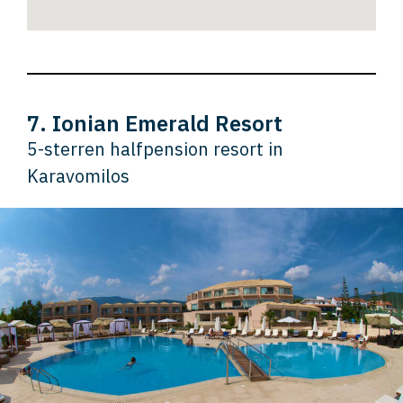
7. Ionian Emerald Resort
5-sterren halfpension resort in
Karavomilos