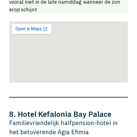
vooral niet in de late namiddag wanneer de zon
erop schijnt
8. Hotel Kefalonia Bay Palace
Familievriendelijk halfpension-hotel in
het betoverende Agia Efimia