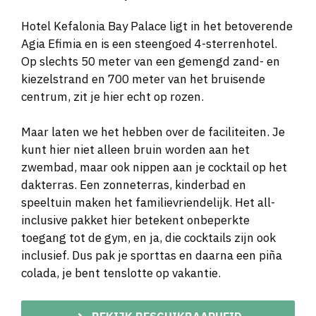
Hotel Kefalonia Bay Palace ligt in het betoverende
Agia Efimia en is een steengoed 4-sterrenhotel.
Op slechts 50 meter van een gemengd zand- en
kiezelstrand en 700 meter van het bruisende
centrum, zit je hier echt op rozen.
Maar laten we het hebben over de faciliteiten. Je
kunt hier niet alleen bruin worden aan het
zwembad, maar ook nippen aan je cocktail op het
dakterras. Een zonneterras, kinderbad en
speeltuin maken het familievriendelijk. Het all-
inclusive pakket hier betekent onbeperkte
toegang tot de gym, en ja, die cocktails zijn ook
inclusief. Dus pak je sporttas en daarna een piña
colada, je bent tenslotte op vakantie.