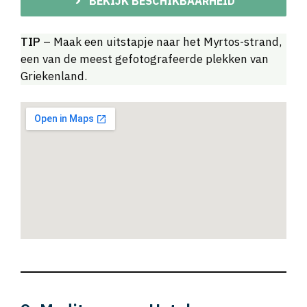
BEKIJK BESCHIKBAARHEID
TIP
– Maak een uitstapje naar het Myrtos-strand,
een van de meest gefotografeerde plekken van
Griekenland.