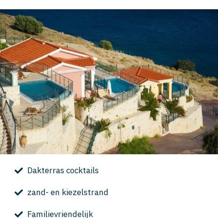
Dakterras cocktails
zand- en kiezelstrand
Familievriendelijk