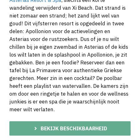
wandeling verwijderd van Xi Beach. Dat strand is
niet zomaar een strand; het zand lijkt wel van
goud! Dit vijfsterren resort is opgedeeld in twee
delen: Apollonion voor de actievelingen en
Asterias voor de rustzoekers. Dus of je nu wilt
chillen bij je eigen zwembad in Asterias of de kids
los wilt laten in de splashpool in Apollonion, je zit
gebakken. Ben je een foodie? Reserveer dan een
tafel bij La Primavera voor authentieke Griekse
gerechten. Meer zin in een cocktail? De poolbar
heeft een playlist van watervallen. De kamers zijn
om door een ringetje te halen en voor de wellness
junkies is er een spa die je waarschijnlijk nooit
meer wilt verlaten.
BEKIJK BESCHIKBAARHEID