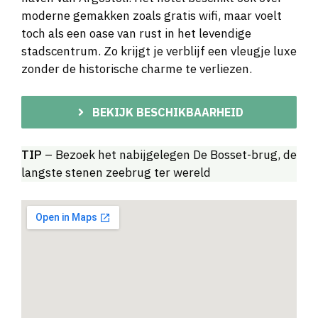
moderne gemakken zoals gratis wifi, maar voelt
toch als een oase van rust in het levendige
stadscentrum. Zo krijgt je verblijf een vleugje luxe
zonder de historische charme te verliezen.
BEKIJK BESCHIKBAARHEID
TIP
– Bezoek het nabijgelegen De Bosset-brug, de
langste stenen zeebrug ter wereld