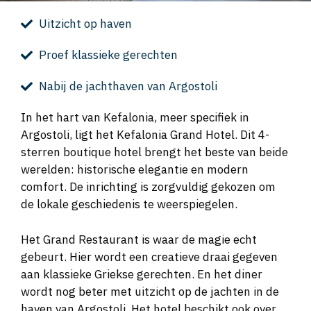
Uitzicht op haven
Proef klassieke gerechten
Nabij de jachthaven van Argostoli
In het hart van Kefalonia, meer specifiek in
Argostoli, ligt het Kefalonia Grand Hotel. Dit 4-
sterren boutique hotel brengt het beste van beide
werelden: historische elegantie en modern
comfort. De inrichting is zorgvuldig gekozen om
de lokale geschiedenis te weerspiegelen.
Het Grand Restaurant is waar de magie echt
gebeurt. Hier wordt een creatieve draai gegeven
aan klassieke Griekse gerechten. En het diner
wordt nog beter met uitzicht op de jachten in de
haven van Argostoli. Het hotel beschikt ook over