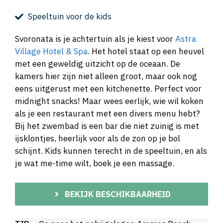
Speeltuin voor de kids
Svoronata is je achtertuin als je kiest voor
Astra
Village Hotel & Spa
. Het hotel staat op een heuvel
met een geweldig uitzicht op de oceaan. De
kamers hier zijn niet alleen groot, maar ook nog
eens uitgerust met een kitchenette. Perfect voor
midnight snacks! Maar wees eerlijk, wie wil koken
als je een restaurant met een divers menu hebt?
Bij het zwembad is een bar die niet zuinig is met
ijsklontjes, heerlijk voor als de zon op je bol
schijnt. Kids kunnen terecht in de speeltuin, en als
je wat me-time wilt, boek je een massage.
BEKIJK BESCHIKBAARHEID