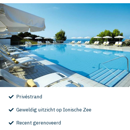
Privéstrand
Geweldig uitzicht op Ionische Zee
Recent gerenoveerd