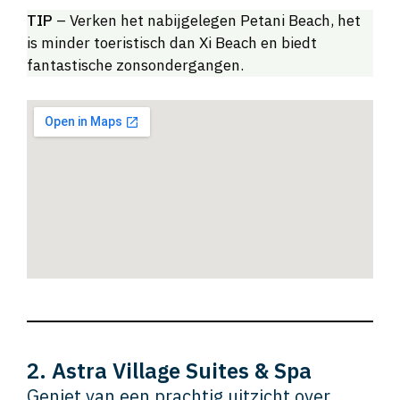
TIP
– Verken het nabijgelegen Petani Beach, het
is minder toeristisch dan Xi Beach en biedt
fantastische zonsondergangen.
2. Astra Village Suites & Spa
Geniet van een prachtig uitzicht over