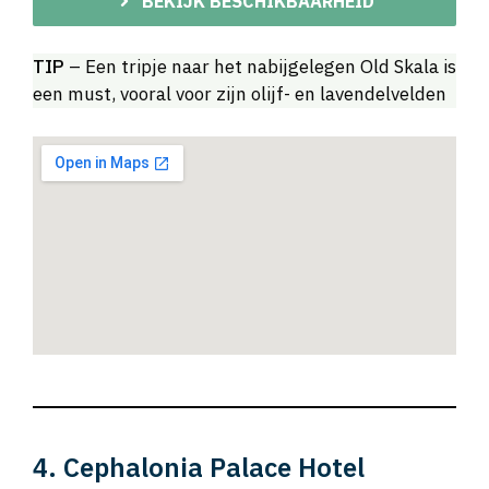
BEKIJK BESCHIKBAARHEID
TIP
– Een tripje naar het nabijgelegen Old Skala is
een must, vooral voor zijn olijf- en lavendelvelden
4. Cephalonia Palace Hotel