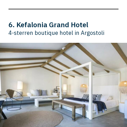
6. Kefalonia Grand Hotel
4-sterren boutique hotel in Argostoli