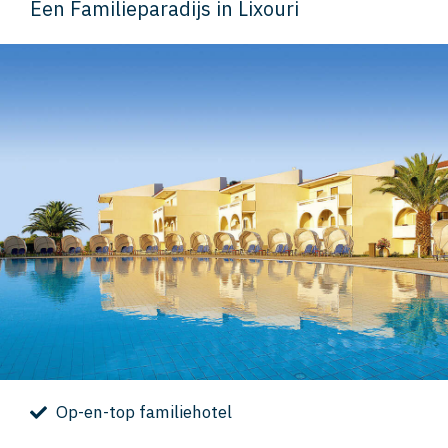
Een Familieparadijs in Lixouri
Op-en-top familiehotel