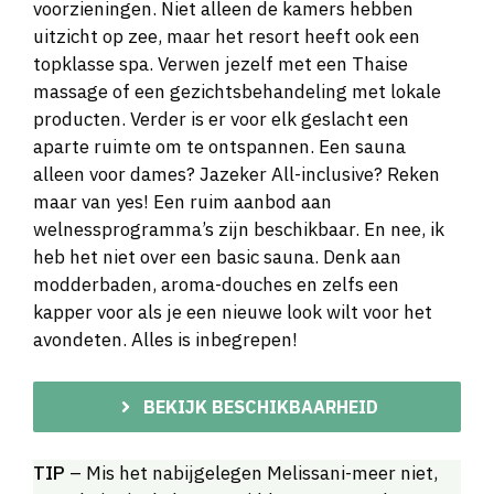
voorzieningen. Niet alleen de kamers hebben
uitzicht op zee, maar het resort heeft ook een
topklasse spa. Verwen jezelf met een Thaise
massage of een gezichtsbehandeling met lokale
producten. Verder is er voor elk geslacht een
aparte ruimte om te ontspannen. Een sauna
alleen voor dames? Jazeker All-inclusive? Reken
maar van yes! Een ruim aanbod aan
welnessprogramma’s zijn beschikbaar. En nee, ik
heb het niet over een basic sauna. Denk aan
modderbaden, aroma-douches en zelfs een
kapper voor als je een nieuwe look wilt voor het
avondeten. Alles is inbegrepen!
BEKIJK BESCHIKBAARHEID
TIP
– Mis het nabijgelegen Melissani-meer niet,