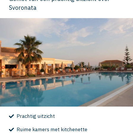
Svoronata
Prachtig uitzicht
Ruime kamers met kitchenette