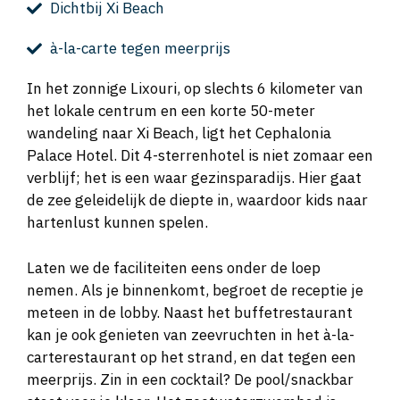
Dichtbij Xi Beach
à-la-carte tegen meerprijs
In het zonnige Lixouri, op slechts 6 kilometer van
het lokale centrum en een korte 50-meter
wandeling naar Xi Beach, ligt het Cephalonia
Palace Hotel. Dit 4-sterrenhotel is niet zomaar een
verblijf; het is een waar gezinsparadijs. Hier gaat
de zee geleidelijk de diepte in, waardoor kids naar
hartenlust kunnen spelen.
Laten we de faciliteiten eens onder de loep
nemen. Als je binnenkomt, begroet de receptie je
meteen in de lobby. Naast het buffetrestaurant
kan je ook genieten van zeevruchten in het à-la-
carterestaurant op het strand, en dat tegen een
meerprijs. Zin in een cocktail? De pool/snackbar