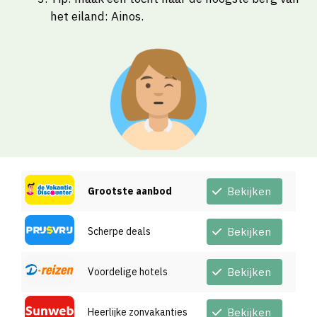
het eiland: Ainos.
Grootste aanbod
Bekijken
Scherpe deals
Bekijken
Voordelige hotels
Bekijken
Heerlijke zonvakanties
Bekijken