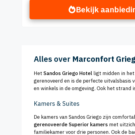
Bekijk aanbiedi
Alles over
Marconfort Grieg
Het
Sandos Griego Hotel
ligt midden in het
gerenoveerd en is de perfecte uitvalsbasis 
en winkels in de omgeving. Ook het strand is 
Kamers & Suites
De kamers van Sandos Griego zijn comfortab
gerenoveerde Superior kamers
met uitzich
familiekamer voor drie personen. Ook de bad