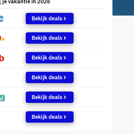
 je vakantie in 2026
Bekijk deals
Bekijk deals
Bekijk deals
Bekijk deals
Bekijk deals
Bekijk deals