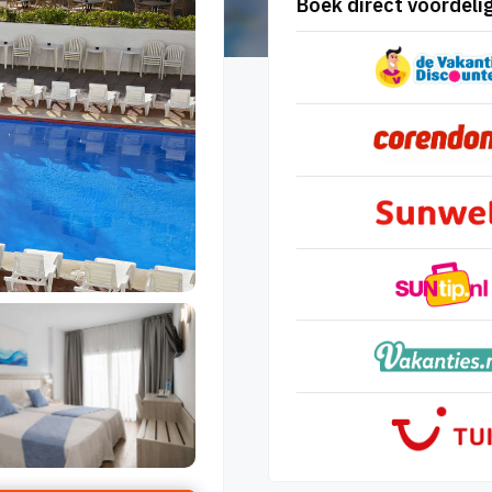
Boek direct voordelig