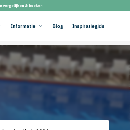
e vergelijken & boeken
Informatie
Blog
Inspiratiegids