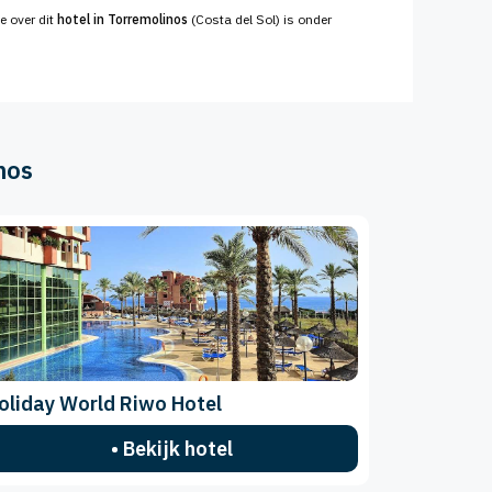
e over dit
hotel in Torremolinos
(Costa del Sol) is onder
nos
oliday World Riwo Hotel
• Bekijk hotel