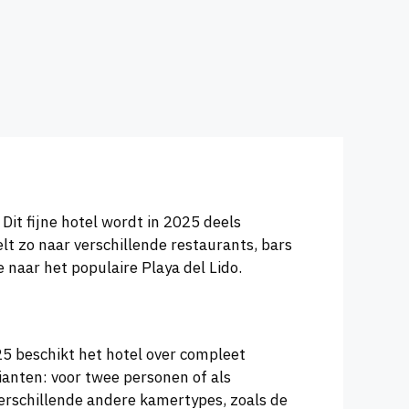
Dit fijne hotel wordt in 2025 deels
elt zo naar verschillende restaurants, bars
e naar het populaire Playa del Lido.
5 beschikt het hotel over compleet
anten: voor twee personen of als
verschillende andere kamertypes, zoals de