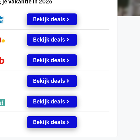
 je vakantie in 2026
Bekijk deals
Bekijk deals
Bekijk deals
Bekijk deals
Bekijk deals
Bekijk deals