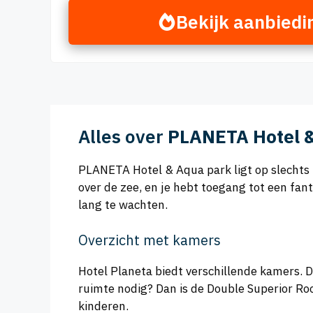
Bekijk aanbiedi
Alles over
PLANETA Hotel 
PLANETA Hotel & Aqua park ligt op slechts
over de zee, en je hebt toegang tot een fan
lang te wachten.
Overzicht met kamers
Hotel Planeta biedt verschillende kamers. 
ruimte nodig? Dan is de Double Superior Ro
kinderen.