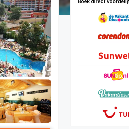
Boek direct voordelig