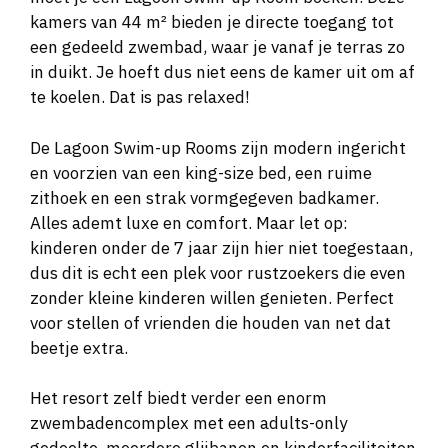
kamers van 44 m² bieden je directe toegang tot
een gedeeld zwembad, waar je vanaf je terras zo
in duikt. Je hoeft dus niet eens de kamer uit om af
te koelen. Dat is pas relaxed!
De Lagoon Swim-up Rooms zijn modern ingericht
en voorzien van een king-size bed, een ruime
zithoek en een strak vormgegeven badkamer.
Alles ademt luxe en comfort. Maar let op:
kinderen onder de 7 jaar zijn hier niet toegestaan,
dus dit is echt een plek voor rustzoekers die even
zonder kleine kinderen willen genieten. Perfect
voor stellen of vrienden die houden van net dat
beetje extra.
Het resort zelf biedt verder een enorm
zwembadencomplex met een adults-only