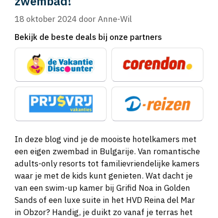
zwembad!
18 oktober 2024
door
Anne-Wil
Bekijk de beste deals bij onze partners
In deze blog vind je de mooiste hotelkamers met
een eigen zwembad in Bulgarije. Van romantische
adults-only resorts tot familievriendelijke kamers
waar je met de kids kunt genieten. Wat dacht je
van een swim-up kamer bij Grifid Noa in Golden
Sands of een luxe suite in het HVD Reina del Mar
in Obzor? Handig, je duikt zo vanaf je terras het