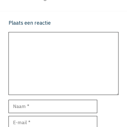
Plaats een reactie
Reactie
Naam
E-
mail