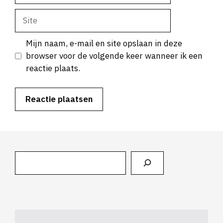
Site
Mijn naam, e-mail en site opslaan in deze
browser voor de volgende keer wanneer ik een
reactie plaats.
Zoeken