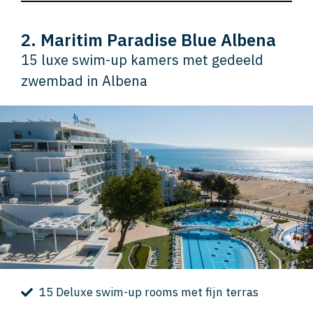
2. Maritim Paradise Blue Albena
15 luxe swim-up kamers met gedeeld
zwembad in Albena
15 Deluxe swim-up rooms met fijn terras