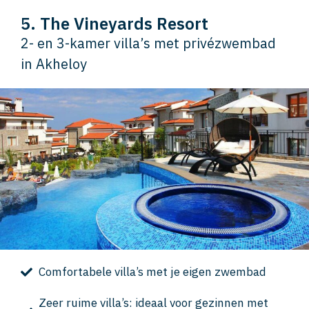
5. The Vineyards Resort
2- en 3-kamer villa’s met privézwembad
in Akheloy
Comfortabele villa’s met je eigen zwembad
Zeer ruime villa’s: ideaal voor gezinnen met