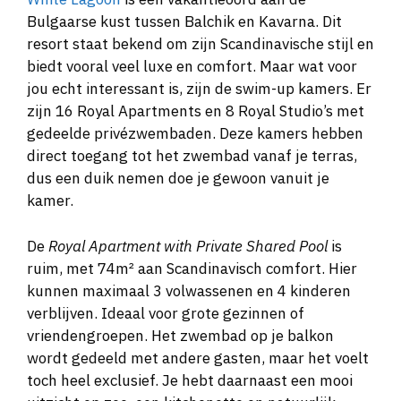
Bulgaarse kust tussen Balchik en Kavarna. Dit
resort staat bekend om zijn Scandinavische stijl en
biedt vooral veel luxe en comfort. Maar wat voor
jou echt interessant is, zijn de swim-up kamers. Er
zijn 16 Royal Apartments en 8 Royal Studio’s met
gedeelde privézwembaden. Deze kamers hebben
direct toegang tot het zwembad vanaf je terras,
dus een duik nemen doe je gewoon vanuit je
kamer.
De
Royal Apartment with Private Shared Pool
is
ruim, met 74m² aan Scandinavisch comfort. Hier
kunnen maximaal 3 volwassenen en 4 kinderen
verblijven. Ideaal voor grote gezinnen of
vriendengroepen. Het zwembad op je balkon
wordt gedeeld met andere gasten, maar het voelt
toch heel exclusief. Je hebt daarnaast een mooi