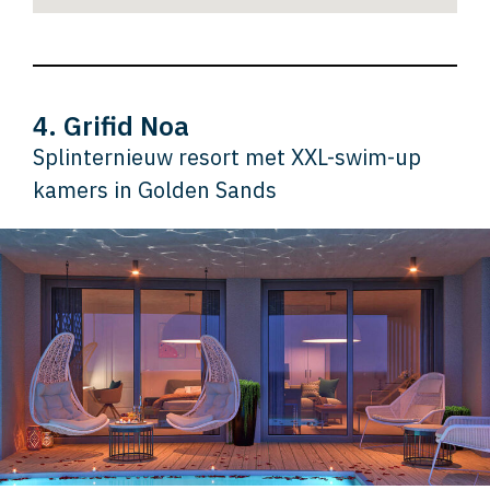
4. Grifid Noa
Splinternieuw resort met XXL-swim-up
kamers in Golden Sands