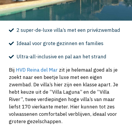
2 super-de-luxe villa’s met een privézwembad
Ideaal voor grote gezinnen en families
Ultra-all-inclusive en pal aan het strand
Bij
HVD Reina del Mar
zit je helemaal goed als je
zoekt naar een beetje luxe met een eigen
zwembad. De villa’s hier zijn een klasse apart. Je
hebt keuze uit de “Villa Laguna” en de “Villa
River”, twee verdiepingen hoge villa’s van maar
liefst 170 vierkante meter. Hier kunnen tot zes
volwassenen comfortabel verblijven, ideaal voor
grotere gezelschappen.