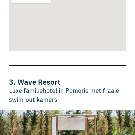
3. Wave Resort
Luxe familiehotel in Pomorie met fraaie
swim-out kamers