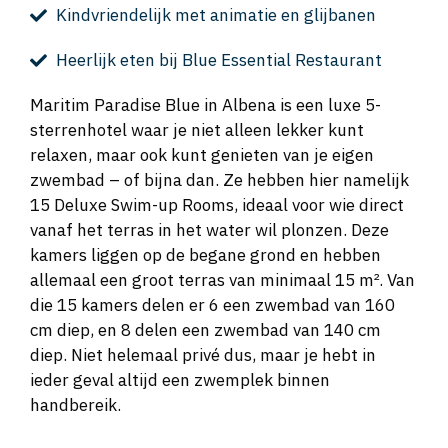
Kindvriendelijk met animatie en glijbanen
Heerlijk eten bij Blue Essential Restaurant
Maritim Paradise Blue in Albena is een luxe 5-
sterrenhotel waar je niet alleen lekker kunt
relaxen, maar ook kunt genieten van je eigen
zwembad – of bijna dan. Ze hebben hier namelijk
15 Deluxe Swim-up Rooms, ideaal voor wie direct
vanaf het terras in het water wil plonzen. Deze
kamers liggen op de begane grond en hebben
allemaal een groot terras van minimaal 15 m². Van
die 15 kamers delen er 6 een zwembad van 160
cm diep, en 8 delen een zwembad van 140 cm
diep. Niet helemaal privé dus, maar je hebt in
ieder geval altijd een zwemplek binnen
handbereik.