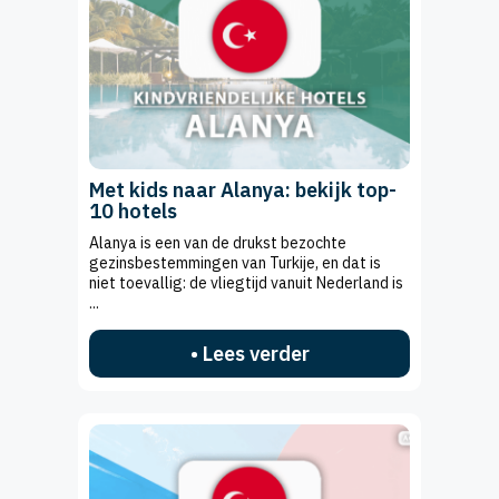
Met kids naar Alanya: bekijk top-
10 hotels
Alanya is een van de drukst bezochte
gezinsbestemmingen van Turkije, en dat is
niet toevallig: de vliegtijd vanuit Nederland is
...
• Lees verder