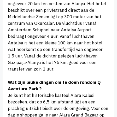
ongeveer 20 km ten oosten van Alanya. Het hotel
beschikt over een privéstrand direct aan de
Middellandse Zee en ligt op 300 meter van het
centrum van Okurcalar. De vluchtduur vanaf
Amsterdam Schiphol naar Antalya Airport
bedraagt ongeveer 4 uur. Vanaf luchthaven
Antalya is het een kleine 100 km naar het hotel,
wat neerkomt op een transfertijd van ongeveer
1,5 uur. Vanaf de dichter gelegen luchthaven
Gazipaşa-Alanya is het 75 km, goed voor een
transfer van zo’n 1 uur.
Wat zijn leuke dingen om te doen rondom Q
Aventura Park ?
Je kunt het historische kasteel Alara Kalesi
bezoeken, dat op 6,5 km afstand ligt en een
prachtig uitzicht biedt over de omgeving. Voor een
dagje shoppen ga je naar Alara Grand Bazaar op