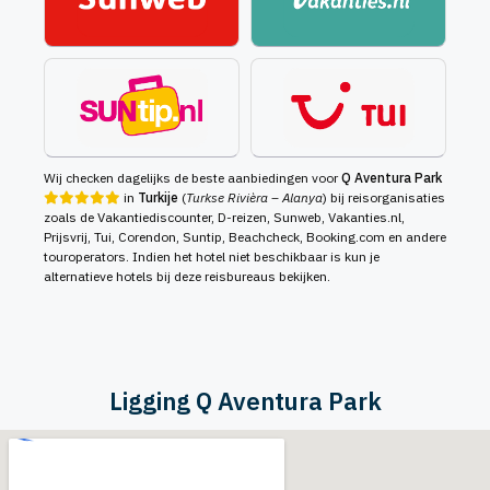
Wij checken dagelijks de beste aanbiedingen voor
Q Aventura Park
in
Turkije
(
Turkse Rivièra – Alanya
) bij reisorganisaties
zoals de Vakantiediscounter, D-reizen, Sunweb, Vakanties.nl,
Prijsvrij, Tui, Corendon, Suntip, Beachcheck, Booking.com en andere
touroperators. Indien het hotel niet beschikbaar is kun je
alternatieve hotels bij deze reisbureaus bekijken.
Ligging Q Aventura Park