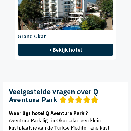
Grand Okan
• Bekijk hotel
Veelgestelde vragen over
Q
Aventura Park
Waar ligt hotel Q Aventura Park ?
Aventura Park ligt in Okurcalar, een klein
kustplaatsje aan de Turkse Mediterrane kust