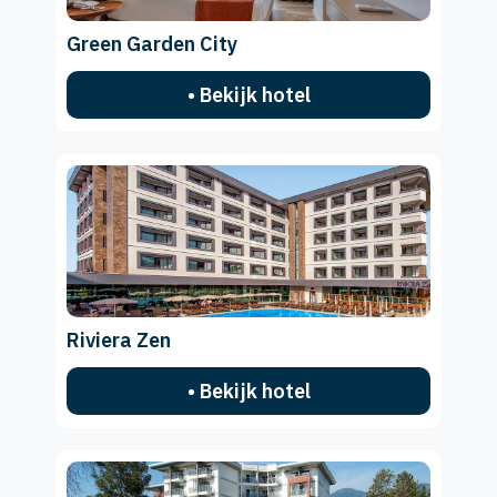
Green Garden City
• Bekijk hotel
Riviera Zen
• Bekijk hotel