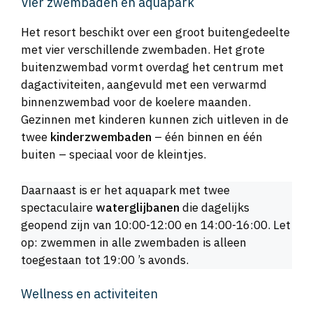
Vier zwembaden en aquapark
Het resort beschikt over een groot buitengedeelte
met vier verschillende zwembaden. Het grote
buitenzwembad vormt overdag het centrum met
dagactiviteiten, aangevuld met een verwarmd
binnenzwembad voor de koelere maanden.
Gezinnen met kinderen kunnen zich uitleven in de
twee
kinderzwembaden
– één binnen en één
buiten – speciaal voor de kleintjes.
Daarnaast is er het aquapark met twee
spectaculaire
waterglijbanen
die dagelijks
geopend zijn van 10:00-12:00 en 14:00-16:00. Let
op: zwemmen in alle zwembaden is alleen
toegestaan tot 19:00 ’s avonds.
Wellness en activiteiten