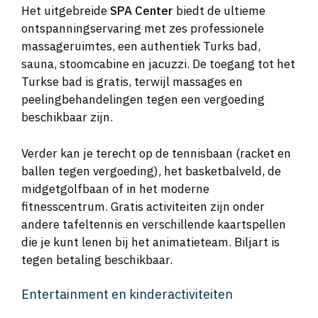
Het uitgebreide
SPA Center
biedt de ultieme
ontspanningservaring met zes professionele
massageruimtes, een authentiek Turks bad,
sauna, stoomcabine en jacuzzi. De toegang tot het
Turkse bad is gratis, terwijl massages en
peelingbehandelingen tegen een vergoeding
beschikbaar zijn.
Verder kan je terecht op de tennisbaan (racket en
ballen tegen vergoeding), het basketbalveld, de
midgetgolfbaan of in het moderne
fitnesscentrum. Gratis activiteiten zijn onder
andere tafeltennis en verschillende kaartspellen
die je kunt lenen bij het animatieteam. Biljart is
tegen betaling beschikbaar.
Entertainment en kinderactiviteiten