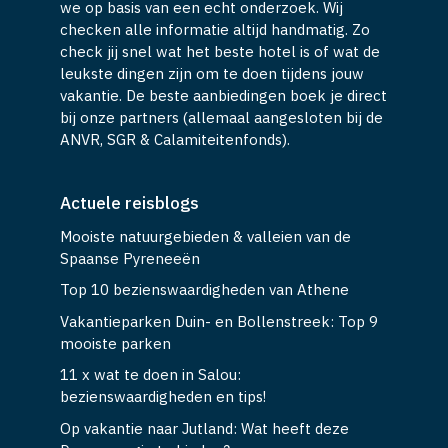
we op basis van een echt onderzoek. Wij
checken alle informatie altijd handmatig. Zo
check jij snel wat het beste hotel is of wat de
leukste dingen zijn om te doen tijdens jouw
vakantie. De beste aanbiedingen boek je direct
bij onze partners (allemaal aangesloten bij de
ANVR, SGR & Calamiteitenfonds).
Actuele reisblogs
Mooiste natuurgebieden & valleien van de
Spaanse Pyreneeën
Top 10 bezienswaardigheden van Athene
Vakantieparken Duin- en Bollenstreek: Top 9
mooiste parken
11 x wat te doen in Salou:
bezienswaardigheden en tips!
Op vakantie naar Jutland: Wat heeft deze