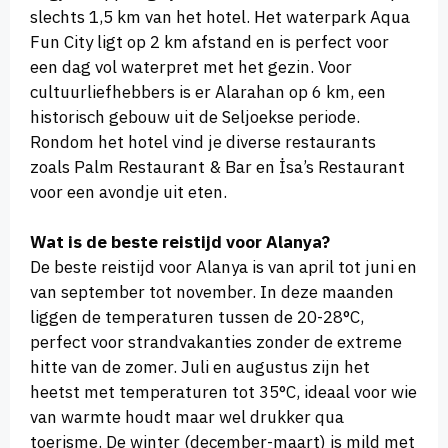
slechts 1,5 km van het hotel. Het waterpark Aqua
Fun City ligt op 2 km afstand en is perfect voor
een dag vol waterpret met het gezin. Voor
cultuurliefhebbers is er Alarahan op 6 km, een
historisch gebouw uit de Seljoekse periode.
Rondom het hotel vind je diverse restaurants
zoals Palm Restaurant & Bar en İsa’s Restaurant
voor een avondje uit eten.
Wat is de beste reistijd voor Alanya?
De beste reistijd voor Alanya is van april tot juni en
van september tot november. In deze maanden
liggen de temperaturen tussen de 20-28°C,
perfect voor strandvakanties zonder de extreme
hitte van de zomer. Juli en augustus zijn het
heetst met temperaturen tot 35°C, ideaal voor wie
van warmte houdt maar wel drukker qua
toerisme. De winter (december-maart) is mild met