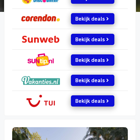
Bekijk deals
Bekijk deals
Bekijk deals
Bekijk deals
Bekijk deals