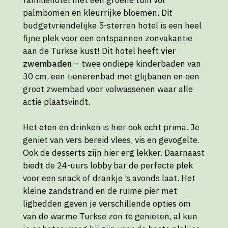
palmbomen en kleurrijke bloemen. Dit
budgetvriendelijke 5-sterren hotel is een heel
fijne plek voor een ontspannen zonvakantie
aan de Turkse kust! Dit hotel heeft
vier
zwembaden
– twee ondiepe kinderbaden van
30 cm, een tienerenbad met glijbanen en een
groot zwembad voor volwassenen waar alle
actie plaatsvindt.
Het eten en drinken is hier ook echt prima. Je
geniet van vers bereid vlees, vis en gevogelte.
Ook de desserts zijn hier erg lekker. Daarnaast
biedt de 24-uurs lobby bar de perfecte plek
voor een snack of drankje ’s avonds laat. Het
kleine zandstrand en de ruime pier met
ligbedden geven je verschillende opties om
van de warme Turkse zon te genieten, al kun