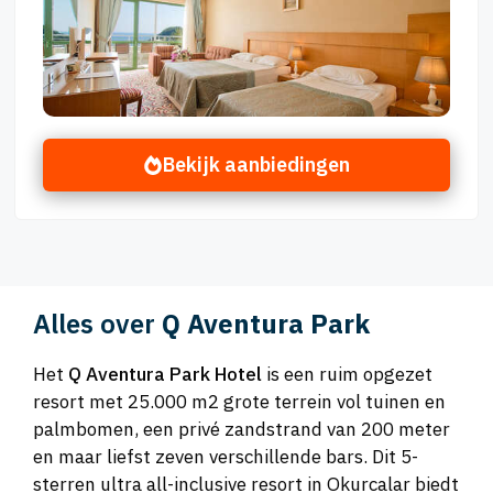
Bekijk aanbiedingen
Alles over
Q Aventura Park
Het
Q Aventura Park Hotel
is een ruim opgezet
resort met 25.000 m2 grote terrein vol tuinen en
palmbomen, een privé zandstrand van 200 meter
en maar liefst zeven verschillende bars. Dit 5-
sterren ultra all-inclusive resort in Okurcalar biedt