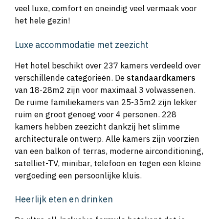
veel luxe, comfort en oneindig veel vermaak voor
het hele gezin!
Luxe accommodatie met zeezicht
Het hotel beschikt over 237 kamers verdeeld over
verschillende categorieën. De
standaardkamers
van 18-28m2 zijn voor maximaal 3 volwassenen.
De ruime familiekamers van 25-35m2 zijn lekker
ruim en groot genoeg voor 4 personen. 228
kamers hebben zeezicht dankzij het slimme
architecturale ontwerp. Alle kamers zijn voorzien
van een balkon of terras, moderne airconditioning,
satelliet-TV, minibar, telefoon en tegen een kleine
vergoeding een persoonlijke kluis.
Heerlijk eten en drinken