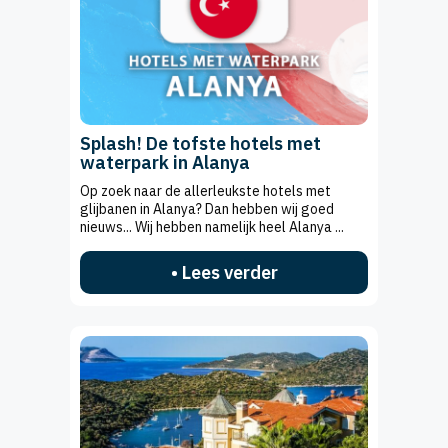
Splash! De tofste hotels met
waterpark in Alanya
Op zoek naar de allerleukste hotels met
glijbanen in Alanya? Dan hebben wij goed
nieuws... Wij hebben namelijk heel Alanya ...
• Lees verder