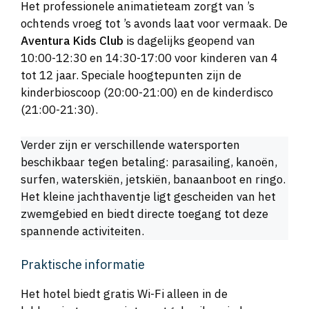
Het professionele animatieteam zorgt van ’s
ochtends vroeg tot ’s avonds laat voor vermaak. De
Aventura Kids Club
is dagelijks geopend van
10:00-12:30 en 14:30-17:00 voor kinderen van 4
tot 12 jaar. Speciale hoogtepunten zijn de
kinderbioscoop (20:00-21:00) en de kinderdisco
(21:00-21:30).
Verder zijn er verschillende watersporten
beschikbaar tegen betaling: parasailing, kanoën,
surfen, waterskiën, jetskiën, banaanboot en ringo.
Het kleine jachthaventje ligt gescheiden van het
zwemgebied en biedt directe toegang tot deze
spannende activiteiten.
Praktische informatie
Het hotel biedt gratis Wi-Fi alleen in de