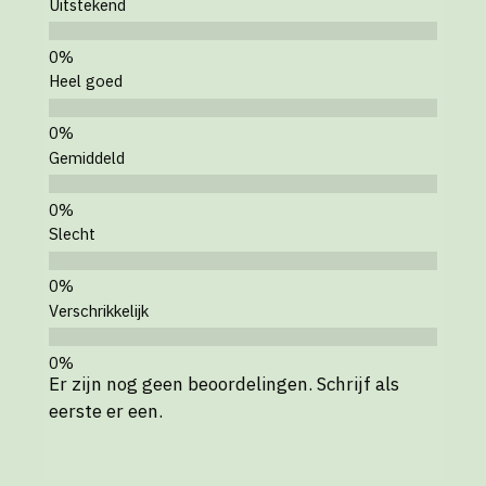
Uitstekend
Heel goed
Gemiddeld
Slecht
Verschrikkelijk
Er zijn nog geen beoordelingen. Schrijf als
eerste er een.