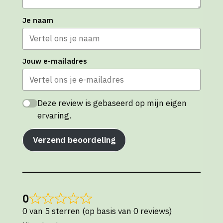
Je naam
Jouw e-mailadres
Deze review is gebaseerd op mijn eigen
ervaring.
Verzend beoordeling
0
0 van 5 sterren (op basis van 0 reviews)