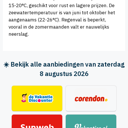
15-20°C, geschikt voor rust en lagere prijzen. De
zeewatertemperatuur is van juni tot oktober het
aangenaams (22-26°C). Regenval is beperkt,
vooral in de zomermaanden valt er nauwelijks
neerslag.
☀️ Bekijk alle aanbiedingen van zaterdag
8 augustus 2026