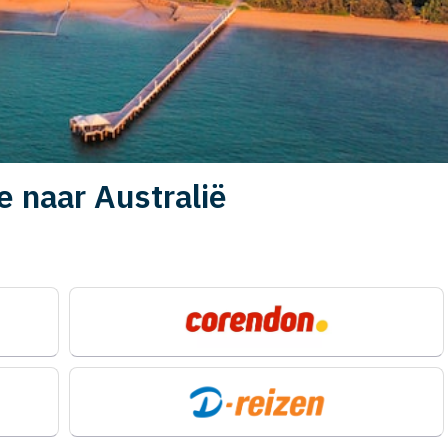
e naar Australië