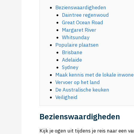
Bezienswaardigheden
Daintree regenwoud
Great Ocean Road
Margaret River
Whitsunday
Populaire plaatsen
Brisbane
Adelaide
Sydney
Maak kennis met de lokale inwone
Vervoer op het land
De Australische keuken
Veiligheid
Bezienswaardigheden
Kijk je ogen uit tijdens je reis naar een v