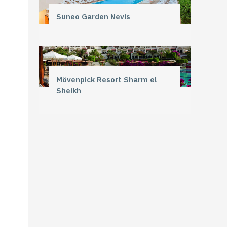
Suneo Garden Nevis
Mövenpick Resort Sharm el
Sheikh