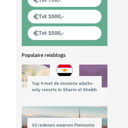
Tot 1000,-
Tot 1500,-
Populaire reisblogs
Top 9 met de mooiste adults-
only resorts in Sharm el Sheikh
10 redenen waarom Piemonte