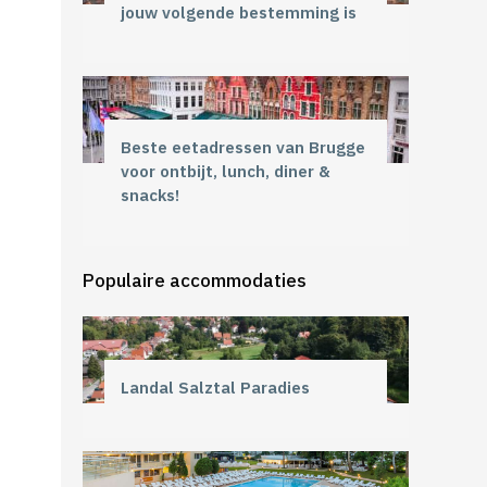
jouw volgende bestemming is
Beste eetadressen van Brugge
voor ontbijt, lunch, diner &
snacks!
Populaire accommodaties
Landal Salztal Paradies