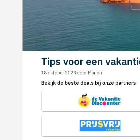
Tips voor een vakanti
18 oktober 2023
door
Marjon
Bekijk de beste deals bij onze partners