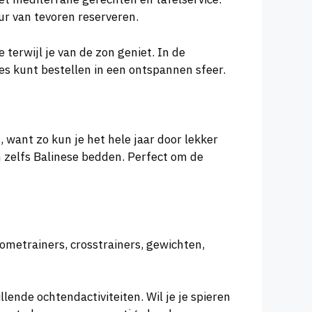
ur van tevoren reserveren.
 terwijl je van de zon geniet. In de
jes kunt bestellen in een ontspannen sfeer.
 want zo kun je het hele jaar door lekker
zelfs Balinese bedden. Perfect om de
hometrainers, crosstrainers, gewichten,
ende ochtendactiviteiten. Wil je je spieren