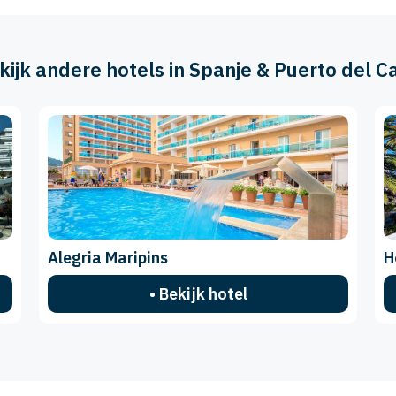
ekijk andere hotels in Spanje & Puerto del 
Alegria Maripins
H
• Bekijk hotel