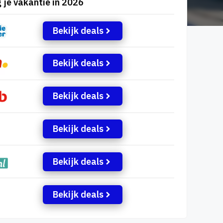
 je vakantie in 2026
Bekijk deals
Bekijk deals
Bekijk deals
Bekijk deals
Bekijk deals
Bekijk deals