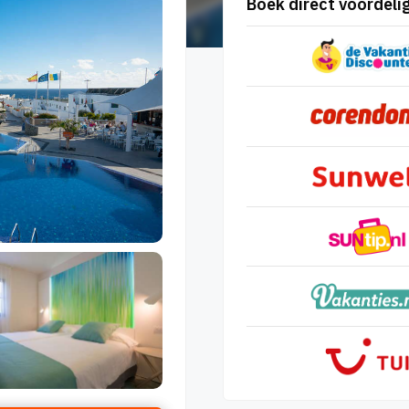
Boek direct voordelig