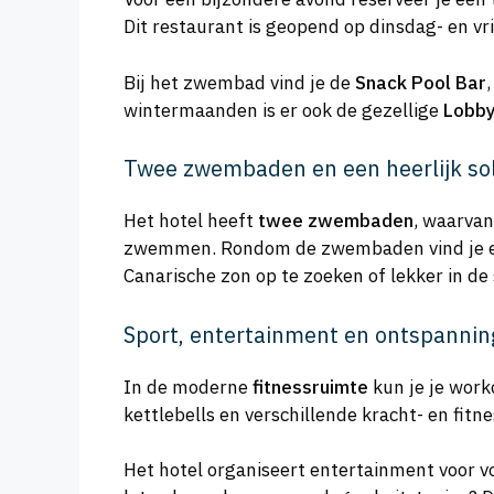
Dit restaurant is geopend op dinsdag- en vr
Bij het zwembad vind je de
Snack Pool Bar
wintermaanden is er ook de gezellige
Lobby
Twee zwembaden en een heerlijk so
Het hotel heeft
twee zwembaden
, waarvan
zwemmen. Rondom de zwembaden vind je een
Canarische zon op te zoeken of lekker in de
Sport, entertainment en ontspannin
In de moderne
fitnessruimte
kun je je work
kettlebells en verschillende kracht- en fitne
Het hotel organiseert entertainment voor vo