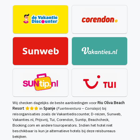
Wij checken dagelijks de beste aanbiedingen voor
Riu Oliva Beach
Resort
in
Spanje
(
Fuerteventura – Corralejo
) bij
reisorganisaties zoals de Vakantiediscounter, D-reizen, Sunweb,
Vakanties.nl, Prijsvrij, Tui, Corendon, Suntip, Beachcheck,
Booking.com en andere touroperators. Indien het hotel niet
beschikbaar is kun je alternatieve hotels bij deze reisbureaus
bekijken.