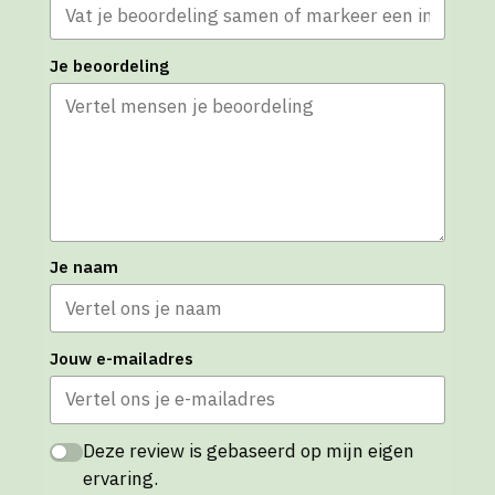
Je beoordeling
Je naam
Jouw e-mailadres
Deze review is gebaseerd op mijn eigen
ervaring.