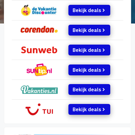
Bekijk deals
Bekijk deals
Bekijk deals
Bekijk deals
Bekijk deals
Bekijk deals