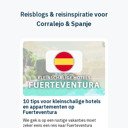
Reisblogs
&
reisinspiratie
voor
Corralejo & Spanje
10 tips voor kleinschalige hotels
en appartementen op
Fuerteventura
Wie gek is op een rustige vakanties moet
zeker eens een reis naar Fuerteventura