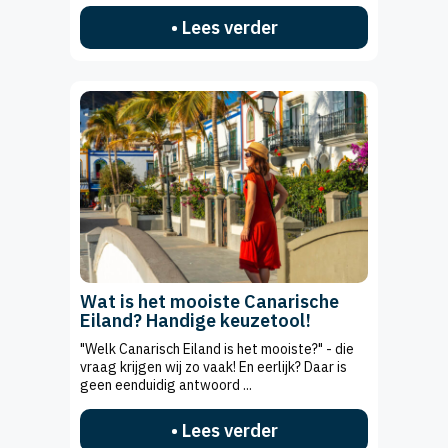
• Lees verder
Wat is het mooiste Canarische
Eiland? Handige keuzetool!
"Welk Canarisch Eiland is het mooiste?" - die
vraag krijgen wij zo vaak! En eerlijk? Daar is
geen eenduidig antwoord ...
• Lees verder