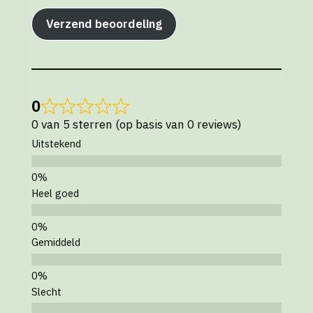
Verzend beoordeling
0
0 van 5 sterren (op basis van 0 reviews)
Uitstekend
Heel goed
Gemiddeld
Slecht