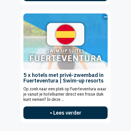
5 x hotels met privé-zwembad in
Fuerteventura | Swim-up resorts
Op zoek naar een plek op Fuerteventura waar
je vanuit je hotelkamer direct een frisse duik
kunt nemen? In deze ...
• Lees verder