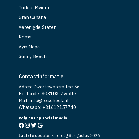
Turkse Riviera
Gran Canaria
Verenigde Staten
Rome
Ayia Napa
Sunny Beach
Contactinformatie
Adres: Zwartewaterallee 56
Postcode: 8031DX, Zwolle
Mail: info@reischeck.nl
Whatsapp: +
31612157740
Volg ons op social media!
Laatste update
:
zaterdag 8 augustus 2026