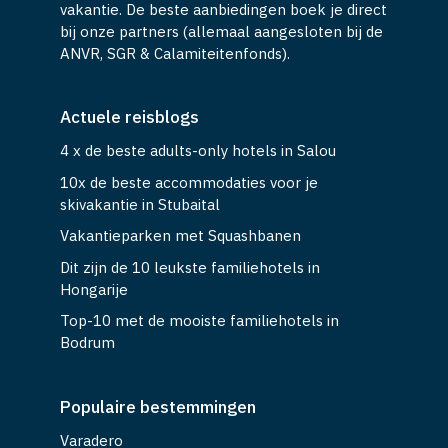
vakantie. De beste aanbiedingen boek je direct
bij onze partners (allemaal aangesloten bij de
ANVR, SGR & Calamiteitenfonds).
Actuele reisblogs
4 x de beste adults-only hotels in Salou
10x de beste accommodaties voor je
skivakantie in Stubaital
Vakantieparken met Squashbanen
Dit zijn de 10 leukste familiehotels in
Hongarije
Top-10 met de mooiste familiehotels in
Bodrum
Populaire bestemmingen
Varadero