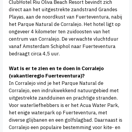
ClubHotel Riu Oliva Beach Resort bevindt zich
direct aan het uitgestrekte zandstrand Grandes
Playas, aan de noordkust van Fuerteventura, nabij
het Parque Natural de Corralejo. Het hotel ligt op
ongeveer 4 kilometer ten zuidoosten van het
centrum van Corralejo. De verwachte vluchtduur
vanaf Amsterdam Schiphol naar Fuerteventura
bedraagt circa 4,5 uur.
Wat is er te zien en te doen in Corralejo
(vakantieregio Fuerteventura)?
In Corralejo vind je het Parque Natural de
Corralejo, een indrukwekkend natuurgebied met
uitgestrekte zandduinen en prachtige stranden.
Voor waterliefhebbers is er het Acua Water Park,
het enige waterpark op Fuerteventura, met
diverse glijbanen en een golfslagbad. Daarnaast is
Corralejo een populaire bestemming voor kite- en