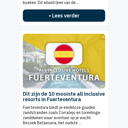
boeken. Dit eiland (een van de ...
• Lees verder
Dit zijn de 10 mooiste all inclusive
resorts in Fuerteventura
Fuerteventura biedt je eindeloze gouden
zandstranden zoals Corralejo en torenhoge
zandduinen waar avontuur op je wacht.
Bezoek Betancuria, het oudste ...