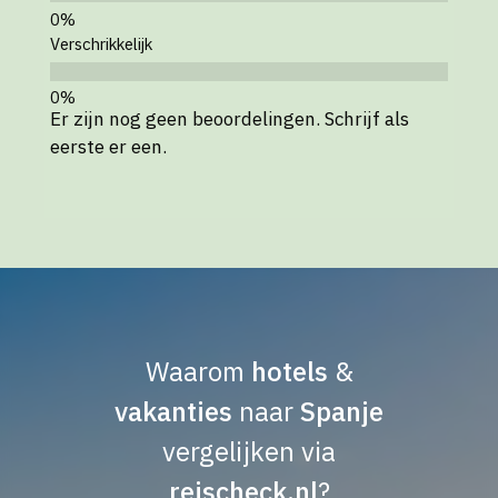
Verschrikkelijk
Er zijn nog geen beoordelingen. Schrijf als
eerste er een.
Waarom
hotels
&
vakanties
naar
Spanje
vergelijken via
reischeck.nl
?