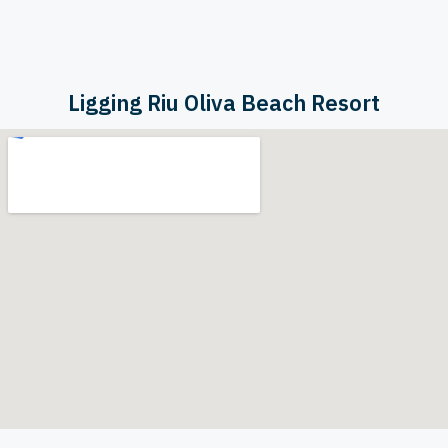
Ligging Riu Oliva Beach Resort