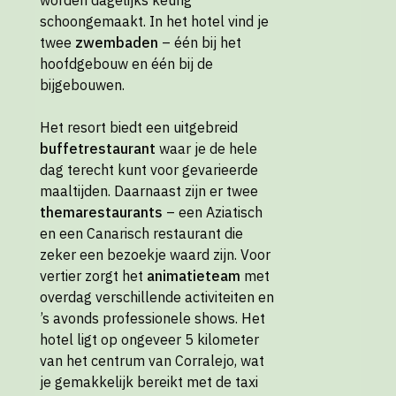
schoongemaakt. In het hotel vind je
twee
zwembaden
– één bij het
hoofdgebouw en één bij de
bijgebouwen.
Het resort biedt een uitgebreid
buffetrestaurant
waar je de hele
dag terecht kunt voor gevarieerde
maaltijden. Daarnaast zijn er twee
themarestaurants
– een Aziatisch
en een Canarisch restaurant die
zeker een bezoekje waard zijn. Voor
vertier zorgt het
animatieteam
met
overdag verschillende activiteiten en
’s avonds professionele shows. Het
hotel ligt op ongeveer 5 kilometer
van het centrum van Corralejo, wat
je gemakkelijk bereikt met de taxi