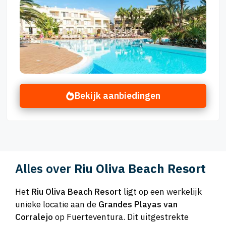
Bekijk aanbiedingen
Alles over
Riu Oliva Beach Resort
Het
Riu Oliva Beach Resort
ligt op een werkelijk
unieke locatie aan de
Grandes Playas van
Corralejo
op Fuerteventura. Dit uitgestrekte