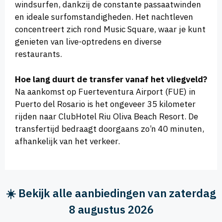
windsurfen, dankzij de constante passaatwinden
en ideale surfomstandigheden. Het nachtleven
concentreert zich rond Music Square, waar je kunt
genieten van live-optredens en diverse
restaurants.
Hoe lang duurt de transfer vanaf het vliegveld?
Na aankomst op Fuerteventura Airport (FUE) in
Puerto del Rosario is het ongeveer 35 kilometer
rijden naar ClubHotel Riu Oliva Beach Resort. De
transfertijd bedraagt doorgaans zo’n 40 minuten,
afhankelijk van het verkeer.
☀️ Bekijk alle aanbiedingen van zaterdag
8 augustus 2026