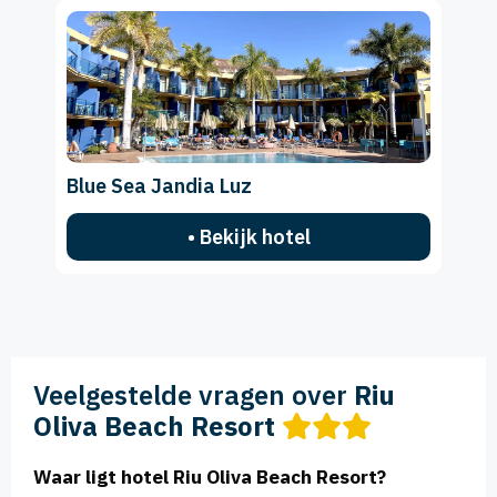
Blue Sea Jandia Luz
• Bekijk hotel
Veelgestelde vragen over
Riu
Oliva Beach Resort
Waar ligt hotel Riu Oliva Beach Resort?