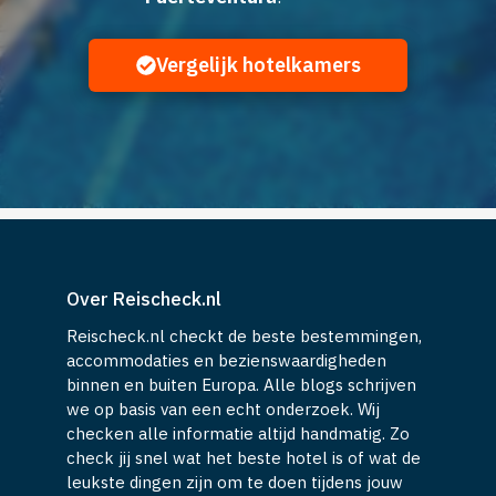
Vergelijk hotelkamers
Over Reischeck.nl
Reischeck.nl checkt de beste bestemmingen,
accommodaties en bezienswaardigheden
binnen en buiten Europa. Alle blogs schrijven
we op basis van een echt onderzoek. Wij
checken alle informatie altijd handmatig. Zo
check jij snel wat het beste hotel is of wat de
leukste dingen zijn om te doen tijdens jouw