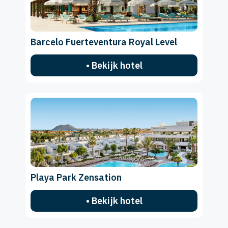
Barcelo Fuerteventura Royal Level
• Bekijk hotel
Playa Park Zensation
• Bekijk hotel