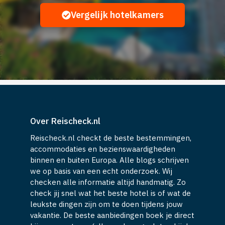
Vergelijk hotelkamers
Over Reischeck.nl
Reischeck.nl checkt de beste bestemmingen,
accommodaties en bezienswaardigheden
binnen en buiten Europa. Alle blogs schrijven
we op basis van een echt onderzoek. Wij
checken alle informatie altijd handmatig. Zo
check jij snel wat het beste hotel is of wat de
leukste dingen zijn om te doen tijdens jouw
vakantie. De beste aanbiedingen boek je direct