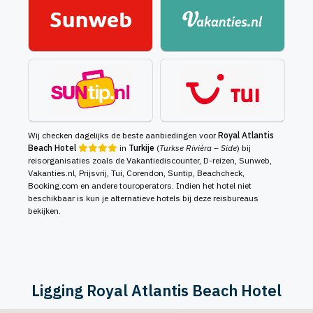
Wij checken dagelijks de beste aanbiedingen voor
Royal Atlantis
Beach Hotel
in
Turkije
(
Turkse Rivièra – Side
) bij
reisorganisaties zoals de Vakantiediscounter, D-reizen, Sunweb,
Vakanties.nl, Prijsvrij, Tui, Corendon, Suntip, Beachcheck,
Booking.com en andere touroperators. Indien het hotel niet
beschikbaar is kun je alternatieve hotels bij deze reisbureaus
bekijken.
Ligging Royal Atlantis Beach Hotel