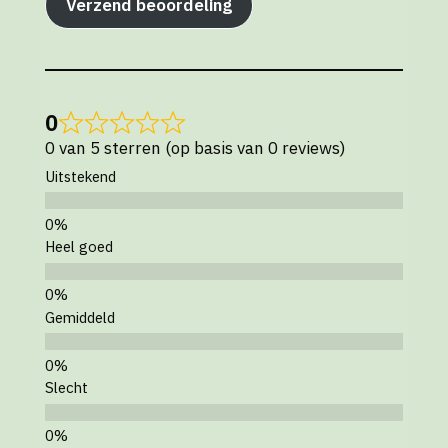
Verzend beoordeling
0
0 van 5 sterren (op basis van 0 reviews)
Uitstekend
Heel goed
Gemiddeld
Slecht