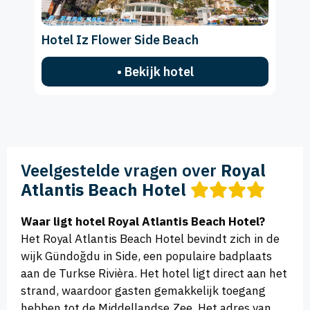
Hotel Iz Flower Side Beach
• Bekijk hotel
Veelgestelde vragen over
Royal
Atlantis Beach Hotel
Waar ligt hotel Royal Atlantis Beach Hotel?
Het Royal Atlantis Beach Hotel bevindt zich in de
wijk Gündoğdu in Side, een populaire badplaats
aan de Turkse Rivièra. Het hotel ligt direct aan het
strand, waardoor gasten gemakkelijk toegang
hebben tot de Middellandse Zee. Het adres van