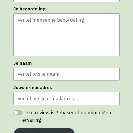
Je beoordeling
Je naam
Jouw e-mailadres
Deze review is gebaseerd op mijn eigen
ervaring.