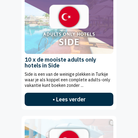
10 x de mooiste adults only
hotels in Side
Side is een van de weinige plekken in Turkije
waar je als koppel een complete adults-only
vakantie kunt boeken zonder ...
• Lees verder