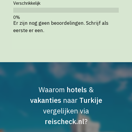
Verschrikkelijk
Er zijn nog geen beoordelingen. Schrijf als
eerste er een.
Waarom
hotels
&
vakanties
naar
Turkije
vergelijken via
reischeck.nl
?