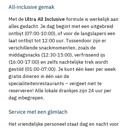
All-inclusive gemak
Met de
Ultra All Inclusive
formule is werkelijk aan
alles gedacht. Je dag begint met een uitgebreid
ontbijt (07:00-10:00), of voor de langslapers een
laat ontbijt tot 12:00 uur. Tussendoor zijn er
verschillende snackmomenten, zoals de
middagsnacks (12:30-15:00), verfrissend ijs
(16:00-17:00) en zelfs nachtelijke trek wordt
gestild (01:00-07:00). Je kunt één keer per week
gratis dineren in één van de
specialiteitenrestaurants – vergeet niet te
reserveren! Alle lokale drankjes zijn 24 uur per
dag inbegrepen.
Service met een glimlach
Het vriendelijke personeel staat dag en nacht voor