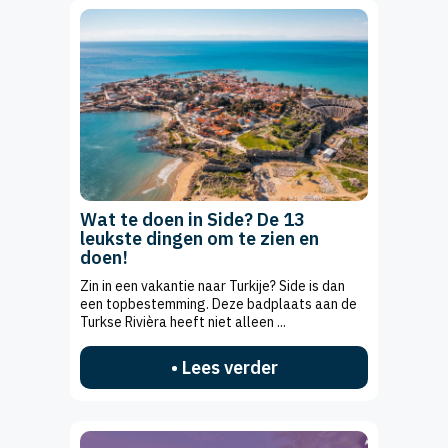
Wat te doen in Side? De 13
leukste dingen om te zien en
doen!
Zin in een vakantie naar Turkije? Side is dan
een topbestemming. Deze badplaats aan de
Turkse Rivièra heeft niet alleen ...
• Lees verder