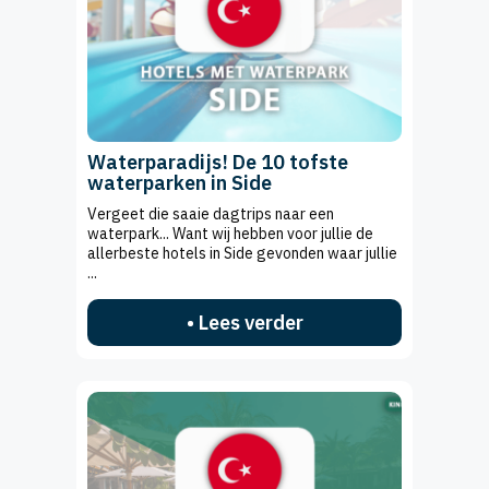
Waterparadijs! De 10 tofste
waterparken in Side
Vergeet die saaie dagtrips naar een
waterpark... Want wij hebben voor jullie de
allerbeste hotels in Side gevonden waar jullie
...
• Lees verder