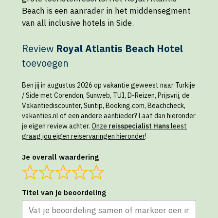
Beach is een aanrader in het middensegment
van all inclusive hotels in Side.
Review
Royal Atlantis Beach Hotel
toevoegen
Ben jij in augustus 2026 op vakantie geweest naar Turkije
/ Side met Corendon, Sunweb, TUI, D-Reizen, Prijsvrij, de
Vakantiediscounter, Suntip, Booking.com, Beachcheck,
vakanties.nl of een andere aanbieder? Laat dan hieronder
je eigen review achter.
Onze
reisspecialist Hans
leest
graag jou eigen reiservaringen hieronder
!
Je overall waardering
Titel van je beoordeling