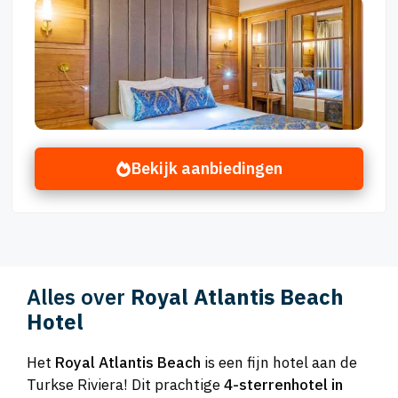
Bekijk aanbiedingen
Alles over
Royal Atlantis Beach
Hotel
Het
Royal Atlantis Beach
is een fijn hotel aan de
Turkse Riviera! Dit prachtige
4-sterrenhotel in