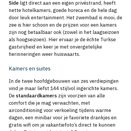
Side
ligt direct aan een eigen privéstrand, heeft
nette hotelkamers, goede horeca en de hele dag
door leuk entertainment. Het zwembad is mooi, de
zee is hier schoon en de prijzen voor een kamers
zijn nog betaalbaar ook (zowel in het laagseizoen
als hoogseizoen). Hier ervaar je de échte Turkse
gastvrijheid en keer je met onvergetelijke
herinneringen weer huiswaarts.
Kamers en suites
In de twee hoofdgebouwen van zes verdiepingen
vind je maar liefst 144 stijlvol ingerichte kamers.
De
standaardkamers
zijn voorzien van alle
comfort die je mag verwachten, met
airconditioning voor verkoeling tijdens warme
dagen, een minibar voor je favoriete drankjes en
gratis wifi om je vakantiefoto’s direct te kunnen