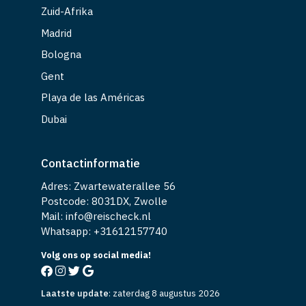
Zuid-Afrika
Madrid
Bologna
Gent
Playa de las Américas
Dubai
Contactinformatie
Adres: Zwartewaterallee 56
Postcode: 8031DX, Zwolle
Mail: info@reischeck.nl
Whatsapp: +
31612157740
Volg ons op social media!
Laatste update
:
zaterdag 8 augustus 2026