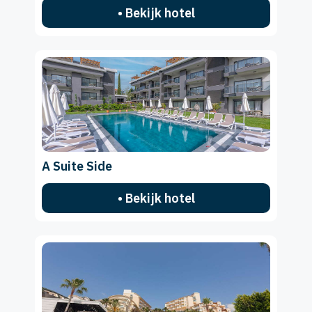
• Bekijk hotel
A Suite Side
• Bekijk hotel