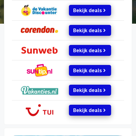
Bekijk deals
Bekijk deals
Bekijk deals
Bekijk deals
Bekijk deals
Bekijk deals