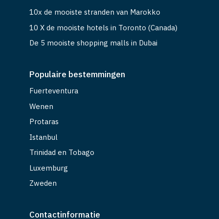
10x de mooiste stranden van Marokko
10 X de mooiste hotels in Toronto (Canada)
De 5 mooiste shopping malls in Dubai
Populaire bestemmingen
Fuerteventura
Wenen
Protaras
Istanbul
Trinidad en Tobago
Luxemburg
Zweden
Contactinformatie