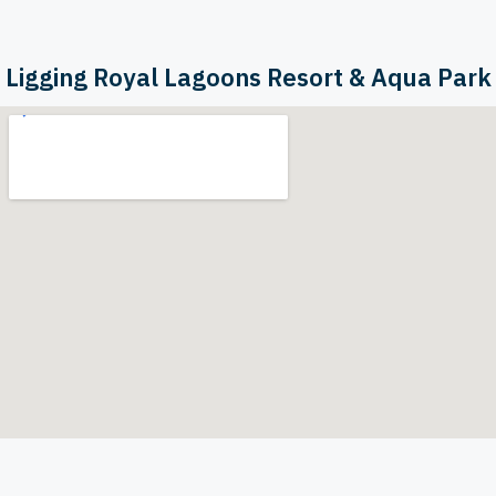
Ligging Royal Lagoons Resort & Aqua Park