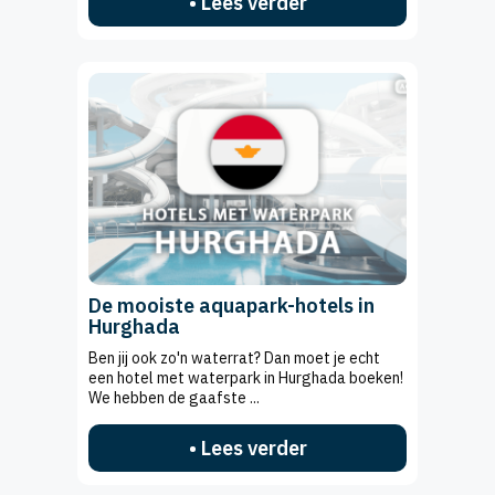
• Lees verder
De mooiste aquapark-hotels in
Hurghada
Ben jij ook zo'n waterrat? Dan moet je echt
een hotel met waterpark in Hurghada boeken!
We hebben de gaafste ...
• Lees verder