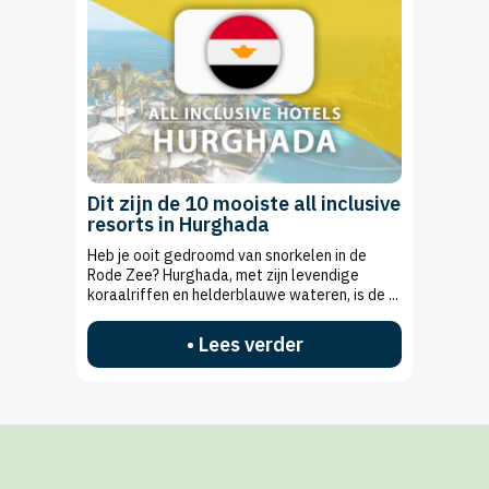
Dit zijn de 10 mooiste all inclusive
resorts in Hurghada
Heb je ooit gedroomd van snorkelen in de
Rode Zee? Hurghada, met zijn levendige
koraalriffen en helderblauwe wateren, is de ...
• Lees verder