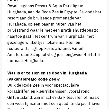
Royal Lagoons Resort & Aqua Park ligt in
Hurghada, aan de Rode Zee in Egypte. Je vindt het
resort aan de bruisende promenade van
Hurghada, op een paar minuten van het
privéstrand waar je met een gratis shuttlebus zo
naartoe gaat. Het centrum van Hurghada, met
gezellige winkeltjes, lokale markten en
restaurants, ligt op korte afstand. Vanuit
Amsterdam Schiphol vlieg je in ongeveer 4,5 tot 5
uur naar Hurghada.
Wat is er te zien en te doen in Hurghada
(vakantieregio Rode Zee)?
Duik de Rode Zee in voor spectaculaire
koraalriffen en kleurrijke vissen, vooral rond
Giftun Island. Zin in actie? Ga kitesurfen of maak
een woestijnsafari met een quad. In de jachthaven