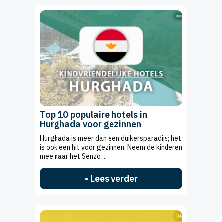
Top 10 populaire hotels in
Hurghada voor gezinnen
Hurghada is meer dan een duikersparadijs; het
is ook een hit voor gezinnen. Neem de kinderen
mee naar het Senzo ...
• Lees verder