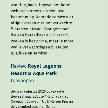
van Hurghada. Hoewel het hotel
zich presenteert als een luxe
bestemming, komt de service niet
altijd overeen met het verwachte
5-sterren niveau. Voor gezinnen
die een betaalbaar all-in resort
zoeken is het prima, maar je moet
wel je verwachtingen bijstellen
qua luxe en service!
Review
Royal Lagoons
Resort & Aqua Park
toevoegen
Ben jij in augustus 2026 op vakantie
geweest naar Egypte / Hurghada met
Corendon, Sunweb, TUI, D-Reizen, Prijsvrij,
de Vakantiediscounter, Suntip,