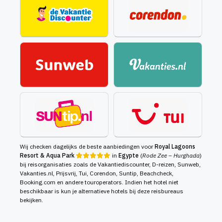
Wij checken dagelijks de beste aanbiedingen voor
Royal Lagoons
Resort & Aqua Park
in
Egypte
(
Rode Zee – Hurghada
)
bij reisorganisaties zoals de Vakantiediscounter, D-reizen, Sunweb,
Vakanties.nl, Prijsvrij, Tui, Corendon, Suntip, Beachcheck,
Booking.com en andere touroperators. Indien het hotel niet
beschikbaar is kun je alternatieve hotels bij deze reisbureaus
bekijken.