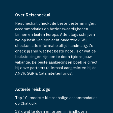
Over Reischeck.nl
Reischeck.nl checkt de beste bestemmingen,
accommodaties en bezienswaardigheden
binnen en buiten Europa. Alle blogs schrijven
we op basis van een echt onderzoek. Wij
checken alle informatie altijd handmatig. Zo
check jij snel wat het beste hotel is of wat de
leukste dingen zijn om te doen tijdens jouw
vakantie. De beste aanbiedingen boek je direct
bij onze partners (allemaal aangesloten bij de
ANVR, SGR & Calamiteitenfonds).
Actuele reisblogs
Top 10: mooiste kleinschalige accommodaties
op Chalkidiki
18 x wat te doen en te zien in Eindhoven