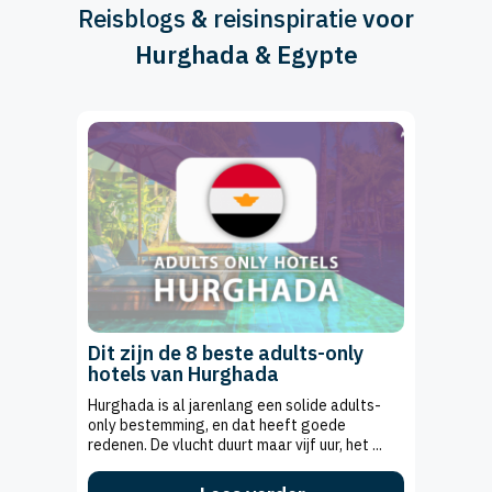
Reisblogs
&
reisinspiratie
voor
Hurghada & Egypte
Dit zijn de 8 beste adults-only
hotels van Hurghada
Hurghada is al jarenlang een solide adults-
only bestemming, en dat heeft goede
redenen. De vlucht duurt maar vijf uur, het ...