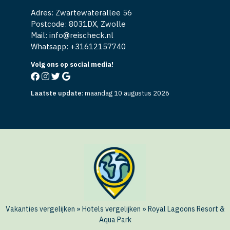
Adres: Zwartewaterallee 56
Postcode: 8031DX, Zwolle
Mail: info@reischeck.nl
Whatsapp: +
31612157740
Volg ons op social media!
Laatste update
:
maandag 10 augustus 2026
Vakanties vergelijken
»
Hotels vergelijken
»
Royal Lagoons Resort &
Aqua Park