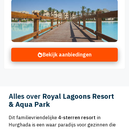
Bekijk aanbiedingen
Alles over
Royal Lagoons Resort
& Aqua Park
Dit familievriendelijke
4-sterren resort
in
Hurghada is een waar paradijs voor gezinnen die