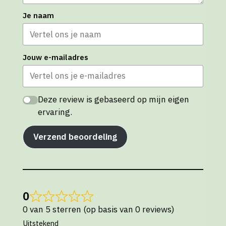
Je naam
Jouw e-mailadres
Deze review is gebaseerd op mijn eigen
ervaring.
Verzend beoordeling
0
0 van 5 sterren (op basis van 0 reviews)
Uitstekend