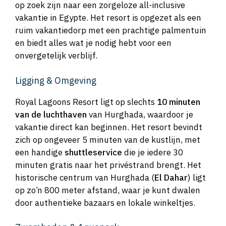
op zoek zijn naar een zorgeloze all-inclusive
vakantie in Egypte. Het resort is opgezet als een
ruim vakantiedorp met een prachtige palmentuin
en biedt alles wat je nodig hebt voor een
onvergetelijk verblijf.
Ligging & Omgeving
Royal Lagoons Resort ligt op slechts
10 minuten
van de luchthaven
van Hurghada, waardoor je
vakantie direct kan beginnen. Het resort bevindt
zich op ongeveer 5 minuten van de kustlijn, met
een handige
shuttleservice
die je iedere 30
minuten gratis naar het privéstrand brengt. Het
historische centrum van Hurghada (
El Dahar
) ligt
op zo’n 800 meter afstand, waar je kunt dwalen
door authentieke bazaars en lokale winkeltjes.