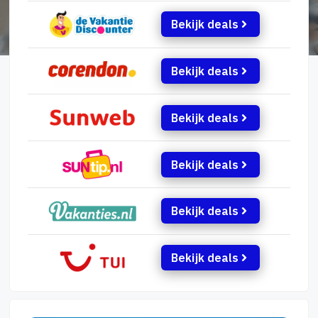
Bekijk deals
Bekijk deals
Bekijk deals
Bekijk deals
Bekijk deals
Bekijk deals