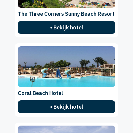
The Three Corners Sunny Beach Resort
• Bekijk hotel
Coral Beach Hotel
• Bekijk hotel