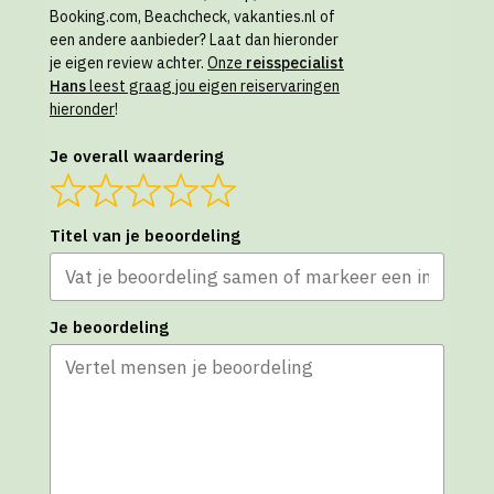
Booking.com, Beachcheck, vakanties.nl of
een andere aanbieder? Laat dan hieronder
je eigen review achter.
Onze
reisspecialist
Hans
leest graag jou eigen reiservaringen
hieronder
!
Je overall waardering
Titel van je beoordeling
Je beoordeling