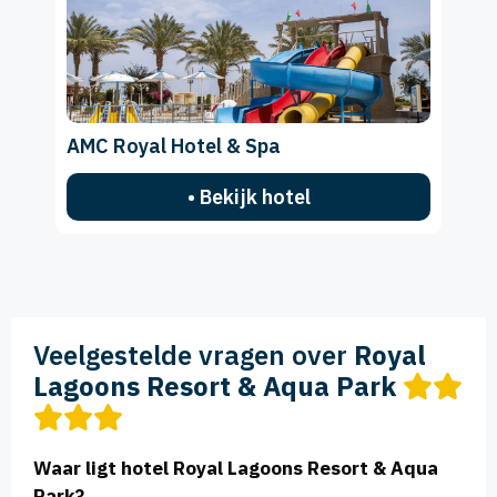
AMC Royal Hotel & Spa
• Bekijk hotel
Veelgestelde vragen over
Royal
Lagoons Resort & Aqua Park
Waar ligt hotel Royal Lagoons Resort & Aqua
Park?