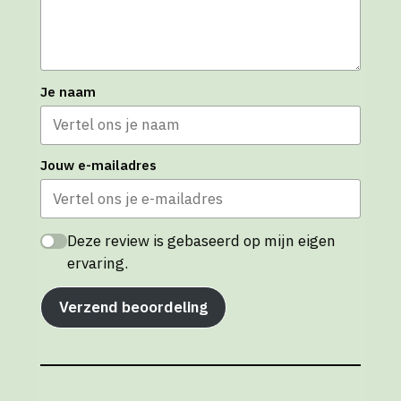
Je naam
Jouw e-mailadres
Deze review is gebaseerd op mijn eigen
ervaring.
Verzend beoordeling