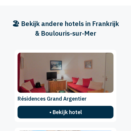
🏖️ Bekijk andere hotels in Frankrijk
& Boulouris-sur-Mer
Résidences Grand Argentier
• Bekijk hotel