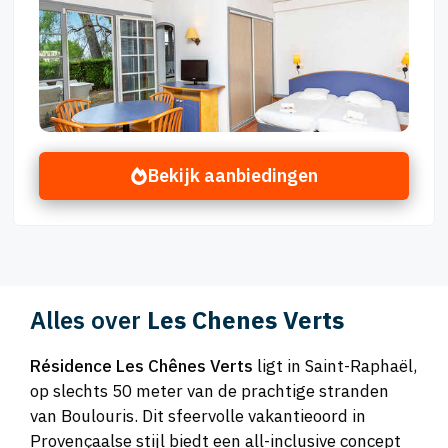
Bekijk aanbiedingen
Alles over
Les Chenes Verts
Résidence Les Chênes Verts
ligt in Saint-Raphaël,
op slechts 50 meter van de prachtige stranden
van Boulouris. Dit sfeervolle vakantieoord in
Provençaalse stijl biedt een all-inclusive concept