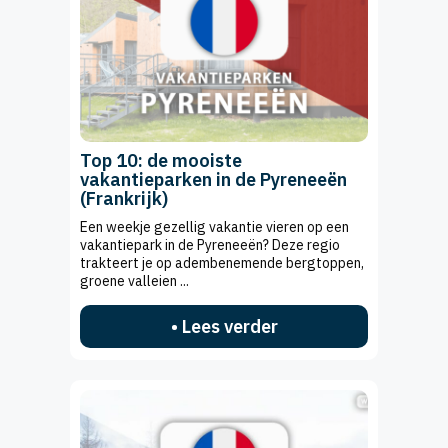
Top 10: de mooiste
vakantieparken in de Pyreneeën
(Frankrijk)
Een weekje gezellig vakantie vieren op een
vakantiepark in de Pyreneeën? Deze regio
trakteert je op adembenemende bergtoppen,
groene valleien ...
• Lees verder