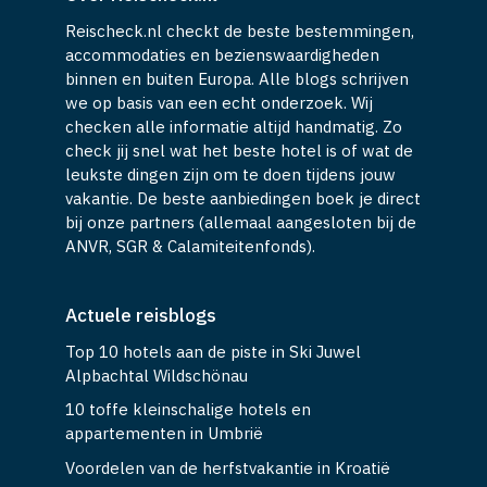
Reischeck.nl checkt de beste bestemmingen,
accommodaties en bezienswaardigheden
binnen en buiten Europa. Alle blogs schrijven
we op basis van een echt onderzoek. Wij
checken alle informatie altijd handmatig. Zo
check jij snel wat het beste hotel is of wat de
leukste dingen zijn om te doen tijdens jouw
vakantie. De beste aanbiedingen boek je direct
bij onze partners (allemaal aangesloten bij de
ANVR, SGR & Calamiteitenfonds).
Actuele reisblogs
Top 10 hotels aan de piste in Ski Juwel
Alpbachtal Wildschönau
10 toffe kleinschalige hotels en
appartementen in Umbrië
Voordelen van de herfstvakantie in Kroatië