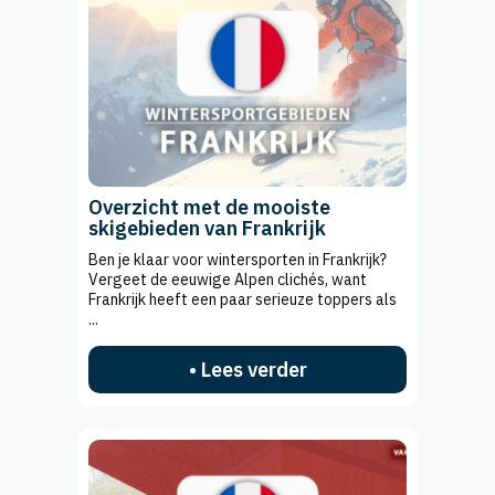
Overzicht met de mooiste
skigebieden van Frankrijk
Ben je klaar voor wintersporten in Frankrijk?
Vergeet de eeuwige Alpen clichés, want
Frankrijk heeft een paar serieuze toppers als
...
• Lees verder