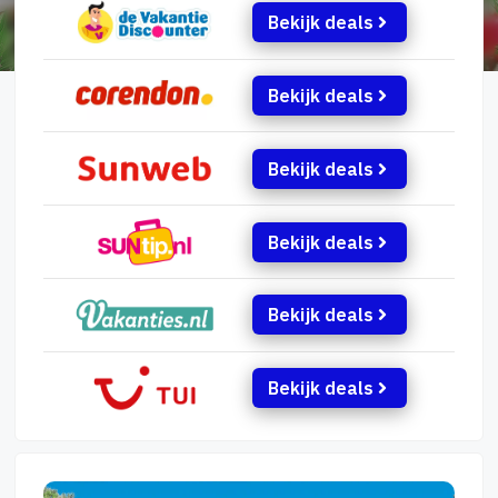
Bekijk deals
Bekijk deals
Bekijk deals
Bekijk deals
Bekijk deals
Bekijk deals