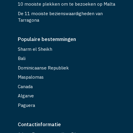
10 mooiste plekken om te bezoeken op Malta
De 11 mooiste bezienswaardigheden van
Tarragona
Populaire bestemmingen
Sharm el Sheikh
Bali
Dominicaanse Republiek
Maspalomas
Canada
Algarve
Paguera
Contactinformatie