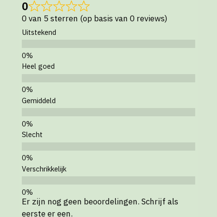
0
0 van 5 sterren (op basis van 0 reviews)
Uitstekend
Heel goed
Gemiddeld
Slecht
Verschrikkelijk
Er zijn nog geen beoordelingen. Schrijf als
eerste er een.