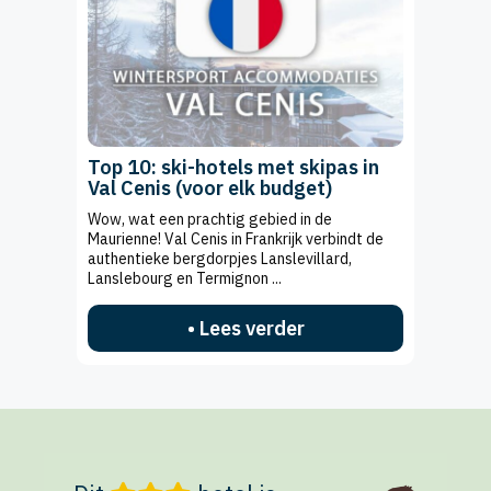
Top 10: ski-hotels met skipas in
Val Cenis (voor elk budget)
Wow, wat een prachtig gebied in de
Maurienne! Val Cenis in Frankrijk verbindt de
authentieke bergdorpjes Lanslevillard,
Lanslebourg en Termignon ...
• Lees verder