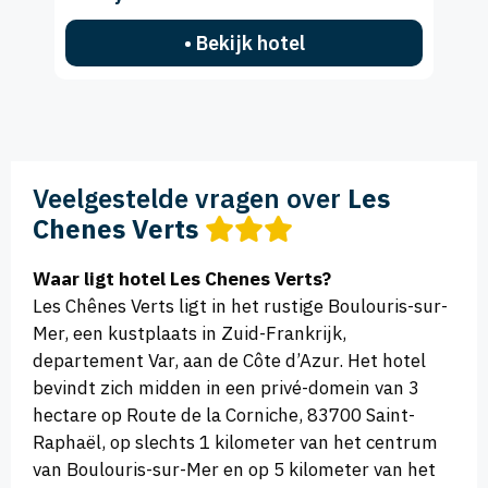
• Bekijk hotel
Veelgestelde vragen over
Les
Chenes Verts
Waar ligt hotel Les Chenes Verts?
Les Chênes Verts ligt in het rustige Boulouris-sur-
Mer, een kustplaats in Zuid-Frankrijk,
departement Var, aan de Côte d’Azur. Het hotel
bevindt zich midden in een privé-domein van 3
hectare op Route de la Corniche, 83700 Saint-
Raphaël, op slechts 1 kilometer van het centrum
van Boulouris-sur-Mer en op 5 kilometer van het