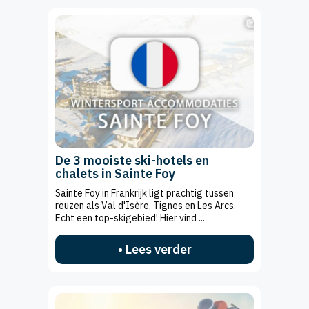
De 3 mooiste ski-hotels en
chalets in Sainte Foy
Sainte Foy in Frankrijk ligt prachtig tussen
reuzen als Val d'Isère, Tignes en Les Arcs.
Echt een top-skigebied! Hier vind ...
• Lees verder