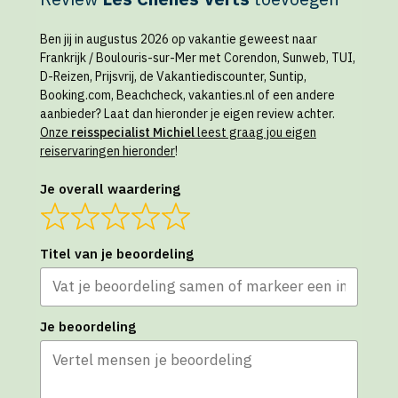
Ben jij in augustus 2026 op vakantie geweest naar
Frankrijk / Boulouris-sur-Mer met Corendon, Sunweb, TUI,
D-Reizen, Prijsvrij, de Vakantiediscounter, Suntip,
Booking.com, Beachcheck, vakanties.nl of een andere
aanbieder? Laat dan hieronder je eigen review achter.
Onze
reisspecialist Michiel
leest graag jou eigen
reiservaringen hieronder
!
Je overall waardering
Titel van je beoordeling
Je beoordeling