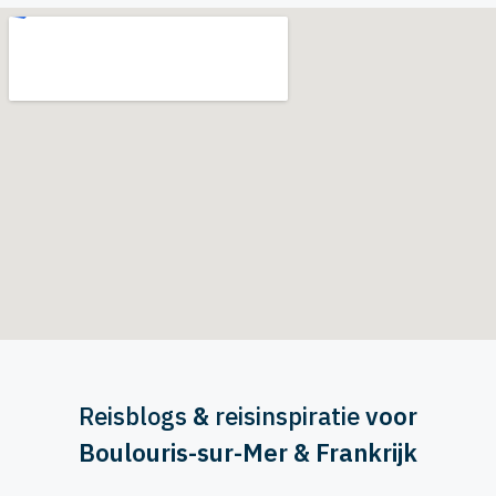
Reisblogs
&
reisinspiratie
voor
Boulouris-sur-Mer & Frankrijk