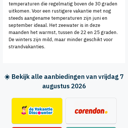
temperaturen die regelmatig boven de 30 graden
uitkomen. Voor een rustigere vakantie met nog
steeds aangename temperaturen zijn juni en
september ideaal. Het zeewater is in deze
maanden het warmst, tussen de 22 en 25 graden.
De winters zijn mild, maar minder geschikt voor
strandvakanties.
☀️ Bekijk alle aanbiedingen van vrijdag 7
augustus 2026