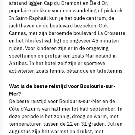
afstand liggen Cap du Dramont en Île d’Or,
populaire plekken voor een wandeling of picknick.
In Saint-Raphaël kun je het oude centrum, de
jachthaven en de boulevard bezoeken. Ook
Cannes, met zijn beroemde boulevard La Croisette
en het filmfestival, ligt op ongeveer 45 minuten
rijden. Voor kinderen zijn er in de omgeving
speeltuinen en pretparken zoals Marineland in
Antibes. In het hotel zelf zijn er sportieve
activiteiten zoals tennis, pétanque en tafeltennis.
Wat is de beste reistijd voor Boulouris-sur-
Mer?
De beste reistijd voor Boulouris-sur-Mer en de
Côte d’Azur is van half mei tot half september. In
deze periode is het zonnig, droog en warm, met
temperaturen tussen de 22 en 31 graden. Juli en
augustus zijn het warmst en drukst, met