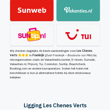
Wij checken dagelijks de beste aanbiedingen voor
Les Chenes
Verts
in
Frankrijk
(
Zuid-Frankrijk – Boulouris-sur-Mer
) bij
reisorganisaties zoals de Vakantiediscounter, D-reizen, Sunweb,
Vakanties.nl, Prijsvrij, Tui, Corendon, Suntip, Beachcheck,
Booking.com en andere touroperators. Indien het hotel niet
beschikbaar is kun je alternatieve hotels bij deze reisbureaus
bekijken.
Ligging Les Chenes Verts