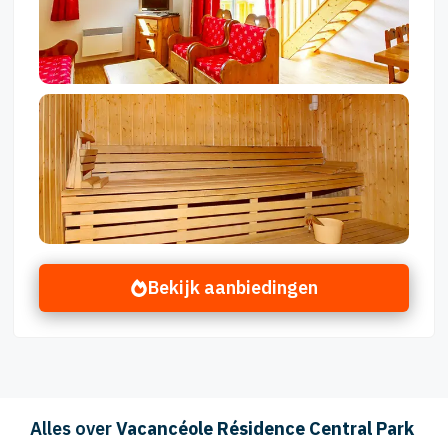
Bekijk aanbiedingen
Alles over
Vacancéole Résidence Central Park