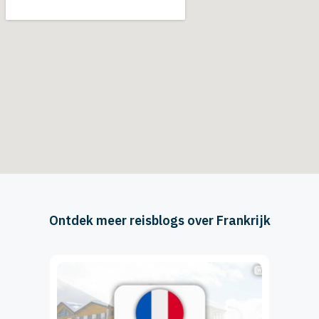
Ontdek meer reisblogs over Frankrijk