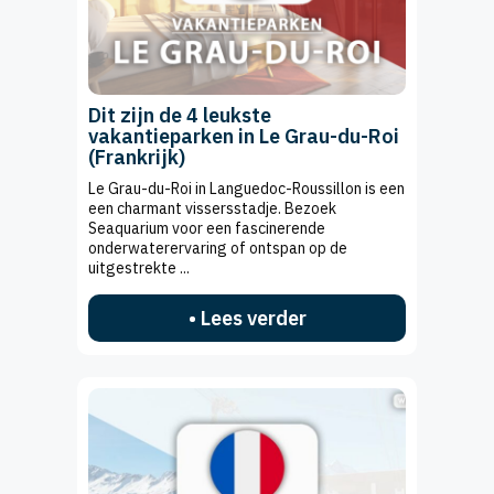
Dit zijn de 4 leukste
vakantieparken in Le Grau-du-Roi
(Frankrijk)
Le Grau-du-Roi in Languedoc-Roussillon is een
een charmant vissersstadje. Bezoek
Seaquarium voor een fascinerende
onderwaterervaring of ontspan op de
uitgestrekte ...
• Lees verder