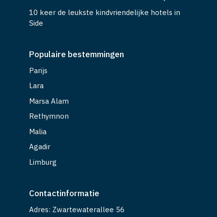
10 keer de leukste kindvriendelijke hotels in
Side
Populaire bestemmingen
Parijs
Lara
Marsa Alam
Rethymnon
Malia
Agadir
Limburg
Contactinformatie
Adres: Zwartewaterallee 56