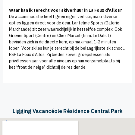
Waar kan ik terecht voor skiverhuur in La Foux d'Allos?
De accommodatie heeft geen eigen verhuur, maar diverse
opties liggen direct voor de deur. Lantelme Sports (Galerie
Marchande) zit zeer waarschijnlijk in hetzelfde complex. Ook
Gravier Sport (Centre) en Chez Marcel (Imm. Le Dahut)
bevinden zich in de directe kern, op maximaal 1-2 minuten
lopen. Voor skiles kun je terecht bij de belangrijkste skischool,
ESF La Foux d’Allos. Zij bieden zowel groepslessen als
privélessen aan voor alle niveaus op hun verzamelplaats bij
het ‘front de neige’, dichtbij de residentie.
Ligging Vacancéole Résidence Central Park