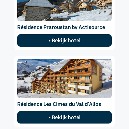
Résidence Praroustan by Actisource
• Bekijk hotel
Résidence Les Cimes du Val d’Allos
• Bekijk hotel