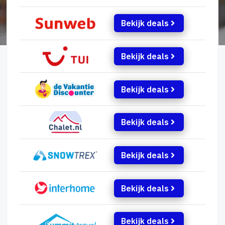
Bekijk deals
Bekijk deals
Bekijk deals
Bekijk deals
Bekijk deals
Bekijk deals
Bekijk deals