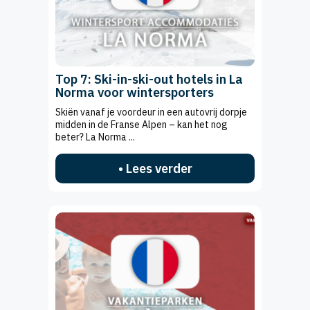
Top 7: Ski-in-ski-out hotels in La
Norma voor wintersporters
Skiën vanaf je voordeur in een autovrij dorpje
midden in de Franse Alpen – kan het nog
beter? La Norma ...
• Lees verder