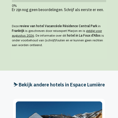
Er zijn nog geen beoordelingen. Schrijf als eerste er een.
Deze
review van hotel Vacancéole Résidence Central Park
in
Frankrijk
is geschreven door reisexpert Marjon en is
geldig voor
augustus 2026
. De informatie over dit
hotel in La Foux d'Allos
is
onder voorbehoud van (schrijf)fouten en er kunnen geen rechten
aan worden ontleend.
⛷️ Bekijk andere hotels in Espace Lumière