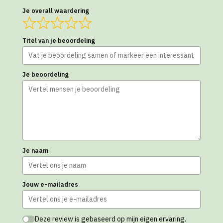
Je overall waardering
Titel van je beoordeling
Je beoordeling
Je naam
Jouw e-mailadres
Deze review is gebaseerd op mijn eigen ervaring.