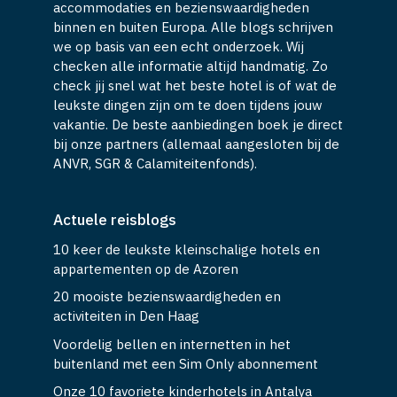
accommodaties en bezienswaardigheden
binnen en buiten Europa. Alle blogs schrijven
we op basis van een echt onderzoek. Wij
checken alle informatie altijd handmatig. Zo
check jij snel wat het beste hotel is of wat de
leukste dingen zijn om te doen tijdens jouw
vakantie. De beste aanbiedingen boek je direct
bij onze partners (allemaal aangesloten bij de
ANVR, SGR & Calamiteitenfonds).
Actuele reisblogs
10 keer de leukste kleinschalige hotels en
appartementen op de Azoren
20 mooiste bezienswaardigheden en
activiteiten in Den Haag
Voordelig bellen en internetten in het
buitenland met een Sim Only abonnement
Onze 10 favoriete kinderhotels in Antalya