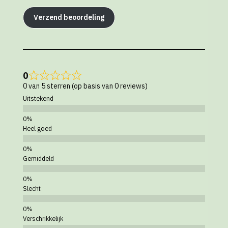
Verzend beoordeling
0
0 van 5 sterren (op basis van 0 reviews)
Uitstekend
Heel goed
Gemiddeld
Slecht
Verschrikkelijk