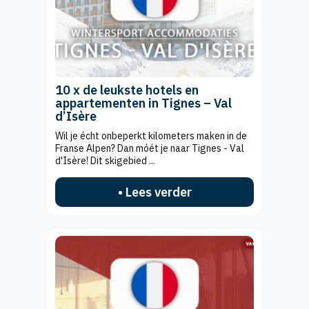
10 x de leukste hotels en
appartementen in Tignes – Val
d’Isère
Wil je écht onbeperkt kilometers maken in de
Franse Alpen? Dan móét je naar Tignes - Val
d'Isère! Dit skigebied ...
• Lees verder