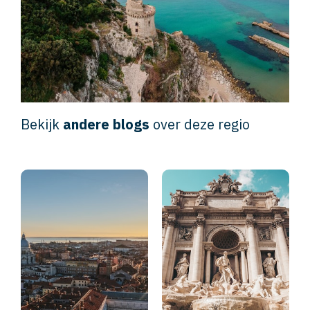
Bekijk
andere blogs
over deze regio