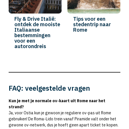
Fly & Drive Italië:
Tips voor een
ontdek de mooiste
stedentrip naar
Italiaanse
Rome
bestemmingen
voor een
autorondreis
FAQ: veelgestelde vragen
Kun je met je normale ov-kaart uit Rome naar het
strand?
Ja, voor Ostia kun je gewoon je reguliere ov-pas uit Rome
gebruiken! De Roma-Lido trein vanaf Piramide valt onder het
gewone ov-netwerk, dus je hoeft geen apart ticket te kopen.