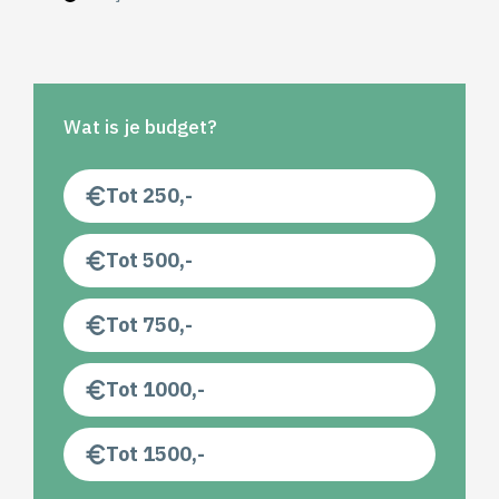
Wat is je budget?
Tot 250,-
Tot 500,-
Tot 750,-
Tot 1000,-
Tot 1500,-