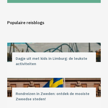
Populaire reisblogs
Dagje uit met kids in Limburg: de leukste
activiteiten
Rondreizen in Zweden: ontdek de mooiste
Zweedse steden!