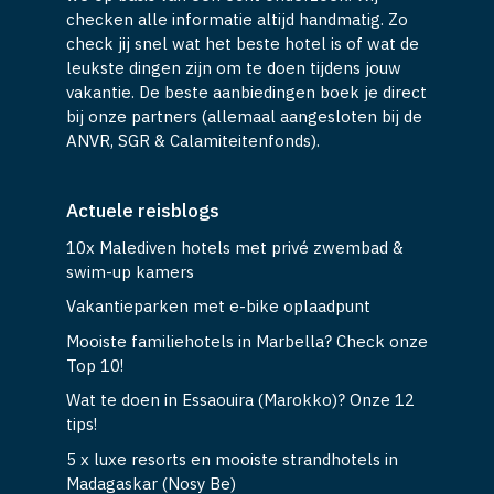
checken alle informatie altijd handmatig. Zo
check jij snel wat het beste hotel is of wat de
leukste dingen zijn om te doen tijdens jouw
vakantie. De beste aanbiedingen boek je direct
bij onze partners (allemaal aangesloten bij de
ANVR, SGR & Calamiteitenfonds).
Actuele reisblogs
10x Malediven hotels met privé zwembad &
swim-up kamers
Vakantieparken met e-bike oplaadpunt
Mooiste familiehotels in Marbella? Check onze
Top 10!
Wat te doen in Essaouira (Marokko)? Onze 12
tips!
5 x luxe resorts en mooiste strandhotels in
Madagaskar (Nosy Be)