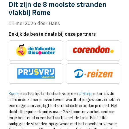
Dit zijn de 8 mooiste stranden
vlakbij Rome
11 mei 2026
door
Hans
Bekijk de beste deals bij onze partners
Rome
is natuurlijk fantastisch voor een
citytrip
, maar als de
hitte in de zomer je even teveel wordt of je gewoon zin hebt in
een dagje aan zee, ligt het strand dichterbij dan je denkt. Het
dichtstbijzijnde strand is maar 25 kilometer van het centrum
en je bent er al in een half uurtje met de trein. Bijna alle
omliggende stranden zijn gewoon met het openbaar vervoer