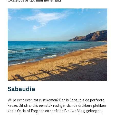
lokale bus of taxi naar het strand.
Sabaudia
Wil je echt even tot rust komen? Dan is Sabaudia de perfecte
keuze. Dit strand is een stuk rustiger dan de drukkere plekken
zoals Ostia of Fregene en heeft de Blauwe Vlag gekregen