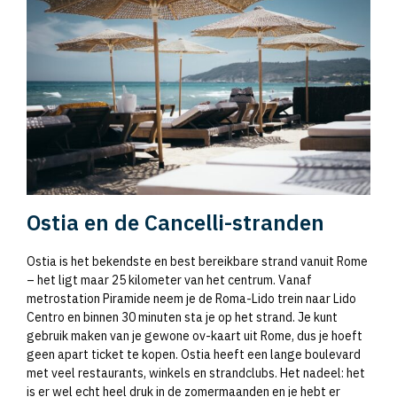
Ostia en de Cancelli-stranden
Ostia is het bekendste en best bereikbare strand vanuit Rome
– het ligt maar 25 kilometer van het centrum. Vanaf
metrostation Piramide neem je de Roma-Lido trein naar Lido
Centro en binnen 30 minuten sta je op het strand. Je kunt
gebruik maken van je gewone ov-kaart uit Rome, dus je hoeft
geen apart ticket te kopen. Ostia heeft een lange boulevard
met veel restaurants, winkels en strandclubs. Het nadeel: het
is er wel echt heel druk in de zomermaanden en je hebt er