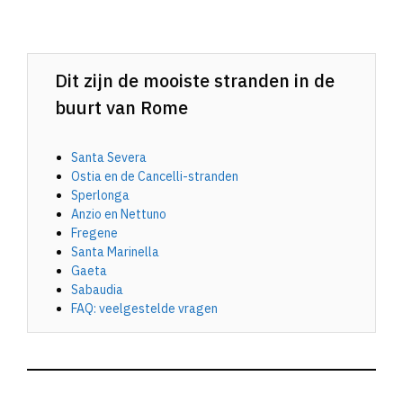
Dit zijn de mooiste stranden in de
buurt van Rome
Santa Severa
Ostia en de Cancelli-stranden
Sperlonga
Anzio en Nettuno
Fregene
Santa Marinella
Gaeta
Sabaudia
FAQ: veelgestelde vragen