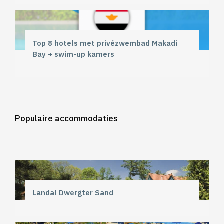
Top 8 hotels met privézwembad Makadi
Bay + swim-up kamers
Populaire accommodaties
Landal Dwergter Sand