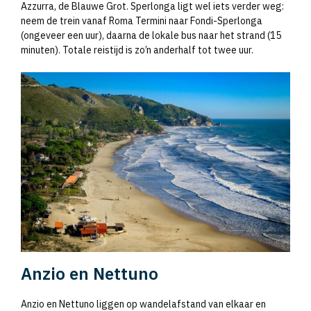
Azzurra, de Blauwe Grot. Sperlonga ligt wel iets verder weg:
neem de trein vanaf Roma Termini naar Fondi-Sperlonga
(ongeveer een uur), daarna de lokale bus naar het strand (15
minuten). Totale reistijd is zo’n anderhalf tot twee uur.
Anzio en Nettuno
Anzio en Nettuno liggen op wandelafstand van elkaar en