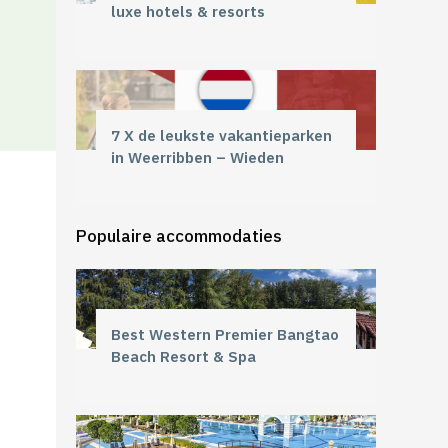
luxe hotels & resorts
7 X de leukste vakantieparken
in Weerribben – Wieden
Populaire accommodaties
Best Western Premier Bangtao
Beach Resort & Spa