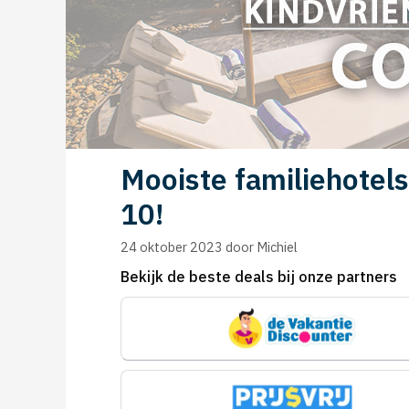
Mooiste familiehotels
10!
24 oktober 2023
door
Michiel
Bekijk de beste deals bij onze partners