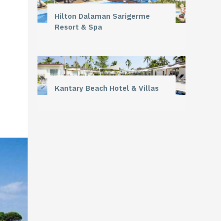
Hilton Dalaman Sarigerme
Resort & Spa
Kantary Beach Hotel & Villas