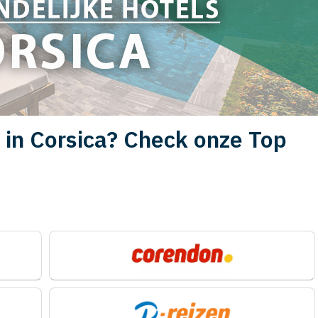
 in Corsica? Check onze Top