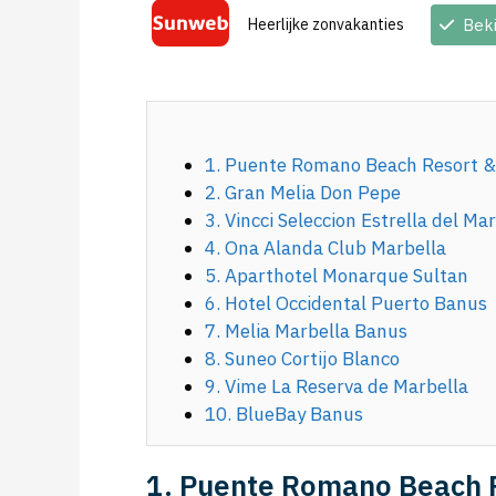
Heerlijke zonvakanties
Bek
1. Puente Romano Beach Resort &
2. Gran Melia Don Pepe
3. Vincci Seleccion Estrella del Ma
4. Ona Alanda Club Marbella
5. Aparthotel Monarque Sultan
6. Hotel Occidental Puerto Banus
7. Melia Marbella Banus
8. Suneo Cortijo Blanco
9. Vime La Reserva de Marbella
10. BlueBay Banus
1. Puente Romano Beach 