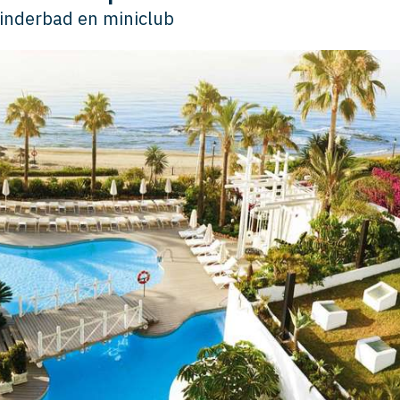
kinderbad en miniclub