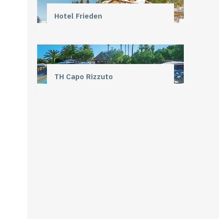
Hotel Frieden
TH Capo Rizzuto