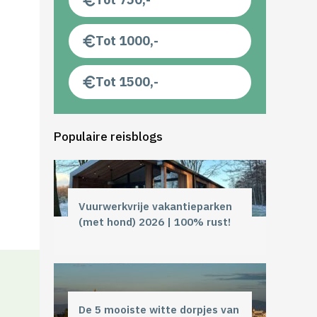
Tot 1000,-
Tot 1500,-
Populaire reisblogs
Vuurwerkvrije vakantieparken
(met hond) 2026 | 100% rust!
De 5 mooiste witte dorpjes van