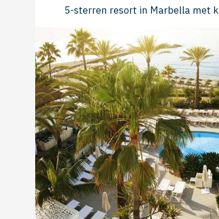
5-sterren resort in Marbella met 