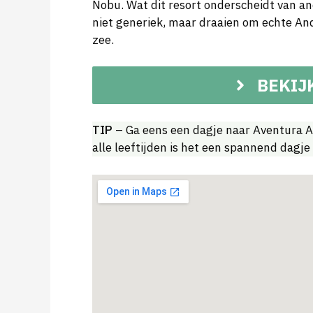
Nobu. Wat dit resort onderscheidt van an
niet generiek, maar draaien om echte An
zee.
BEKIJ
TIP
– Ga eens een dagje naar Aventura Am
alle leeftijden is het een spannend dagje 