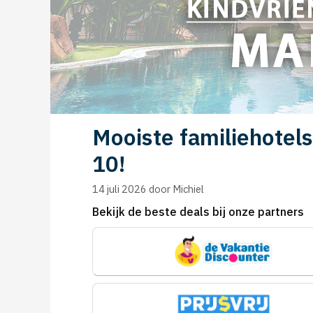
Mooiste familiehotel
10!
14 juli 2026
door
Michiel
Bekijk de beste deals bij onze partners