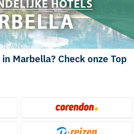
s in Marbella? Check onze Top