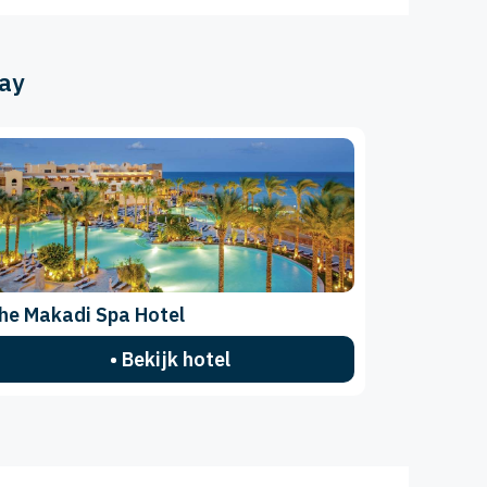
Bay
he Makadi Spa Hotel
• Bekijk hotel