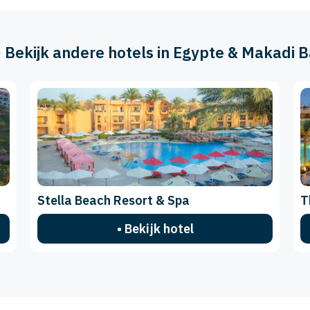
️ Bekijk andere hotels in Egypte & Makadi 
Stella Beach Resort & Spa
T
• Bekijk hotel