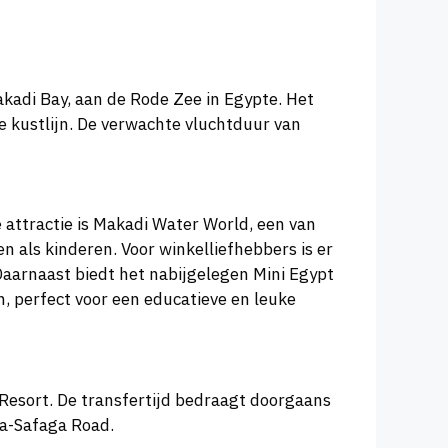
akadi Bay, aan de Rode Zee in Egypte. Het
e kustlijn. De verwachte vluchtduur van
attractie is Makadi Water World, een van
 als kinderen. Voor winkelliefhebbers is er
aarnaast biedt het nabijgelegen Mini Egypt
 perfect voor een educatieve en leuke
Resort. De transfertijd bedraagt doorgaans
da-Safaga Road.