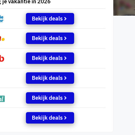
 je vakantie in 2026
Bekijk deals
Bekijk deals
Bekijk deals
Bekijk deals
Bekijk deals
Bekijk deals