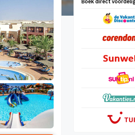
Boek direct voordelig