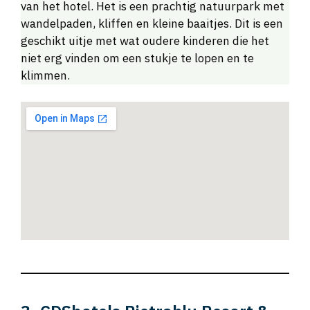
van het hotel. Het is een prachtig natuurpark met
wandelpaden, kliffen en kleine baaitjes. Dit is een
geschikt uitje met wat oudere kinderen die het
niet erg vinden om een stukje te lopen en te
klimmen.