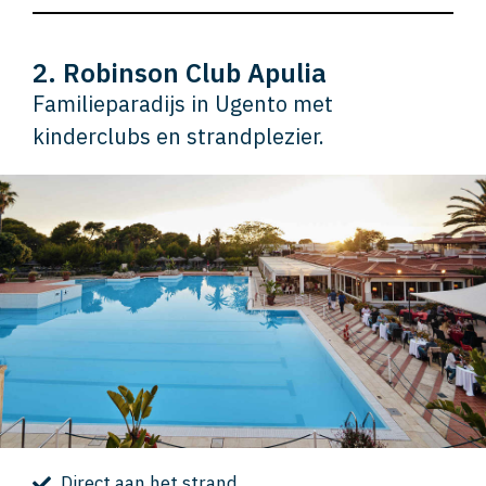
2. Robinson Club Apulia
Familieparadijs in Ugento met
kinderclubs en strandplezier.
Direct aan het strand