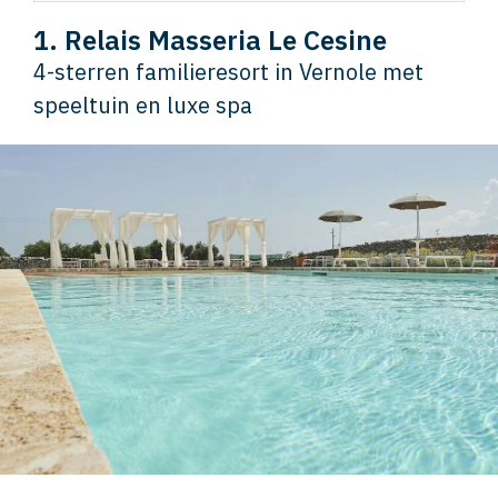
1. Relais Masseria Le Cesine
4-sterren familieresort in Vernole met
speeltuin en luxe spa