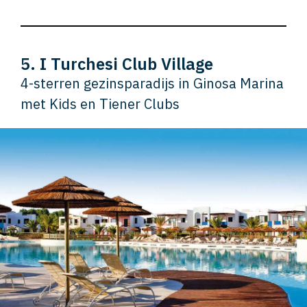
5. I Turchesi Club Village
4-sterren gezinsparadijs in Ginosa Marina
met Kids en Tiener Clubs