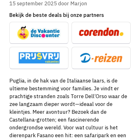
15 september 2025
door
Marjon
Bekijk de beste deals bij onze partners
Puglia, in de hak van de Italiaanse laars, is de
ultieme bestemming voor families. Je vindt er
prachtige stranden zoals Torre Dell’Orso waar de
zee langzaam dieper wordt—ideaal voor de
kleintjes. Meer avontuur? Bezoek dan de
Castellana-grotten; een fascinerende
ondergrondse wereld. Voor wat cultuur is het
dierenpark Fasano een hit: een safaripark en een