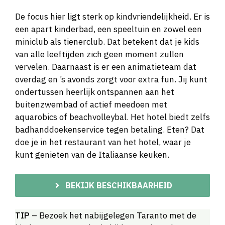
De focus hier ligt sterk op kindvriendelijkheid. Er is
een apart kinderbad, een speeltuin en zowel een
miniclub als tienerclub. Dat betekent dat je kids
van alle leeftijden zich geen moment zullen
vervelen. Daarnaast is er een animatieteam dat
overdag en ’s avonds zorgt voor extra fun. Jij kunt
ondertussen heerlijk ontspannen aan het
buitenzwembad of actief meedoen met
aquarobics of beachvolleybal. Het hotel biedt zelfs
badhanddoekenservice tegen betaling. Eten? Dat
doe je in het restaurant van het hotel, waar je
kunt genieten van de Italiaanse keuken.
BEKIJK BESCHIKBAARHEID
TIP
– Bezoek het nabijgelegen Taranto met de