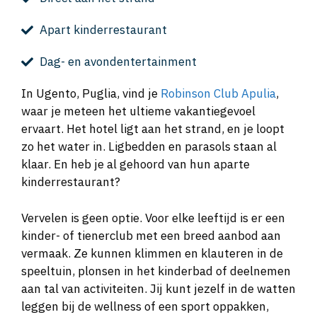
Apart kinderrestaurant
Dag- en avondentertainment
In Ugento, Puglia, vind je
Robinson Club Apulia
,
waar je meteen het ultieme vakantiegevoel
ervaart. Het hotel ligt aan het strand, en je loopt
zo het water in. Ligbedden en parasols staan al
klaar. En heb je al gehoord van hun aparte
kinderrestaurant?
Vervelen is geen optie. Voor elke leeftijd is er een
kinder- of tienerclub met een breed aanbod aan
vermaak. Ze kunnen klimmen en klauteren in de
speeltuin, plonsen in het kinderbad of deelnemen
aan tal van activiteiten. Jij kunt jezelf in de watten
leggen bij de wellness of een sport oppakken,