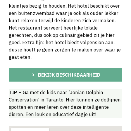
kleintjes bezig te houden. Het hotel beschikt over
een buitenzwembad waar je ook als ouder lekker
kunt relaxen terwijl de kinderen zich vermaken.
Het restaurant serveert heerlijke lokale
gerechten, dus ook op culinair gebied zit je hier
goed. Extra fijn: het hotel biedt volpension aan,
dus je hoeft je geen zorgen te maken over waar je
gaat eten.
BEKIJK BESCHIKBAARHEID
TIP
– Ga met de kids naar ‘Jonian Dolphin
Conservation’ in Taranto. Hier kunnen ze dolfijnen
spotten en meer leren over deze intelligente
dieren. Een leuk en educatief dagje uit!