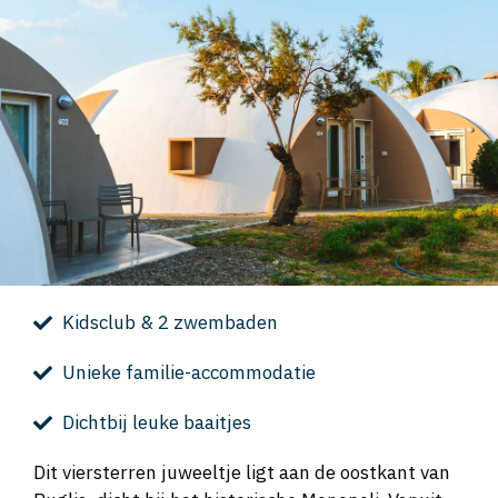
Kidsclub & 2 zwembaden
Unieke familie-accommodatie
Dichtbij leuke baaitjes
Dit viersterren juweeltje ligt aan de oostkant van