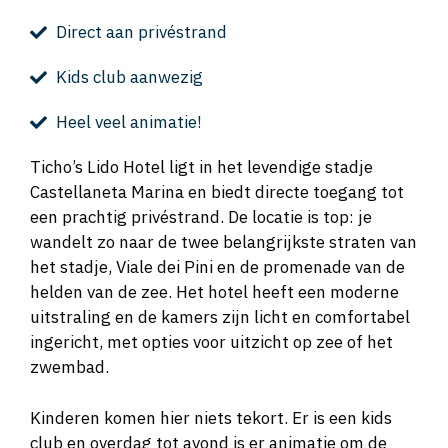
Direct aan privéstrand
Kids club aanwezig
Heel veel animatie!
Ticho’s Lido Hotel ligt in het levendige stadje
Castellaneta Marina en biedt directe toegang tot
een prachtig privéstrand. De locatie is top: je
wandelt zo naar de twee belangrijkste straten van
het stadje, Viale dei Pini en de promenade van de
helden van de zee. Het hotel heeft een moderne
uitstraling en de kamers zijn licht en comfortabel
ingericht, met opties voor uitzicht op zee of het
zwembad.
Kinderen komen hier niets tekort. Er is een kids
club en overdag tot avond is er animatie om de