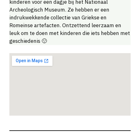
kinderen voor een dagje bij het Nationaal
Archeologisch Museum. Ze hebben er een
indrukwekkende collectie van Griekse en
Romeinse artefacten. Ontzettend leerzaam en
leuk om te doen met kinderen die iets hebben met
geschiedenis 🙂