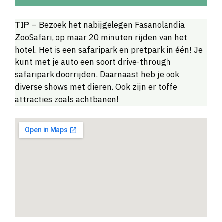
TIP
– Bezoek het nabijgelegen Fasanolandia
ZooSafari, op maar 20 minuten rijden van het
hotel. Het is een safaripark en pretpark in één! Je
kunt met je auto een soort drive-through
safaripark doorrijden. Daarnaast heb je ook
diverse shows met dieren. Ook zijn er toffe
attracties zoals achtbanen!