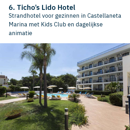
6. Ticho’s Lido Hotel
Strandhotel voor gezinnen in Castellaneta
Marina met Kids Club en dagelijkse
animatie