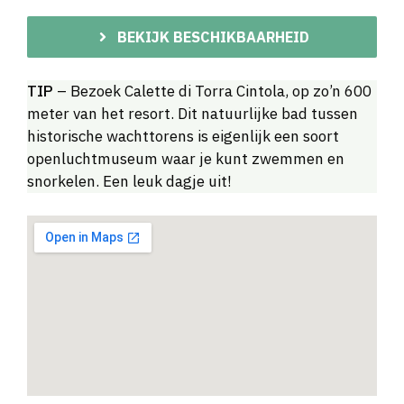
BEKIJK BESCHIKBAARHEID
TIP
– Bezoek Calette di Torra Cintola, op zo’n 600
meter van het resort. Dit natuurlijke bad tussen
historische wachttorens is eigenlijk een soort
openluchtmuseum waar je kunt zwemmen en
snorkelen. Een leuk dagje uit!