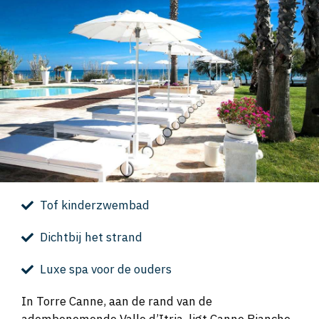
Tof kinderzwembad
Dichtbij het strand
Luxe spa voor de ouders
In Torre Canne, aan de rand van de