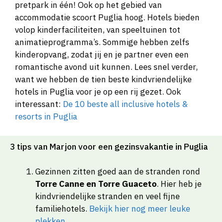
pretpark in één! Ook op het gebied van
accommodatie scoort Puglia hoog. Hotels bieden
volop kinderfaciliteiten, van speeltuinen tot
animatieprogramma’s. Sommige hebben zelfs
kinderopvang, zodat jij en je partner even een
romantische avond uit kunnen. Lees snel verder,
want we hebben de tien beste kindvriendelijke
hotels in Puglia voor je op een rij gezet. Ook
interessant:
De 10 beste all inclusive hotels &
resorts in Puglia
3 tips van Marjon voor een gezinsvakantie in Puglia
Gezinnen zitten goed aan de stranden rond
Torre Canne en Torre Guaceto
. Hier heb je
kindvriendelijke stranden en veel fijne
familiehotels.
Bekijk hier nog meer leuke
plekken
.