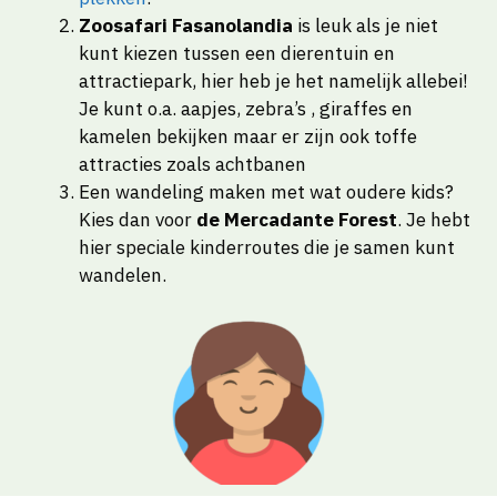
Zoosafari Fasanolandia
is leuk als je niet
kunt kiezen tussen een dierentuin en
attractiepark, hier heb je het namelijk allebei!
Je kunt o.a. aapjes, zebra’s , giraffes en
kamelen bekijken maar er zijn ook toffe
attracties zoals achtbanen
Een wandeling maken met wat oudere kids?
Kies dan voor
de Mercadante Forest
. Je hebt
hier speciale kinderroutes die je samen kunt
wandelen.