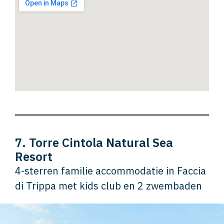
7. Torre Cintola Natural Sea
Resort
4-sterren familie accommodatie in Faccia
di Trippa met kids club en 2 zwembaden