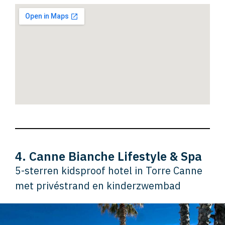
4. Canne Bianche Lifestyle & Spa
5-sterren kidsproof hotel in Torre Canne
met privéstrand en kinderzwembad