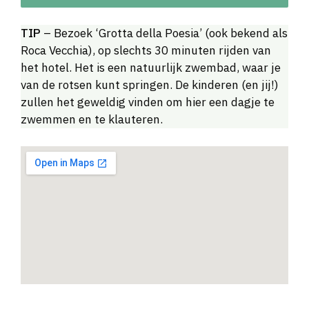
TIP
– Bezoek ‘Grotta della Poesia’ (ook bekend als
​​Roca Vecchia), op slechts 30 minuten rijden van
het hotel. Het is een natuurlijk zwembad, waar je
van de rotsen kunt springen. De kinderen (en jij!)
zullen het geweldig vinden om hier een dagje te
zwemmen en te klauteren.