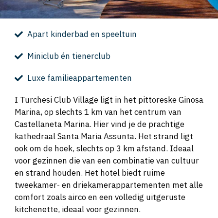
Apart kinderbad en speeltuin
Miniclub én tienerclub
Luxe familieappartementen
I Turchesi Club Village ligt in het pittoreske Ginosa
Marina, op slechts 1 km van het centrum van
Castellaneta Marina. Hier vind je de prachtige
kathedraal Santa Maria Assunta. Het strand ligt
ook om de hoek, slechts op 3 km afstand. Ideaal
voor gezinnen die van een combinatie van cultuur
en strand houden. Het hotel biedt ruime
tweekamer- en driekamerappartementen met alle
comfort zoals airco en een volledig uitgeruste
kitchenette, ideaal voor gezinnen.