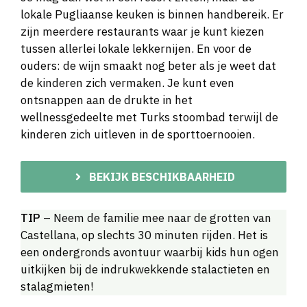
lokale Pugliaanse keuken is binnen handbereik. Er
zijn meerdere restaurants waar je kunt kiezen
tussen allerlei lokale lekkernijen. En voor de
ouders: de wijn smaakt nog beter als je weet dat
de kinderen zich vermaken. Je kunt even
ontsnappen aan de drukte in het
wellnessgedeelte met Turks stoombad terwijl de
kinderen zich uitleven in de sporttoernooien.
BEKIJK BESCHIKBAARHEID
TIP
– Neem de familie mee naar de grotten van
Castellana, op slechts 30 minuten rijden. Het is
een ondergronds avontuur waarbij kids hun ogen
uitkijken bij de indrukwekkende stalactieten en
stalagmieten!