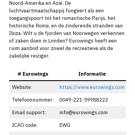
Noord-Amerika en Azië. De
luchtvaartmaatschappij fungeert als een
toegangspoort tot het romantische Parijs, het
historische Rome, en de zinderende stranden van
Ibiza. Wilt u de fjorden van Noorwegen verkennen
of zaken doen in Londen? Eurowings heeft een
ruim aanbod voor zowel de recreatieve als de
zakelijke reiziger.
# Eurowings
Informatie
Website:
https://www.eurowings.com
Telefoonnummer:
0049-221-59988222
Email support:
info@eurowings.com
ICAO code:
EWG