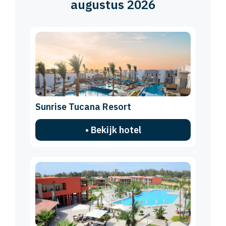
augustus 2026
Sunrise Tucana Resort
• Bekijk hotel