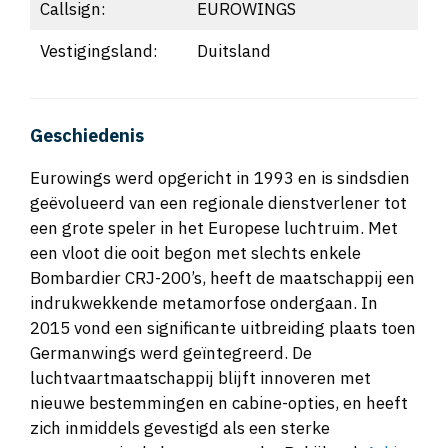
Callsign:
EUROWINGS
Vestigingsland:
Duitsland
Geschiedenis
Eurowings werd opgericht in 1993 en is sindsdien
geëvolueerd van een regionale dienstverlener tot
een grote speler in het Europese luchtruim. Met
een vloot die ooit begon met slechts enkele
Bombardier CRJ-200’s, heeft de maatschappij een
indrukwekkende metamorfose ondergaan. In
2015 vond een significante uitbreiding plaats toen
Germanwings werd geïntegreerd. De
luchtvaartmaatschappij blijft innoveren met
nieuwe bestemmingen en cabine-opties, en heeft
zich inmiddels gevestigd als een sterke