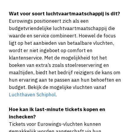
Wat voor soort luchtvaartmaatschappij is dit?
Eurowings positioneert zich als een
budgetvriendelijke luchtvaartmaatschappij die
waarde en service combineert. Hoewel de focus
ligt op het aanbieden van betaalbare vluchten,
wordt er niet ingeboet op comfort en
klantenservice. Met de mogelijkheid tot het
boeken van extra’s zoals stoelreservering en
maaltijden, biedt het bedrijf reizigers de kans om
hun ervaring aan te passen aan hun behoeften en
budget. Bekijk de mogelijke vluchten vanaf
Luchthaven Schiphol
.
Hoe kan ik last-minute tickets kopen en
inchecken?
Tickets voor Eurowings-vluchten kunnen
gemakkelijk worden aangeschaft via hun