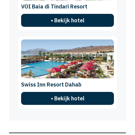
VOI Baia di Tindari Resort
• Bekijk hotel
Swiss Inn Resort Dahab
• Bekijk hotel