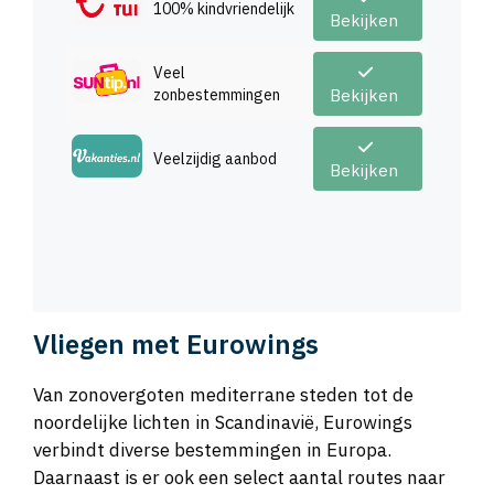
100% kindvriendelijk
Bekijken
Veel
zonbestemmingen
Bekijken
Veelzijdig aanbod
Bekijken
Vliegen met Eurowings
Van zonovergoten mediterrane steden tot de
noordelijke lichten in Scandinavië, Eurowings
verbindt diverse bestemmingen in Europa.
Daarnaast is er ook een select aantal routes naar