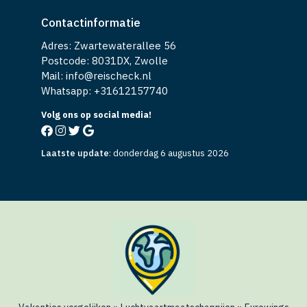
Contactinformatie
Adres: Zwartewaterallee 56
Postcode: 8031DX, Zwolle
Mail: info@reischeck.nl
Whatsapp: +
31612157740
Volg ons op social media!
Laatste update
:
donderdag 6 augustus 2026