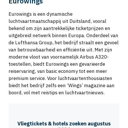
Eurowings
Eurowings is een dynamische
luchtvaartmaatschappij uit Duitsland, vooral
bekend om zijn aantrekkelijke ticketprijzen en
uitgebreid netwerk binnen Europa. Onderdeel van
de Lufthansa Group, het bedrijf straalt een gevoel
van betrouwbaarheid en efficiëntie uit. Met zijn
moderne vloot van voornamelijk Airbus A320-
toestellen, biedt Eurowings een gevarieerde
reiservaring, van basic economy tot een meer
premium service. Voor luchtvaartenthousiasten
biedt het bedrijf zelfs een ‘Wings’ magazine aan
boord, vol met reistips en luchtvaartnieuws.
Vliegtickets & hotels zoeken augustus