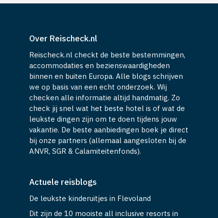
Over Reischeck.nl
Reischeck.nl checkt de beste bestemmingen,
accommodaties en bezienswaardigheden
binnen en buiten Europa. Alle blogs schrijven
we op basis van een echt onderzoek. Wij
checken alle informatie altijd handmatig. Zo
check jij snel wat het beste hotel is of wat de
leukste dingen zijn om te doen tijdens jouw
vakantie. De beste aanbiedingen boek je direct
bij onze partners (allemaal aangesloten bij de
ANVR, SGR & Calamiteitenfonds).
Actuele reisblogs
De leukste kinderuitjes in Flevoland
Dit zijn de 10 mooiste all inclusive resorts in