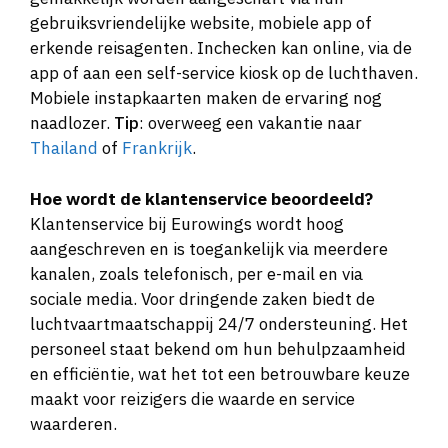
gebruiksvriendelijke website, mobiele app of
erkende reisagenten. Inchecken kan online, via de
app of aan een self-service kiosk op de luchthaven.
Mobiele instapkaarten maken de ervaring nog
naadlozer.
Tip
: overweeg een vakantie naar
Thailand
of
Frankrijk
.
Hoe wordt de klantenservice beoordeeld?
Klantenservice bij Eurowings wordt hoog
aangeschreven en is toegankelijk via meerdere
kanalen, zoals telefonisch, per e-mail en via
sociale media. Voor dringende zaken biedt de
luchtvaartmaatschappij 24/7 ondersteuning. Het
personeel staat bekend om hun behulpzaamheid
en efficiëntie, wat het tot een betrouwbare keuze
maakt voor reizigers die waarde en service
waarderen.