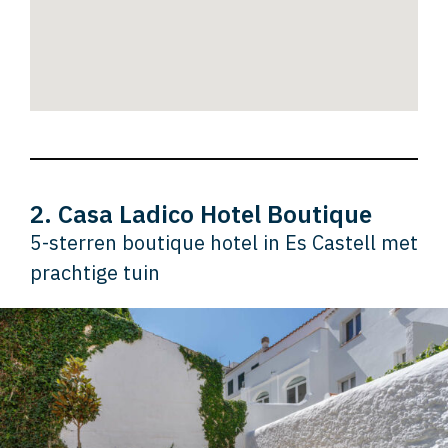
2. Casa Ladico Hotel Boutique
5-sterren boutique hotel in Es Castell met
prachtige tuin