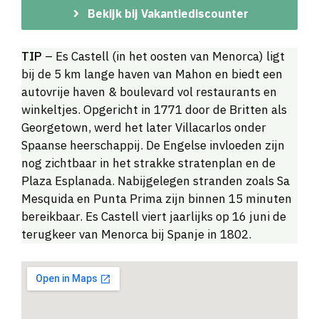
Bekijk bij Vakantiediscounter
TIP
– Es Castell (in het oosten van Menorca) ligt
bij de 5 km lange haven van Mahon en biedt een
autovrije haven & boulevard vol restaurants en
winkeltjes. Opgericht in 1771 door de Britten als
Georgetown, werd het later Villacarlos onder
Spaanse heerschappij. De Engelse invloeden zijn
nog zichtbaar in het strakke stratenplan en de
Plaza Esplanada. Nabijgelegen stranden zoals Sa
Mesquida en Punta Prima zijn binnen 15 minuten
bereikbaar. Es Castell viert jaarlijks op 16 juni de
terugkeer van Menorca bij Spanje in 1802.