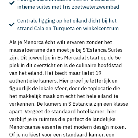
intieme suites met fris zoetwaterzwembad
Centrale ligging op het eiland dicht bij het
strand Cala en Turqueta en winkelcentrum
Als je Menorca écht wilt ervaren zonder het
massatoerisme dan moet je bij S’Estancia Suites
zijn. Dit juweeltje in Es Mercadal staat op de 5e
plek in dit overzicht en is de culinaire hoofdstad
van het eiland. Het biedt maar liefst 19
authentieke kamers. Hier proef je letterlijk en
figuurlijk de lokale sfeer, door de toplocatie die
het makkelijk maak om echt het hele eiland te
verkennen. De kamers in S’Estancia zijn een klasse
apart. Vergeet de standaard hotelkamer; hier
verblijf je in ruimtes die perfect de landelijke
Menorcaanse essentie met modern design mixen.
Of je nu kiest voor een standaard kamer, een