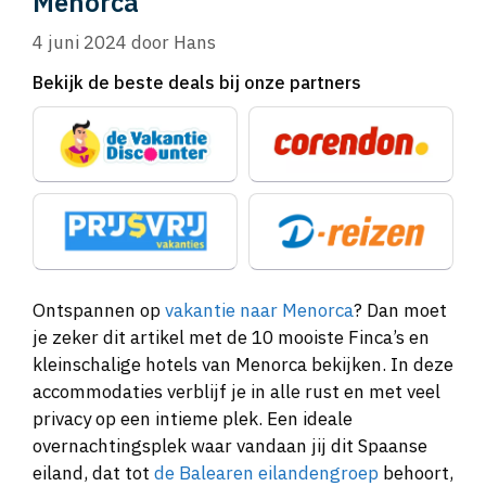
Menorca
4 juni 2024
door
Hans
Bekijk de beste deals bij onze partners
Ontspannen op
vakantie naar Menorca
? Dan moet
je zeker dit artikel met de 10 mooiste Finca’s en
kleinschalige hotels van Menorca bekijken. In deze
accommodaties verblijf je in alle rust en met veel
privacy op een intieme plek. Een ideale
overnachtingsplek waar vandaan jij dit Spaanse
eiland, dat tot
de Balearen eilandengroep
behoort,