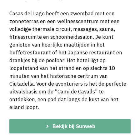
Casas del Lago heeft een zwembad met een
zonneterras en een wellnesscentrum met een
volledige thermale circuit, massages, sauna,
fitnessruimte en schoonheidssalon. Je kunt
genieten van heerlijke maaltijden in het
buffetrestaurant of het Japanse restaurant en
drankjes bij de poolbar. Het hotel ligt op
loopafstand van het strand en op slechts 10
minuten van het historische centrum van
Ciutadella. Voor de avonturiers is het de perfecte
uitvalsbasis om de “Camí de Cavalls” te
ontdekken, een pad dat langs de kust van het
eiland loopt.
Bekijk bij Sunweb