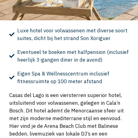
Luxe hotel voor volwassenen met diverse soort
suites, dicht bij het strand Son Xoriguer
Eventueel te boeken met halfpension (inclusief
heerlijk 3-gangen diner in de avond)
Eigen Spa & Wellnesscentrum inclusief
fitnessruimte op 100 meter afstand
Casas del Lago is een viersterren superior hotel,
uitsluitend voor volwassenen, gelegen in Cala’n
Bosch. Dit hotel ademt de Menorcaanse sfeer uit
met zijn moderne mediterrane stijl en eenvoud.
Hier vind je de Arena Beach Club met Balinese
bedden, livemuziek van lokale DJ’s en een