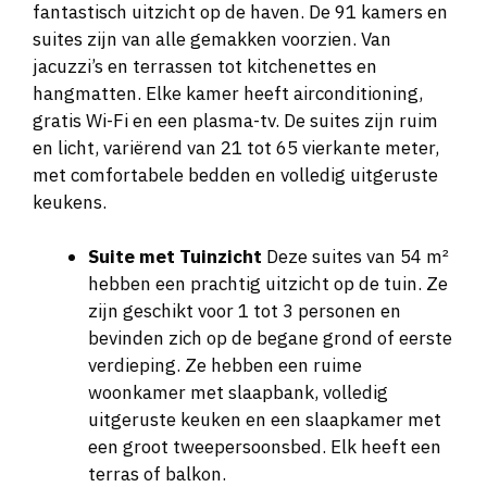
fantastisch uitzicht op de haven. De 91 kamers en
suites zijn van alle gemakken voorzien. Van
jacuzzi’s en terrassen tot kitchenettes en
hangmatten. Elke kamer heeft airconditioning,
gratis Wi-Fi en een plasma-tv. De suites zijn ruim
en licht, variërend van 21 tot 65 vierkante meter,
met comfortabele bedden en volledig uitgeruste
keukens.
Suite met Tuinzicht
Deze suites van 54 m²
hebben een prachtig uitzicht op de tuin. Ze
zijn geschikt voor 1 tot 3 personen en
bevinden zich op de begane grond of eerste
verdieping. Ze hebben een ruime
woonkamer met slaapbank, volledig
uitgeruste keuken en een slaapkamer met
een groot tweepersoonsbed. Elk heeft een
terras of balkon.