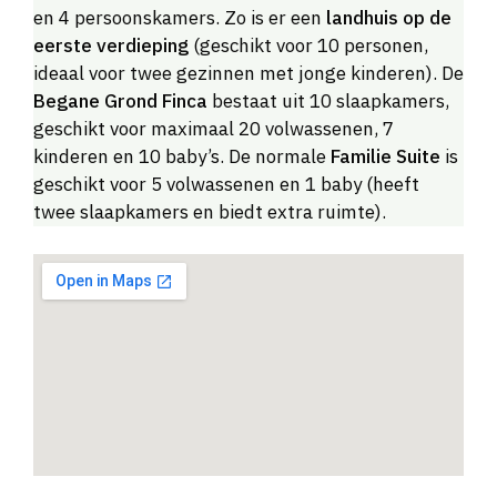
en 4 persoonskamers. Zo is er een
landhuis op de
eerste verdieping
(geschikt voor 10 personen,
ideaal voor twee gezinnen met jonge kinderen). De
Begane Grond Finca
bestaat uit 10 slaapkamers,
geschikt voor maximaal 20 volwassenen, 7
kinderen en 10 baby’s. De normale
Familie Suite
is
geschikt voor 5 volwassenen en 1 baby (heeft
twee slaapkamers en biedt extra ruimte).