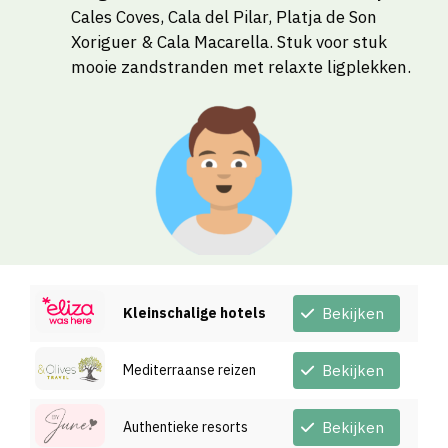
Cales Coves, Cala del Pilar, Platja de Son
Xoriguer & Cala Macarella. Stuk voor stuk
mooie zandstranden met relaxte ligplekken.
Kleinschalige hotels
Bekijken
Mediterraanse reizen
Bekijken
Authentieke resorts
Bekijken