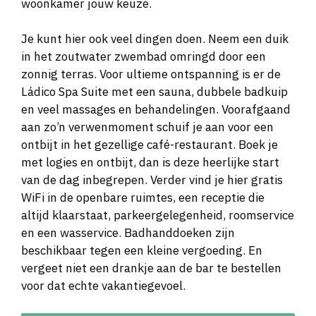
woonkamer jouw keuze.
Je kunt hier ook veel dingen doen. Neem een duik
in het zoutwater zwembad omringd door een
zonnig terras. Voor ultieme ontspanning is er de
Ládico Spa Suite met een sauna, dubbele badkuip
en veel massages en behandelingen. Voorafgaand
aan zo’n verwenmoment schuif je aan voor een
ontbijt in het gezellige café-restaurant. Boek je
met logies en ontbijt, dan is deze heerlijke start
van de dag inbegrepen. Verder vind je hier gratis
WiFi in de openbare ruimtes, een receptie die
altijd klaarstaat, parkeergelegenheid, roomservice
en een wasservice. Badhanddoeken zijn
beschikbaar tegen een kleine vergoeding. En
vergeet niet een drankje aan de bar te bestellen
voor dat echte vakantiegevoel.