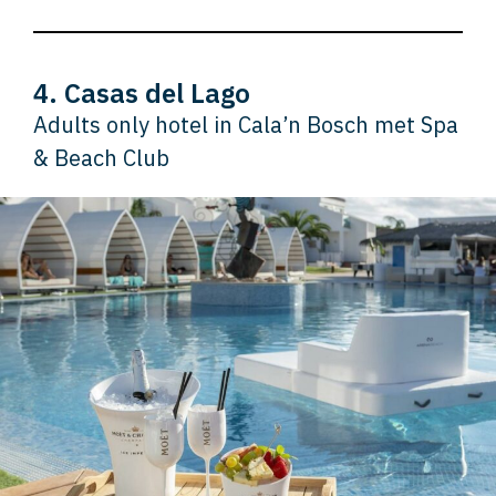
4. Casas del Lago
Adults only hotel in Cala’n Bosch met Spa
& Beach Club