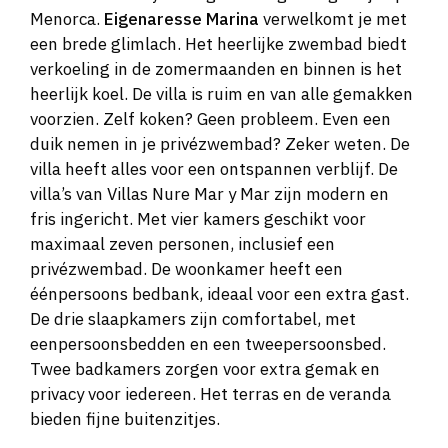
Menorca.
Eigenaresse Marina
verwelkomt je met
een brede glimlach. Het heerlijke zwembad biedt
verkoeling in de zomermaanden en binnen is het
heerlijk koel. De villa is ruim en van alle gemakken
voorzien. Zelf koken? Geen probleem. Even een
duik nemen in je privézwembad? Zeker weten. De
villa heeft alles voor een ontspannen verblijf. De
villa’s van Villas Nure Mar y Mar zijn modern en
fris ingericht. Met vier kamers geschikt voor
maximaal zeven personen, inclusief een
privézwembad. De woonkamer heeft een
éénpersoons bedbank, ideaal voor een extra gast.
De drie slaapkamers zijn comfortabel, met
eenpersoonsbedden en een tweepersoonsbed.
Twee badkamers zorgen voor extra gemak en
privacy voor iedereen. Het terras en de veranda
bieden fijne buitenzitjes.