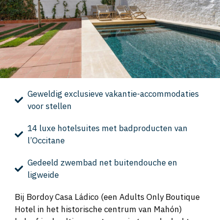
Geweldig exclusieve vakantie-accommodaties
voor stellen
14 luxe hotelsuites met badproducten van
l’Occitane
Gedeeld zwembad net buitendouche en
ligweide
Bij Bordoy Casa Ládico (een Adults Only Boutique
Hotel in het historische centrum van Mahón)