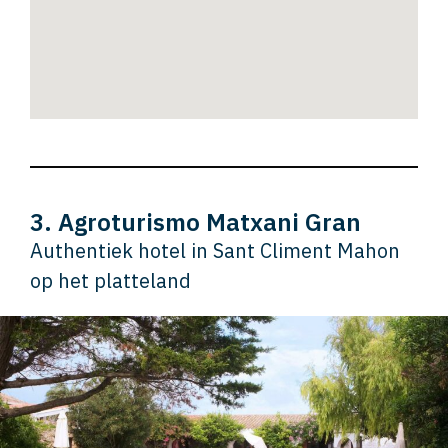
3. Agroturismo Matxani Gran
Authentiek hotel in Sant Climent Mahon
op het platteland