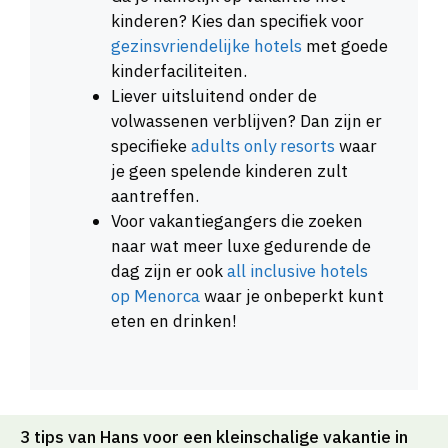
kinderen? Kies dan specifiek voor
gezinsvriendelijke hotels
met goede
kinderfaciliteiten.
Liever uitsluitend onder de
volwassenen verblijven? Dan zijn er
specifieke
adults only resorts
waar
je geen spelende kinderen zult
aantreffen.
Voor vakantiegangers die zoeken
naar wat meer luxe gedurende de
dag zijn er ook
all inclusive hotels
op Menorca
waar je onbeperkt kunt
eten en drinken!
3 tips van Hans voor een kleinschalige vakantie in