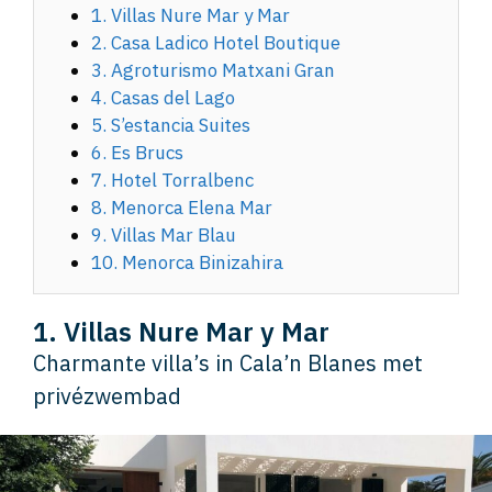
1. Villas Nure Mar y Mar
2. Casa Ladico Hotel Boutique
3. Agroturismo Matxani Gran
4. Casas del Lago
5. S’estancia Suites
6. Es Brucs
7. Hotel Torralbenc
8. Menorca Elena Mar
9. Villas Mar Blau
10. Menorca Binizahira
1. Villas Nure Mar y Mar
Charmante villa’s in Cala’n Blanes met
privézwembad