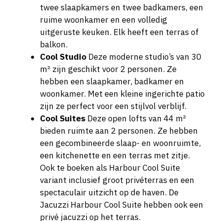
twee slaapkamers en twee badkamers, een
ruime woonkamer en een volledig
uitgeruste keuken. Elk heeft een terras of
balkon.
Cool Studio
Deze moderne studio’s van 30
m² zijn geschikt voor 2 personen. Ze
hebben een slaapkamer, badkamer en
woonkamer. Met een kleine ingerichte patio
zijn ze perfect voor een stijlvol verblijf.
Cool Suites
Deze open lofts van 44 m²
bieden ruimte aan 2 personen. Ze hebben
een gecombineerde slaap- en woonruimte,
een kitchenette en een terras met zitje.
Ook te boeken als Harbour Cool Suite
variant inclusief groot privéterras en een
spectaculair uitzicht op de haven. De
Jacuzzi Harbour Cool Suite hebben ook een
privé jacuzzi op het terras.