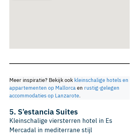
Meer inspiratie? Bekijk ook
kleinschalige hotels en
appartementen op Mallorca
en
rustig-gelegen
accommodaties op Lanzarote
.
5. S’estancia Suites
Kleinschalige viersterren hotel in Es
Mercadal in mediterrane stijl