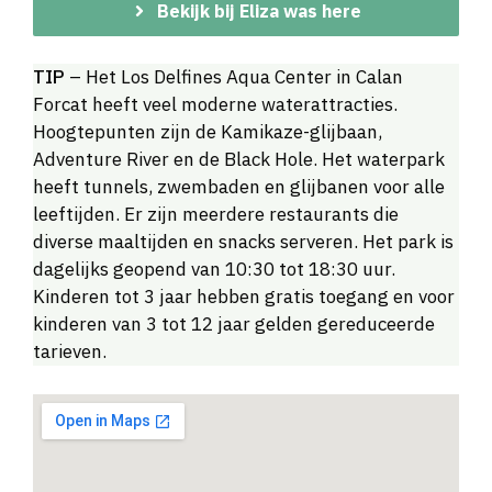
Bekijk bij Eliza was here
TIP
– Het Los Delfines Aqua Center in Calan
Forcat heeft veel moderne waterattracties.
Hoogtepunten zijn de Kamikaze-glijbaan,
Adventure River en de Black Hole. Het waterpark
heeft tunnels, zwembaden en glijbanen voor alle
leeftijden. Er zijn meerdere restaurants die
diverse maaltijden en snacks serveren. Het park is
dagelijks geopend van 10:30 tot 18:30 uur.
Kinderen tot 3 jaar hebben gratis toegang en voor
kinderen van 3 tot 12 jaar gelden gereduceerde
tarieven.