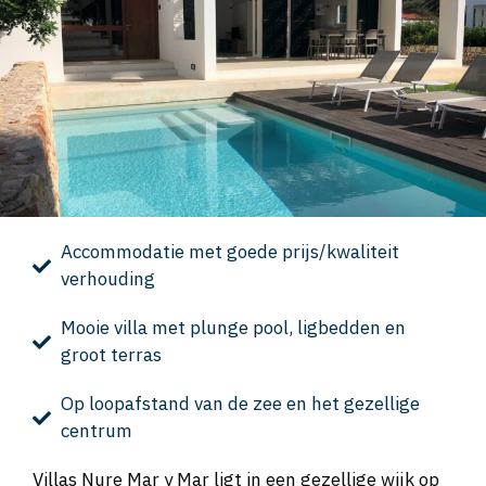
Accommodatie met goede prijs/kwaliteit
verhouding
Mooie villa met plunge pool, ligbedden en
groot terras
Op loopafstand van de zee en het gezellige
centrum
Villas Nure Mar y Mar ligt in een gezellige wijk op