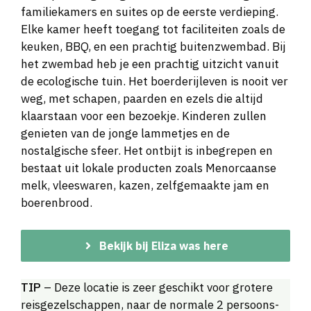
familiekamers en suites op de eerste verdieping.
Elke kamer heeft toegang tot faciliteiten zoals de
keuken, BBQ, en een prachtig buitenzwembad. Bij
het zwembad heb je een prachtig uitzicht vanuit
de ecologische tuin. Het boerderijleven is nooit ver
weg, met schapen, paarden en ezels die altijd
klaarstaan voor een bezoekje. Kinderen zullen
genieten van de jonge lammetjes en de
nostalgische sfeer. Het ontbijt is inbegrepen en
bestaat uit lokale producten zoals Menorcaanse
melk, vleeswaren, kazen, zelfgemaakte jam en
boerenbrood.
Bekijk bij Eliza was here
TIP
– Deze locatie is zeer geschikt voor grotere
reisgezelschappen, naar de normale 2 persoons-