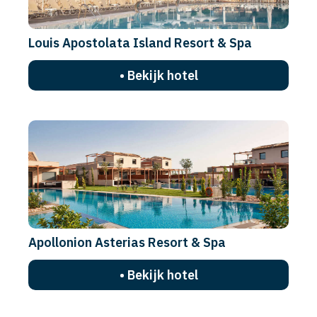
Louis Apostolata Island Resort & Spa
• Bekijk hotel
Apollonion Asterias Resort & Spa
• Bekijk hotel