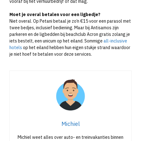
vooraf bij het verhuurbedrijf of dat mag.
Moet je overal betalen voor een ligbedje?
Niet overal. Op Petani betaal je zo’n €15 voor een parasol met
twee bedjes, inclusief bediening. Maar bij Antisamos zijn
parkeren en de ligbedden bij beachclub Acron gratis zolang je
iets bestelt, een unicum op het eiland. Sommige
all-inclusive
hotels
op het eiland hebben hun eigen stukje strand waardoor
je niet hoef te betalen voor deze services.
Michiel
Michiel weet alles over auto- en treinvakanties binnen