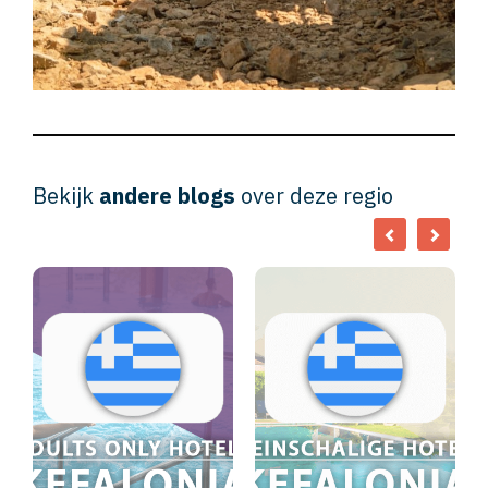
Bekijk
andere blogs
over deze regio