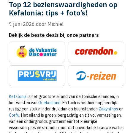
Top 12 bezienswaardigheden op
Kefalonia: tips + foto’s!
9 juni 2026
door
Michiel
Bekijk de beste deals bij onze partners
Kefalonia
is het grootste eiland van de Ionische eilanden, in
het westen van
Griekenland
. En toch is het hier nog heerlijk
rustig: een stuk minder druk dan op buureilanden
Zakynthos
en
Corfu
. Het eiland is groen, bergachtig en zit vol verrassingen,
van een ondergronds grottenmeer tot kleurrijke
vissersdorpjes en stranden met dat onwerkelijk blauwe water.