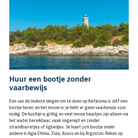
Huur een bootje zonder
vaarbewijs
Een van de leukste dingen om te doen op Kefalonia is zelf een
bootje huren, en het mooie is: je hebt er geen vaarbewijs voor
nodig. De kustlijn is grillig en veel mooie baaitjes zijn alleen via
het water bereikbaar, vaak ongerept en zonder
strandbarretjes of ligbedjes. Je huurt zo’n bootje onder
andere in Agia Efimia, Zola, Assos en bij Argostoli. Reken op