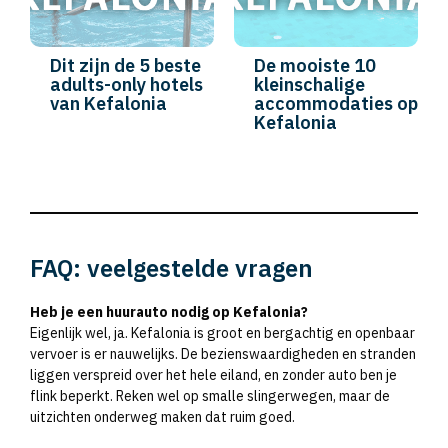
Dit zijn de 5 beste
De mooiste 10
adults-only hotels
kleinschalige
van Kefalonia
accommodaties op
Kefalonia
FAQ: veelgestelde vragen
Heb je een huurauto nodig op Kefalonia?
Eigenlijk wel, ja. Kefalonia is groot en bergachtig en openbaar
vervoer is er nauwelijks. De bezienswaardigheden en stranden
liggen verspreid over het hele eiland, en zonder auto ben je
flink beperkt. Reken wel op smalle slingerwegen, maar de
uitzichten onderweg maken dat ruim goed.