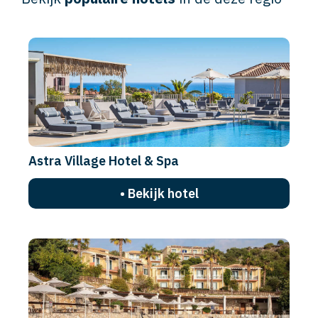
Astra Village Hotel & Spa
• Bekijk hotel