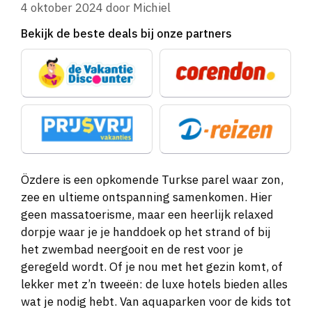
4 oktober 2024
door
Michiel
Bekijk de beste deals bij onze partners
Özdere is een opkomende Turkse parel waar zon,
zee en ultieme ontspanning samenkomen. Hier
geen massatoerisme, maar een heerlijk relaxed
dorpje waar je je handdoek op het strand of bij
het zwembad neergooit en de rest voor je
geregeld wordt. Of je nou met het gezin komt, of
lekker met z’n tweeën: de luxe hotels bieden alles
wat je nodig hebt. Van aquaparken voor de kids tot