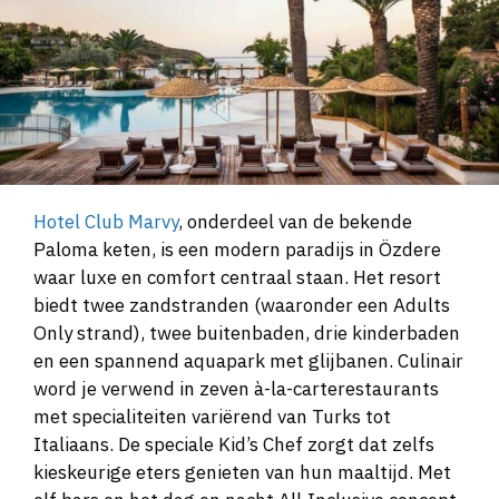
Hotel Club Marvy
, onderdeel van de bekende
Paloma keten, is een modern paradijs in Özdere
waar luxe en comfort centraal staan. Het resort
biedt twee zandstranden (waaronder een Adults
Only strand), twee buitenbaden, drie kinderbaden
en een spannend aquapark met glijbanen. Culinair
word je verwend in zeven à-la-carterestaurants
met specialiteiten variërend van Turks tot
Italiaans. De speciale Kid’s Chef zorgt dat zelfs
kieskeurige eters genieten van hun maaltijd. Met