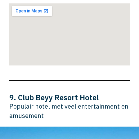
9. Club Beyy Resort Hotel
Populair hotel met veel entertainment en
amusement