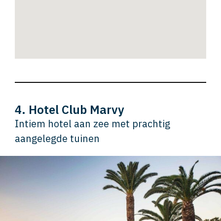
4. Hotel Club Marvy
Intiem hotel aan zee met prachtig
aangelegde tuinen