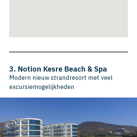
3. Notion Kesre Beach & Spa
Modern nieuw strandresort met veel
excursiemogelijkheden