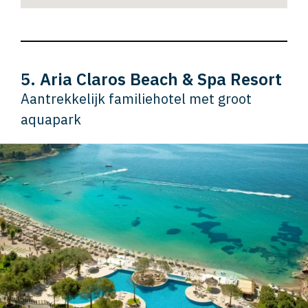
5. Aria Claros Beach & Spa Resort
Aantrekkelijk familiehotel met groot
aquapark