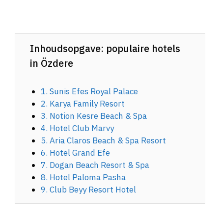
Inhoudsopgave: populaire hotels
in Özdere
1. Sunis Efes Royal Palace
2. Karya Family Resort
3. Notion Kesre Beach & Spa
4. Hotel Club Marvy
5. Aria Claros Beach & Spa Resort
6. Hotel Grand Efe
7. Dogan Beach Resort & Spa
8. Hotel Paloma Pasha
9. Club Beyy Resort Hotel