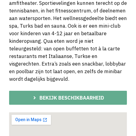
amfitheater. Sportievelingen kunnen terecht op de
tennisbanen, in het fitnesscentrum, of deelnemen
aan watersporten. Het wellnessgedeelte biedt een
spa, Turks bad en sauna. Ook is er een mini-club
voor kinderen van 4-12 jaar en betaalbare
kinderopvang. Qua eten word je niet
teleurgesteld: van open buffetten tot à la carte
restaurants met Italiaanse, Turkse en
visgerechten. Extra’s zoals een snackbar, lobbybar
en poolbar zijn tot laat open, en zelfs de minibar
wordt dagelijks bijgevuld.
BEKIJK BESCHIKBAARHEID