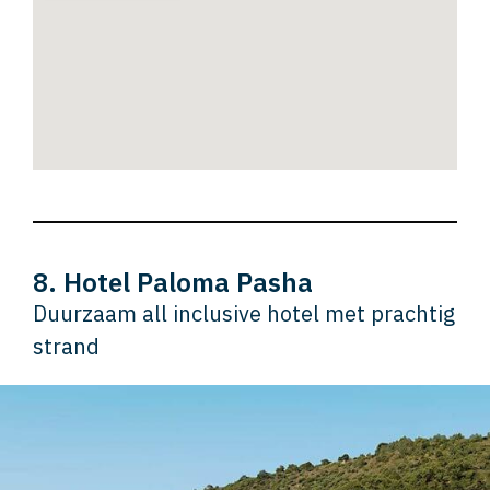
8. Hotel Paloma Pasha
Duurzaam all inclusive hotel met prachtig
strand