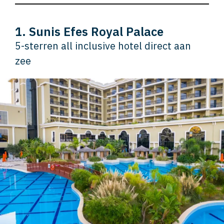
1. Sunis Efes Royal Palace
5-sterren all inclusive hotel direct aan
zee