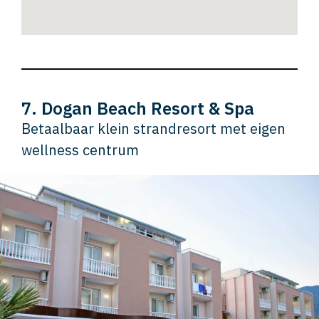
7. Dogan Beach Resort & Spa
Betaalbaar klein strandresort met eigen
wellness centrum