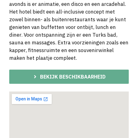
avonds is er animatie, een disco en een arcadehal.
Het hotel biedt een all-inclusive concept met
zowel binnen- als buitenrestaurants waar je kunt
genieten van buffetten voor ontbijt, lunch en
diner. Voor ontspanning zijn er een Turks bad,
sauna en massages. Extra voorzieningen zoals een
kapper, fitnessruimte en een souvenirwinkel
maken het plaatje compleet.
BEKIJK BESCHIKBAARHEID