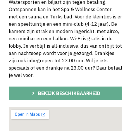
Watersporten en biljart zijn tegen betaling.
Ontspannen kan in het Spa & Wellness Center,
met een sauna en Turks bad. Voor de kleintjes is er
een speeltuintje en een mini-club (4-12 jaar). De
kamers zijn strak en modern ingericht, met airco,
een minibar en een balkon. Wi-Fi is gratis in de
lobby. Je verblijf is all-inclusive, dus van ontbijt tot
aan nachtsoep wordt voor je gezorgd. Drankjes
zijn ook inbegrepen tot 23.00 uur. Wil je iets
speciaals of een drankje na 23.00 uur? Daar betaal
je wel voor.
BEKIJK BESCHIKBAARHEID