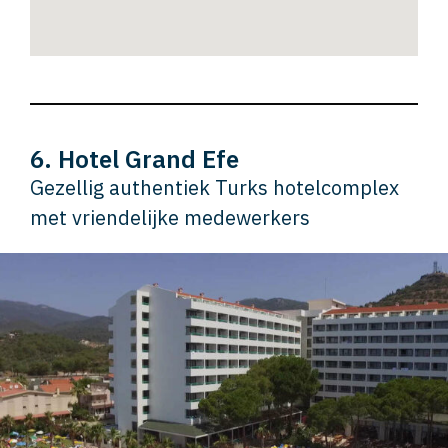
6. Hotel Grand Efe
Gezellig authentiek Turks hotelcomplex
met vriendelijke medewerkers