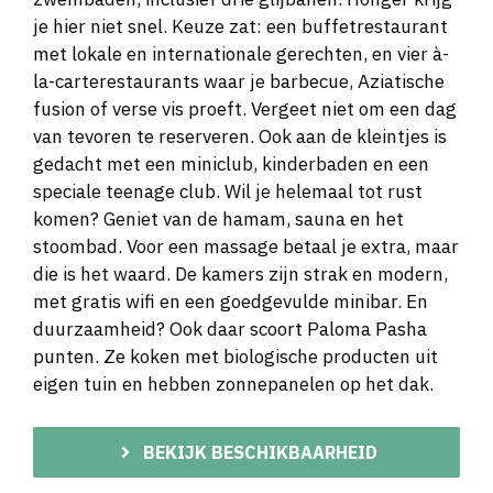
je hier niet snel. Keuze zat: een buffetrestaurant
met lokale en internationale gerechten, en vier à-
la-carterestaurants waar je barbecue, Aziatische
fusion of verse vis proeft. Vergeet niet om een dag
van tevoren te reserveren. Ook aan de kleintjes is
gedacht met een miniclub, kinderbaden en een
speciale teenage club. Wil je helemaal tot rust
komen? Geniet van de hamam, sauna en het
stoombad. Voor een massage betaal je extra, maar
die is het waard. De kamers zijn strak en modern,
met gratis wifi en een goedgevulde minibar. En
duurzaamheid? Ook daar scoort Paloma Pasha
punten. Ze koken met biologische producten uit
eigen tuin en hebben zonnepanelen op het dak.
BEKIJK BESCHIKBAARHEID