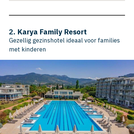
2.
Karya Family Resort
Gezellig gezinshotel ideaal voor families
met kinderen