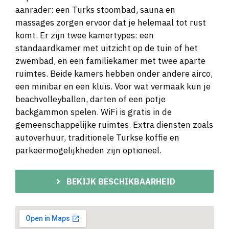
aanrader: een Turks stoombad, sauna en
massages zorgen ervoor dat je helemaal tot rust
komt. Er zijn twee kamertypes: een
standaardkamer met uitzicht op de tuin of het
zwembad, en een familiekamer met twee aparte
ruimtes. Beide kamers hebben onder andere airco,
een minibar en een kluis. Voor wat vermaak kun je
beachvolleyballen, darten of een potje
backgammon spelen. WiFi is gratis in de
gemeenschappelijke ruimtes. Extra diensten zoals
autoverhuur, traditionele Turkse koffie en
parkeermogelijkheden zijn optioneel.
BEKIJK BESCHIKBAARHEID