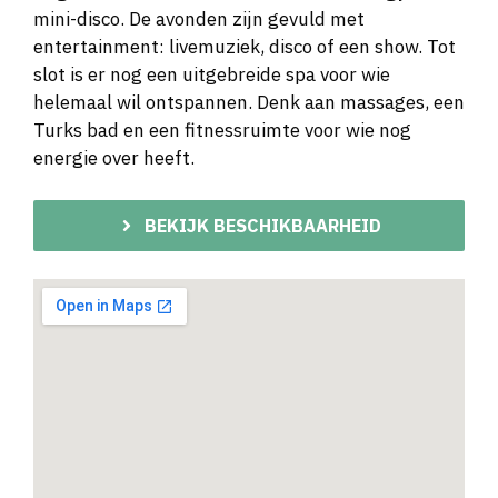
mini-disco. De avonden zijn gevuld met
entertainment: livemuziek, disco of een show. Tot
slot is er nog een uitgebreide spa voor wie
helemaal wil ontspannen. Denk aan massages, een
Turks bad en een fitnessruimte voor wie nog
energie over heeft.
BEKIJK BESCHIKBAARHEID