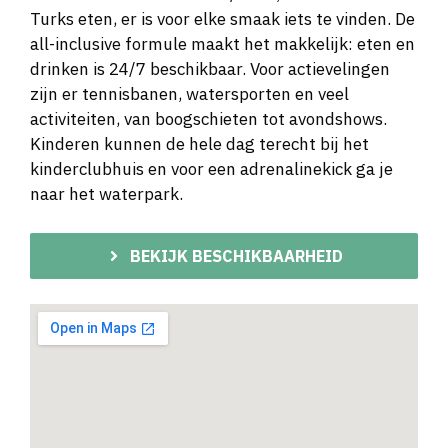
Turks eten, er is voor elke smaak iets te vinden. De
all-inclusive formule maakt het makkelijk: eten en
drinken is 24/7 beschikbaar. Voor actievelingen
zijn er tennisbanen, watersporten en veel
activiteiten, van boogschieten tot avondshows.
Kinderen kunnen de hele dag terecht bij het
kinderclubhuis en voor een adrenalinekick ga je
naar het waterpark.
BEKIJK BESCHIKBAARHEID