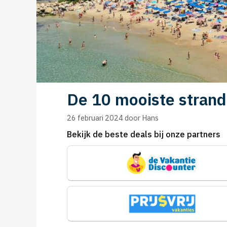
De 10 mooiste strand
26 februari 2024
door
Hans
Bekijk de beste deals bij onze partners