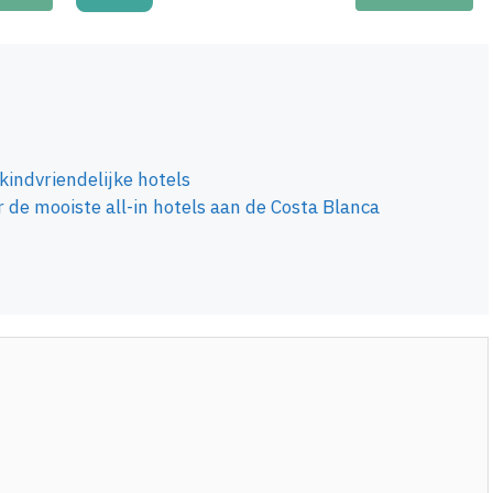
 kindvriendelijke hotels
r de mooiste all-in hotels aan de Costa Blanca