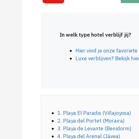
In welk type hotel verblijf jij?
Hier vind je onze favoriete
Luxe verblijven? Bekijk hie
1. Playa El Paradis (Villajoyosa)
2. Playa del Portet (Moraira)
3. Playa de Levante (Benidorm)
4. Playa del Arenal (Jávea)