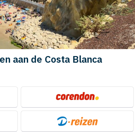
en aan de Costa Blanca