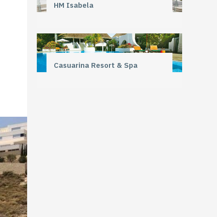
HM Isabela
Casuarina Resort & Spa