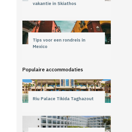
vakantie in Skiathos
Tips voor een rondreis in
Mexico
Populaire accommodaties
Riu Palace Tikida Taghazout