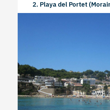
2. Playa del Portet (Morai