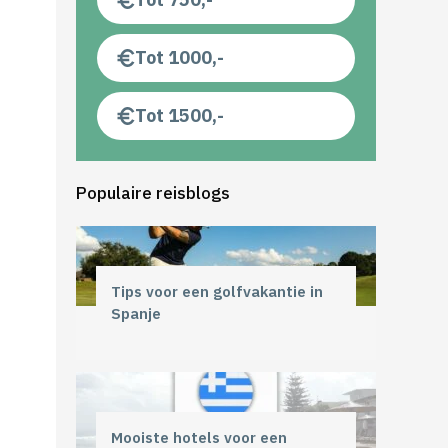
Tot 1000,-
Tot 1500,-
Populaire reisblogs
Tips voor een golfvakantie in
Spanje
Mooiste hotels voor een