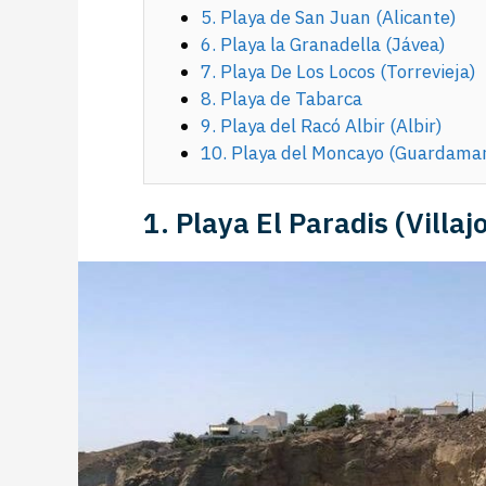
5. Playa de San Juan (Alicante)
6. Playa la Granadella (Jávea)
7. Playa De Los Locos (Torrevieja)
8. Playa de Tabarca
9. Playa del Racó Albir (Albir)
10. Playa del Moncayo (Guardamar
1. Playa El Paradis (Villaj