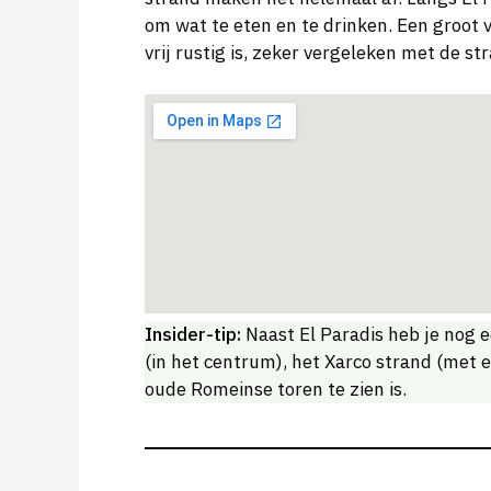
om wat te eten en te drinken. Een groot vo
vrij rustig is, zeker vergeleken met de 
Insider-tip:
Naast El Paradis heb je nog ee
(in het centrum), het Xarco strand (met e
oude Romeinse toren te zien is.