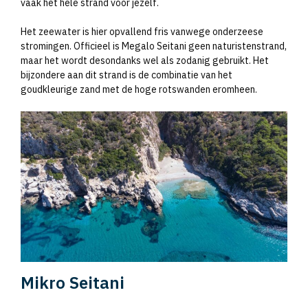
vaak het hele strand voor jezelf.
Het zeewater is hier opvallend fris vanwege onderzeese
stromingen. Officieel is Megalo Seitani geen naturistenstrand,
maar het wordt desondanks wel als zodanig gebruikt. Het
bijzondere aan dit strand is de combinatie van het
goudkleurige zand met de hoge rotswanden eromheen.
Mikro Seitani