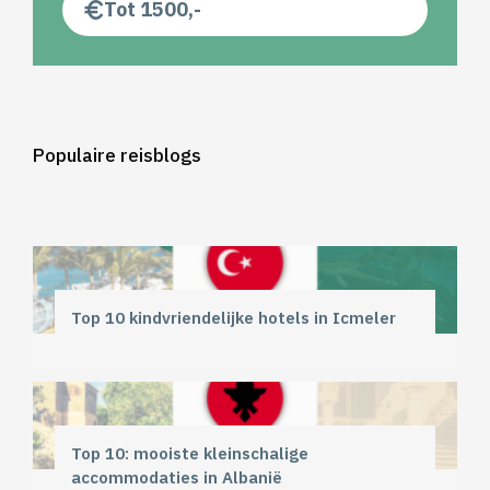
Tot 1500,-
Populaire reisblogs
Top 10 kindvriendelijke hotels in Icmeler
Top 10: mooiste kleinschalige
accommodaties in Albanië