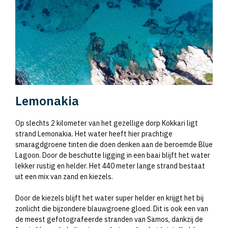
Lemonakia
Op slechts 2 kilometer van het gezellige dorp Kokkari ligt
strand Lemonakia. Het water heeft hier prachtige
smaragdgroene tinten die doen denken aan de beroemde Blue
Lagoon. Door de beschutte ligging in een baai blijft het water
lekker rustig en helder. Het 440 meter lange strand bestaat
uit een mix van zand en kiezels.
Door de kiezels blijft het water super helder en krijgt het bij
zonlicht die bijzondere blauwgroene gloed. Dit is ook een van
de meest gefotografeerde stranden van Samos, dankzij de