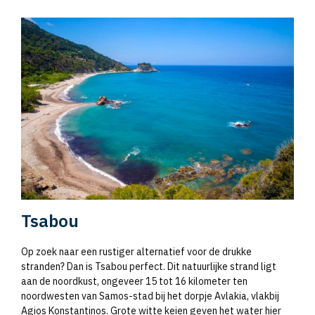
Tsabou
Op zoek naar een rustiger alternatief voor de drukke
stranden? Dan is Tsabou perfect. Dit natuurlijke strand ligt
aan de noordkust, ongeveer 15 tot 16 kilometer ten
noordwesten van Samos-stad bij het dorpje Avlakia, vlakbij
Agios Konstantinos. Grote witte keien geven het water hier