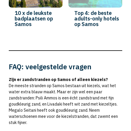
10 x de leukste
Top 4: de beste
badplaatsen op
adults-only hotels
Samos
op Samos
FAQ: veelgestelde vragen
Zijn er zandstranden op Samos of alleen kiezels?
De meeste stranden op Samos bestaan uit kiezels, wat het
water extra blauw maakt. Maar er zijn wel een paar
zandstranden: Psili Ammos is een écht zandstrand met fijn
goudkleurig zand, en Livadaki heeft wit zand met kiezeltjes.
Megalo Seitani heeft ook goudkleurig zand. Neem
waterschoenen mee voor de kiezelstranden, dat zwemt een
stuk fijner.