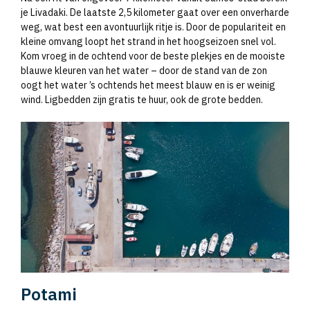
je Livadaki. De laatste 2,5 kilometer gaat over een onverharde
weg, wat best een avontuurlijk ritje is. Door de populariteit en
kleine omvang loopt het strand in het hoogseizoen snel vol.
Kom vroeg in de ochtend voor de beste plekjes en de mooiste
blauwe kleuren van het water – door de stand van de zon
oogt het water ’s ochtends het meest blauw en is er weinig
wind. Ligbedden zijn gratis te huur, ook de grote bedden.
Potami