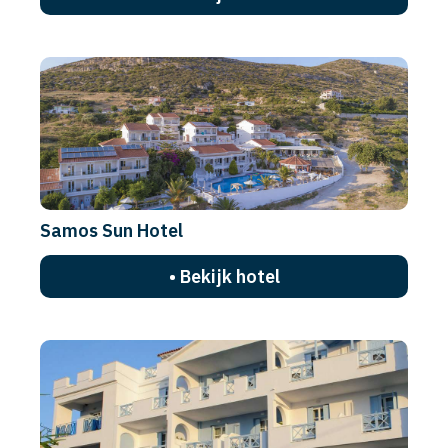
Samos Sun Hotel
• Bekijk hotel