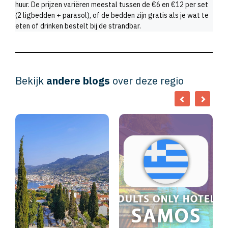
huur. De prijzen variëren meestal tussen de €6 en €12 per set
(2 ligbedden + parasol), of de bedden zijn gratis als je wat te
eten of drinken bestelt bij de strandbar.
Bekijk
andere blogs
over deze regio