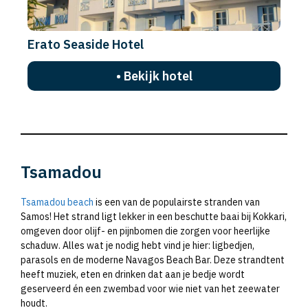
Erato Seaside Hotel
• Bekijk hotel
Tsamadou
Tsamadou beach
is een van de populairste stranden van
Samos! Het strand ligt lekker in een beschutte baai bij Kokkari,
omgeven door olijf- en pijnbomen die zorgen voor heerlijke
schaduw. Alles wat je nodig hebt vind je hier: ligbedjen,
parasols en de moderne Navagos Beach Bar. Deze strandtent
heeft muziek, eten en drinken dat aan je bedje wordt
geserveerd én een zwembad voor wie niet van het zeewater
houdt.